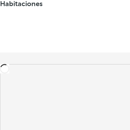
Habitaciones