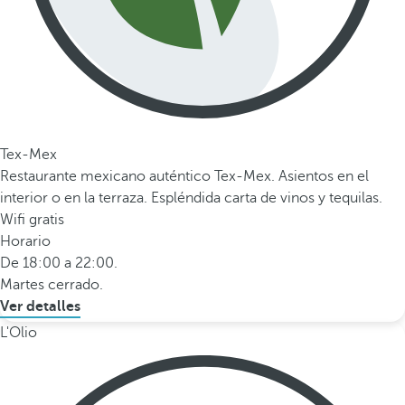
Tex-Mex
Restaurante mexicano auténtico Tex-Mex. Asientos en el
interior o en la terraza. Espléndida carta de vinos y tequilas.
Wifi gratis
Horario
De 18:00 a 22:00.
Martes cerrado.
Ver detalles
L'Olio