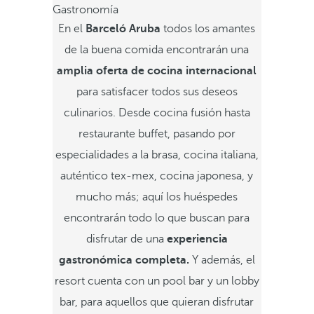
Gastronomía
En el
Barceló Aruba
todos los amantes
de la buena comida encontrarán una
amplia oferta de cocina internacional
para satisfacer todos sus deseos
culinarios. Desde cocina fusión hasta
restaurante buffet, pasando por
especialidades a la brasa, cocina italiana,
auténtico tex-mex, cocina japonesa, y
mucho más; aquí los huéspedes
encontrarán todo lo que buscan para
disfrutar de una
experiencia
gastronómica completa.
Y además, el
resort cuenta con un pool bar y un lobby
bar, para aquellos que quieran disfrutar