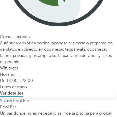
Cocina japonesa
Auténtica y exótica cocina japonesa a la carta o preparación
de platos en directo en dos mesas teppanyaki, dos mesas
tatami privadas y un amplio sushi bar. Carta de vinos y sakes
disponible.
Wifi gratis
Horario
De 18:00 a 22:00.
Lunes cerrado.
Ver detalles
Splash Pool Bar
Pool Bar
Un bar donde no es necesario salir de la piscina para probar