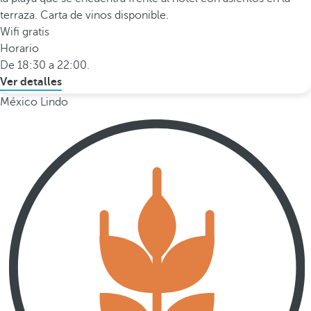
terraza. Carta de vinos disponible.
Wifi gratis
Horario
De 18:30 a 22:00.
Ver detalles
México Lindo