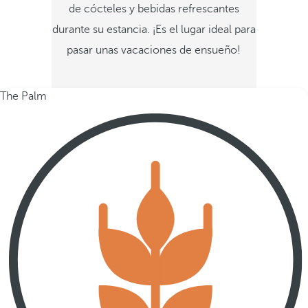
de cócteles y bebidas refrescantes
durante su estancia. ¡Es el lugar ideal para
pasar unas vacaciones de ensueño!
The Palm