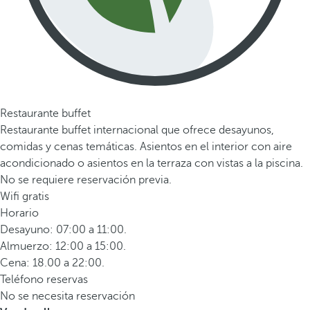
Restaurante buffet
Restaurante buffet internacional que ofrece desayunos,
comidas y cenas temáticas. Asientos en el interior con aire
acondicionado o asientos en la terraza con vistas a la piscina.
No se requiere reservación previa.
Wifi gratis
Horario
Desayuno: 07:00 a 11:00.
Almuerzo: 12:00 a 15:00.
Cena: 18.00 a 22:00.
Teléfono reservas
No se necesita reservación