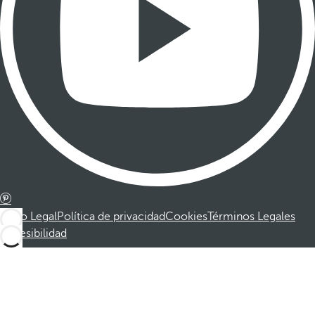
Aviso Legal
Política de privacidad
Cookies
Términos Legales
Accesibilidad