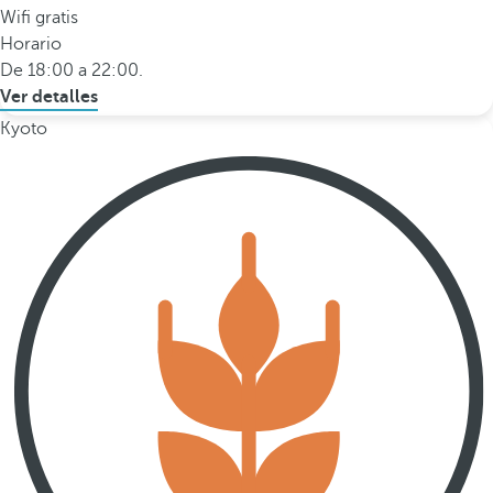
Wifi gratis
Horario
De 18:00 a 22:00.
Ver detalles
Kyoto