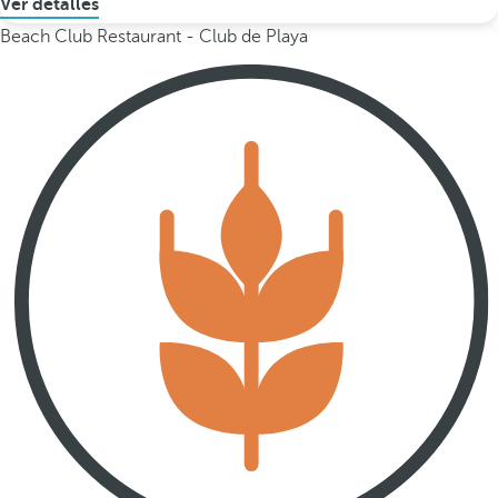
Ver detalles
Beach Club Restaurant - Club de Playa