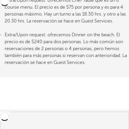
Extra/Upon request: ofrecemos Chef Table que es un 6
course menu. El precio es de $75 por persona y es para 4
personas máximo. Hay un turno a las 18.30 hrs. y otro a las
20.30 hrs. La reservación se hace en Guest Services.
Extra/Upon request: ofrecemos Dinner on the beach. El
precio es de $240 para dos personas. Lo más común son
reservaciones de 2 personas o 4 personas, pero hemos
también para más personas si reservan con anterioridad. La
reservación se hace en Guest Services.