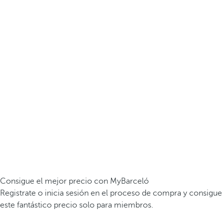
Consigue el mejor precio con MyBarceló
Registrate o inicia sesión en el proceso de compra y consigue
este fantástico precio solo para miembros.