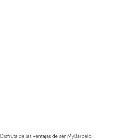
Disfruta de las ventajas de ser MyBarceló