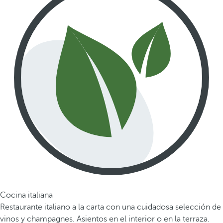
Cocina italiana
Restaurante italiano a la carta con una cuidadosa selección de
vinos y champagnes. Asientos en el interior o en la terraza.