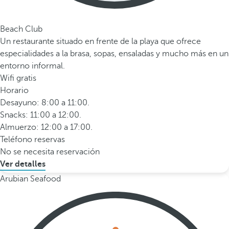
Beach Club
Un restaurante situado en frente de la playa que ofrece
especialidades a la brasa, sopas, ensaladas y mucho más en un
entorno informal.
Wifi gratis
Horario
Desayuno: 8:00 a 11:00.
Snacks: 11:00 a 12:00.
Almuerzo: 12:00 a 17:00.
Teléfono reservas
No se necesita reservación
Ver detalles
Arubian Seafood