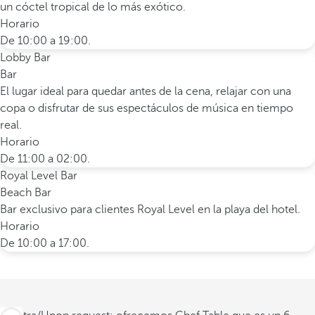
un cóctel tropical de lo más exótico.
Horario
De 10:00 a 19:00.
Lobby Bar
Bar
El lugar ideal para quedar antes de la cena, relajar con una
copa o disfrutar de sus espectáculos de música en tiempo
real.
Horario
De 11:00 a 02:00.
Royal Level Bar
Beach Bar
Bar exclusivo para clientes Royal Level en la playa del hotel.
Horario
De 10:00 a 17:00.