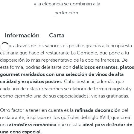
y la elegancia se combinan a la
perfección.
Información
Carta
Viajar a través de los sabores es posible gracias a la propuesta
culinaria que hace el restaurante La Comedie, que pone a tu
disposición lo más representativo de la cocina francesa. De
esta forma, podrás deleitarte con
deliciosos entrantes, platos
gourmet maridados con una selección de vinos de alta
calidad y exquisitos postres
. Cabe destacar, además, que
cada una de estas creaciones se elabora de forma magistral y
como ejemplo una de sus especialidades: vieiras gratinadas.
Otro factor a tener en cuenta es la
refinada decoración
del
restaurante, inspirada en los guiñoles del siglo XVIII, que crea
una
atmósfera romántica
que resulta
ideal para disfrutar de
una cena especial
.