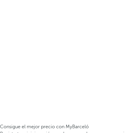
Consigue el mejor precio con MyBarceló