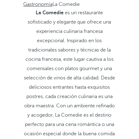
Gastronomía
La Comedie
La Comedie
es un restaurante
sofisticado y elegante que ofrece una
experiencia culinaria francesa
excepcional. Inspirado en los
tradicionales sabores y técnicas de la
cocina francesa, este lugar cautiva a los
comensales con platos gourmet y una
selección de vinos de alta calidad. Desde
deliciosos entrantes hasta exquisitos
postres, cada creación culinaria es una
obra maestra. Con un ambiente refinado
y acogedor, La Comedie es el destino
perfecto para una cena romántica o una
ocasión especial donde la buena comida