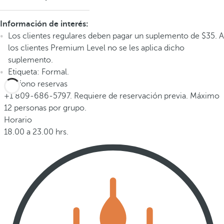
Información de interés:
Los clientes regulares deben pagar un suplemento de $35. A
los clientes Premium Level no se les aplica dicho
suplemento.
Etiqueta: Formal.
Teléfono reservas
+1 809-686-5797. Requiere de reservación previa. Máximo
12 personas por grupo.
Horario
18.00 a 23.00 hrs.