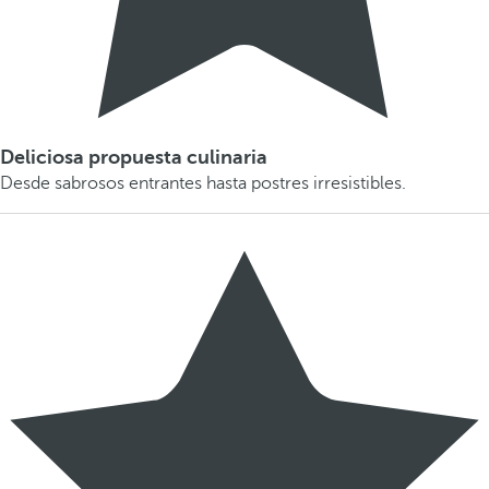
Deliciosa propuesta culinaria
Desde sabrosos entrantes hasta postres irresistibles.