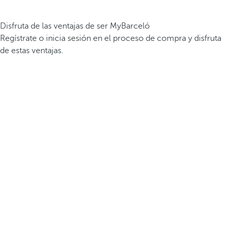
Disfruta de las ventajas de ser MyBarceló
Regístrate o inicia sesión en el proceso de compra y disfruta
de estas ventajas.