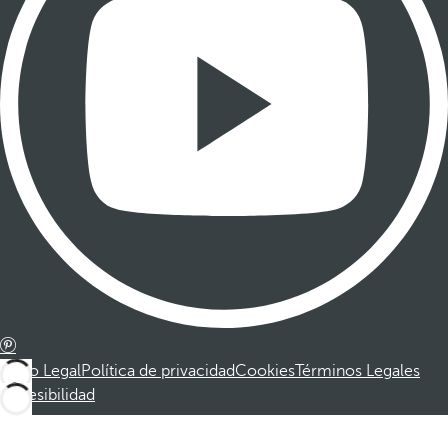
Aviso Legal
Política de privacidad
Cookies
Términos Legales
Accesibilidad