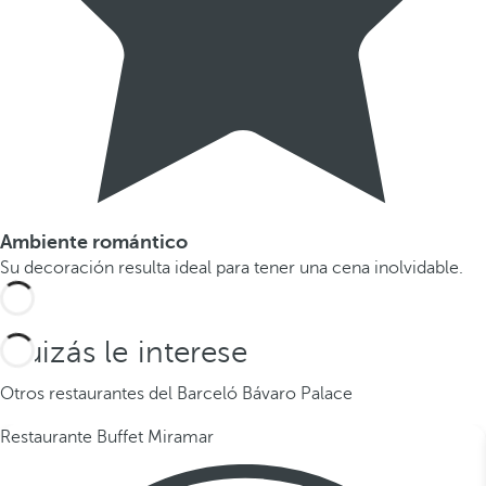
Ambiente romántico
Su decoración resulta ideal para tener una cena inolvidable.
Quizás le interese
Otros restaurantes del Barceló Bávaro Palace
Restaurante Buffet Miramar