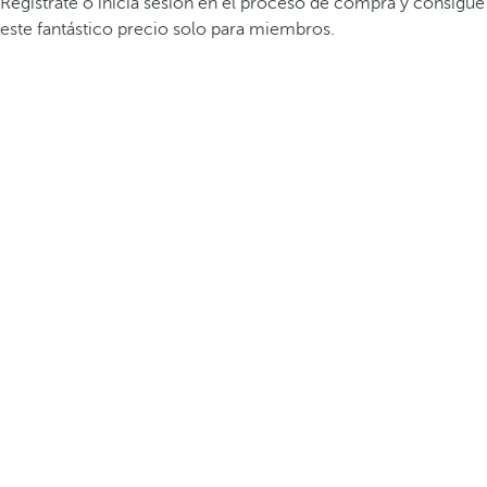
Registrate o inicia sesión en el proceso de compra y consigue
este fantástico precio solo para miembros.