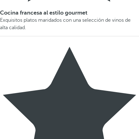
Cocina francesa al estilo gourmet
Exquisitos platos maridados con una selección de vinos de
alta calidad.