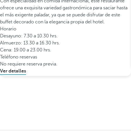
Con especialidad en comida internacional, este restaurante
ofrece una exquisita variedad gastronómica para saciar hasta
el más exigente paladar, ya que se puede disfrutar de este
buffet decorado con la elegancia propia del hotel.
Horario
Desayuno: 7.30 a 10.30 hrs.
Almuerzo: 13.30 a 16.30 hrs.
Cena: 19.00 a 23.00 hrs.
Teléfono reservas
No requiere reserva previa.
Ver detalles