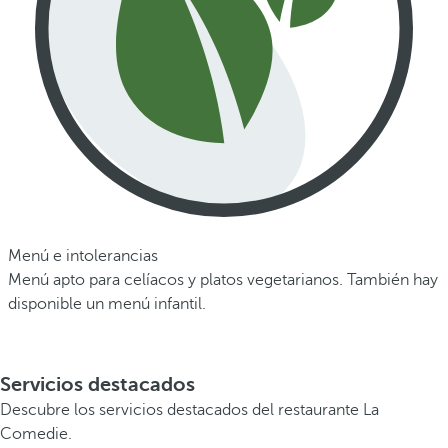
Menú e intolerancias
Menú apto para celíacos y platos vegetarianos. También hay
disponible un menú infantil.
Servicios destacados
Descubre los servicios destacados del restaurante La
Comedie.