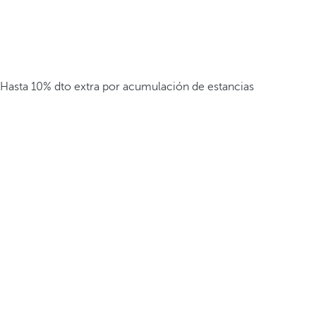
Hasta 10% dto extra por acumulación de estancias