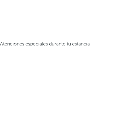
Atenciones especiales durante tu estancia