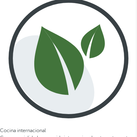
Cocina internacional