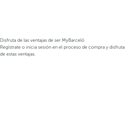
Disfruta de las ventajas de ser MyBarceló
Regístrate o inicia sesión en el proceso de compra y disfruta
de estas ventajas.