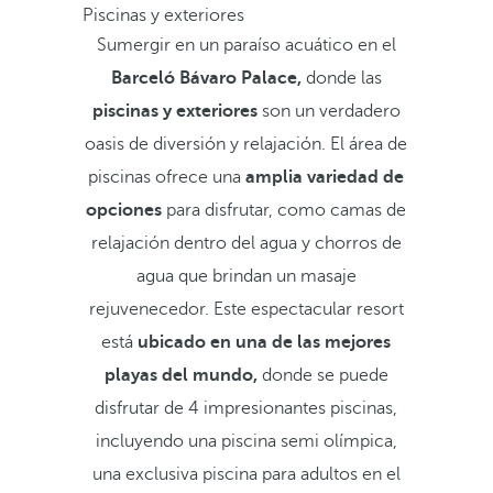
Piscinas y exteriores
Sumergir en un paraíso acuático en el
Barceló Bávaro Palace,
donde las
piscinas y exteriores
son un verdadero
oasis de diversión y relajación. El área de
piscinas ofrece una
amplia variedad de
opciones
para disfrutar, como camas de
relajación dentro del agua y chorros de
agua que brindan un masaje
rejuvenecedor. Este espectacular resort
está
ubicado en una de las mejores
playas del mundo,
donde se puede
disfrutar de 4 impresionantes piscinas,
incluyendo una piscina semi olímpica,
una exclusiva piscina para adultos en el