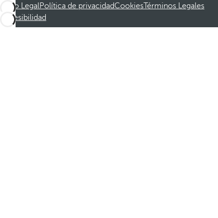
Aviso Legal
Política de privacidad
Cookies
Términos Legales
Accesibilidad