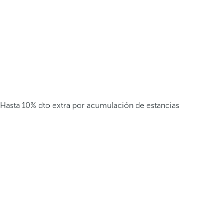
Hasta 10% dto extra por acumulación de estancias