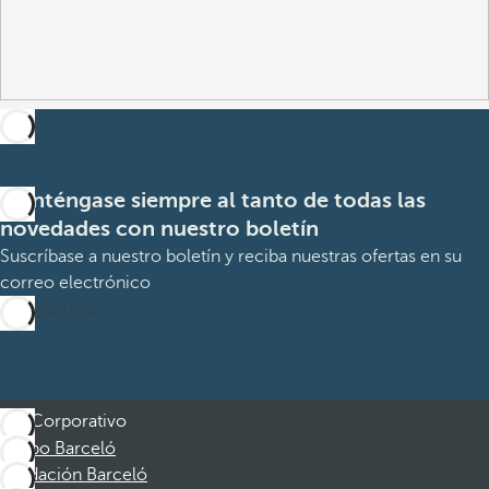
Manténgase siempre al tanto de todas las
novedades con nuestro boletín
Suscríbase a nuestro boletín y reciba nuestras ofertas en su
correo electrónico
Suscribirme
Corporativo
Grupo Barceló
Fundación Barceló