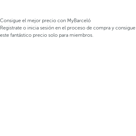
Consigue el mejor precio con MyBarceló
Registrate o inicia sesión en el proceso de compra y consigue
este fantástico precio solo para miembros.