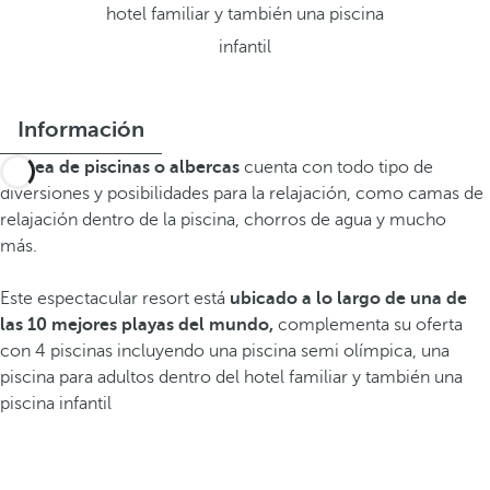
hotel familiar y también una piscina
infantil
Información
El
área de piscinas o albercas
cuenta con todo tipo de
diversiones y posibilidades para la relajación, como camas de
relajación dentro de la piscina, chorros de agua y mucho
más.
Este espectacular resort está
ubicado a lo largo de una de
las 10 mejores playas del mundo,
complementa su oferta
con 4 piscinas incluyendo una piscina semi olímpica, una
piscina para adultos dentro del hotel familiar y también una
piscina infantil