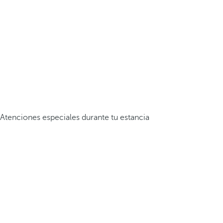
Atenciones especiales durante tu estancia