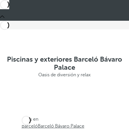
Piscinas y exteriores Barceló Bávaro
Palace
Oasis de diversión y relax
Estás en
Barceló
Barceló Bávaro Palace