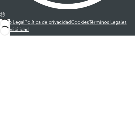
Aviso Legal
Política de privacidad
Cookies
Términos Legales
Accesibilidad