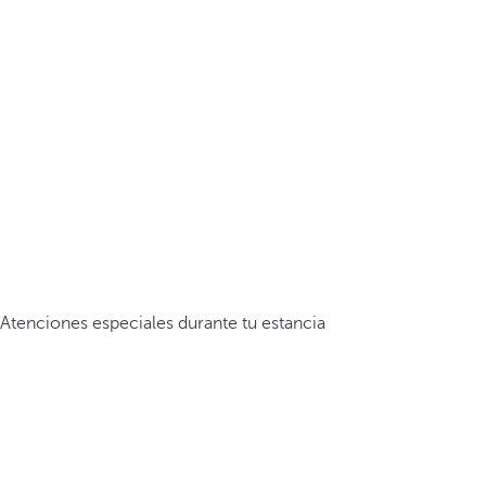
Atenciones especiales durante tu estancia