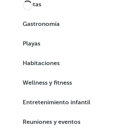
Piletas
Gastronomía
Playas
Habitaciones
Wellness y fitness
Entretenimiento infantil
Reuniones y eventos