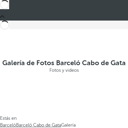
Galería de Fotos Barceló Cabo de Gata
Fotos y videos
Estás en
Barceló
Barceló Cabo de Gata
Galería