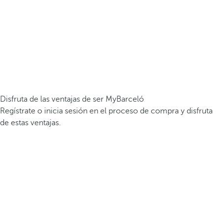
Disfruta de las ventajas de ser MyBarceló
Regístrate o inicia sesión en el proceso de compra y disfruta
de estas ventajas.