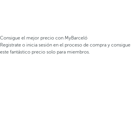
Consigue el mejor precio con MyBarceló
Registrate o inicia sesión en el proceso de compra y consigue
este fantástico precio solo para miembros.