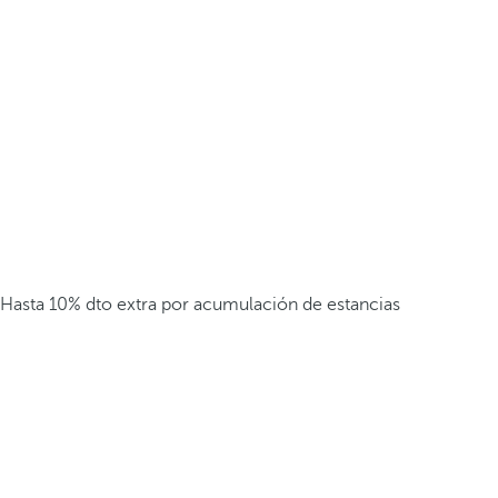
Hasta 10% dto extra por acumulación de estancias