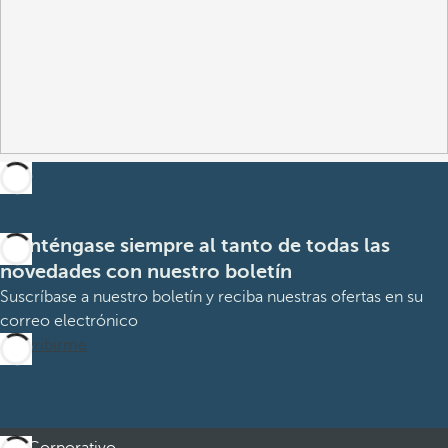
Manténgase siempre al tanto de todas las
novedades con nuestro boletín
Suscríbase a nuestro boletín y reciba nuestras ofertas en su
correo electrónico
Suscribirme