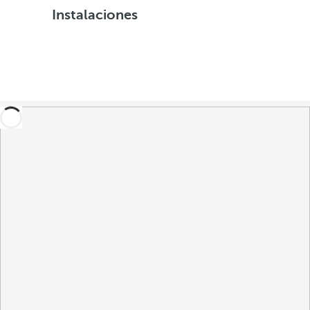
Instalaciones