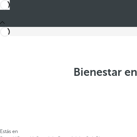
Bienestar en
Estás en