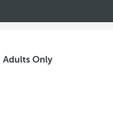
– Adults Only