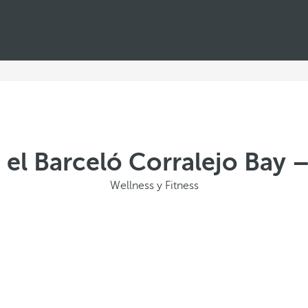
 el Barceló Corralejo Bay 
Wellness y Fitness