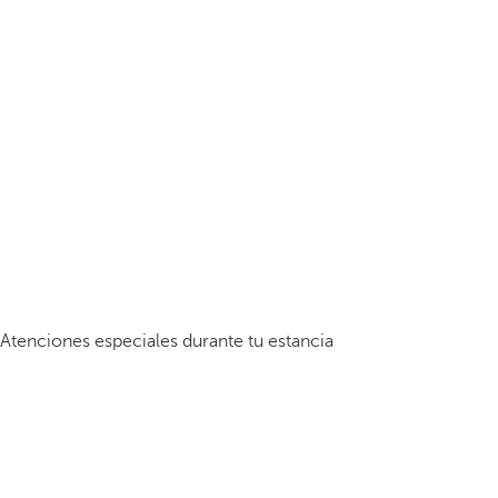
Atenciones especiales durante tu estancia