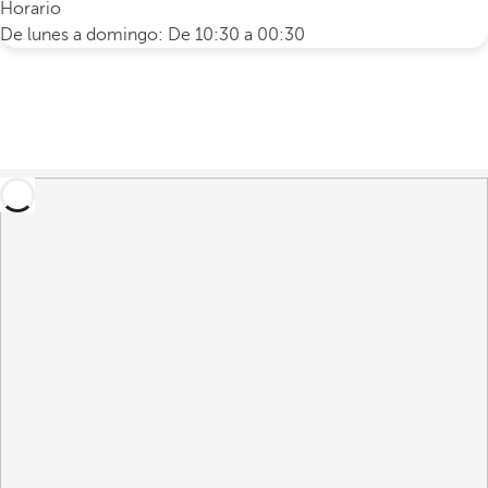
Horario
De lunes a domingo: De 10:30 a 00:30