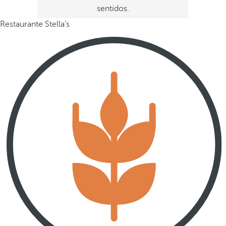
sentidos.
Restaurante Stella's