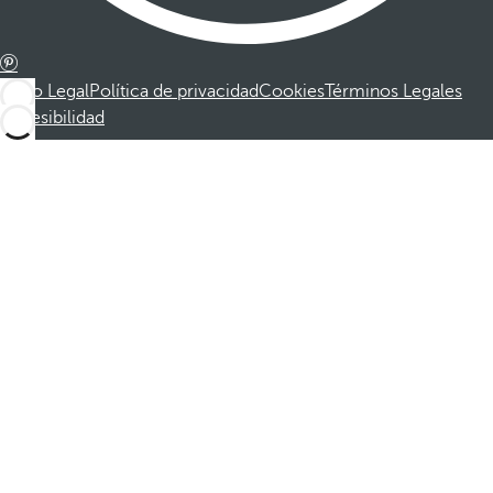
Aviso Legal
Política de privacidad
Cookies
Términos Legales
Accesibilidad