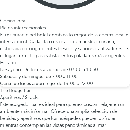
Cocina local
Platos internacionales
El restaurante del hotel combina lo mejor de la cocina local e
internacional. Cada plato es una obra maestra culinaria,
elaborada con ingredientes frescos y sabores cautivadores. Es
el lugar perfecto para satisfacer los paladares más exigentes.
Horario
Desayuno: De lunes a viernes de 07:00 a 10:30
Sábados y domingos: de 7:00 a 11:00
Cena: de lunes a domingo, de 19:00 a 22:00
The Bridge Bar
Aperitivos / Snacks
Este acogedor bar es ideal para quienes buscan relajar en un
ambiente más informal. Ofrece una amplia selección de
bebidas y aperitivos que los huéspedes pueden disfrutar
mientras contemplan las vistas panorámicas al mar.