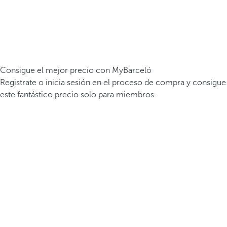
Consigue el mejor precio con MyBarceló
Registrate o inicia sesión en el proceso de compra y consigue
este fantástico precio solo para miembros.