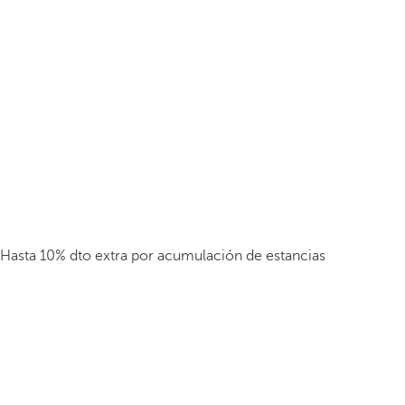
Hasta 10% dto extra por acumulación de estancias