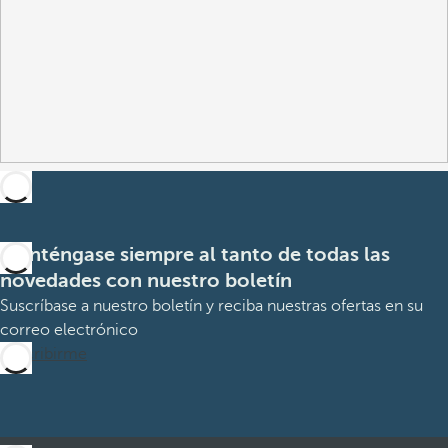
Manténgase siempre al tanto de todas las
novedades con nuestro boletín
Suscríbase a nuestro boletín y reciba nuestras ofertas en su
correo electrónico
Suscribirme