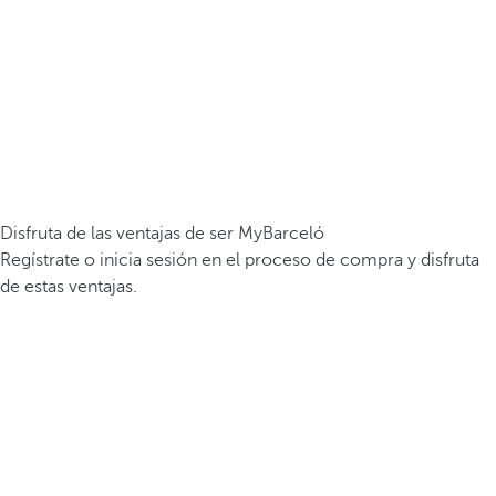
Disfruta de las ventajas de ser MyBarceló
Regístrate o inicia sesión en el proceso de compra y disfruta
de estas ventajas.