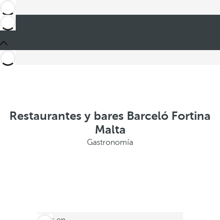
Restaurantes y bares Barceló Fortina
Malta
Gastronomía