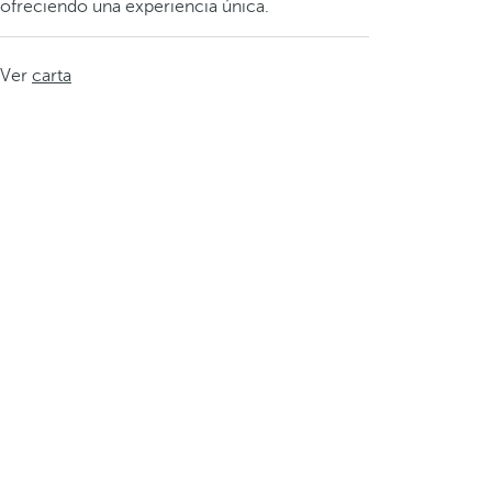
ofreciendo una experiencia única.
Ver
carta