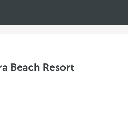
ra Beach Resort