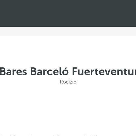
 Bares Barceló Fuerteventu
Rodizio