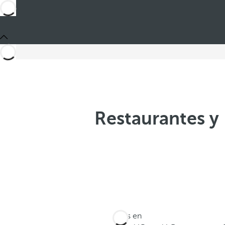
Restaurantes y
Estás en