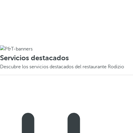
Servicios destacados
Descubre los servicios destacados del restaurante Rodizio