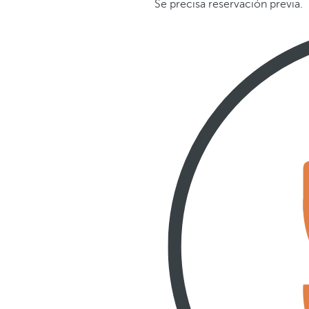
Se precisa reservación previa.