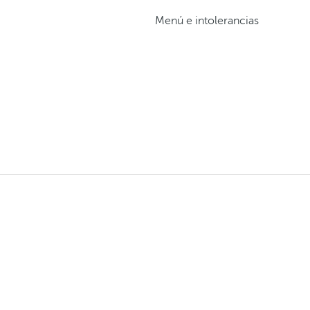
Menú e intolerancias