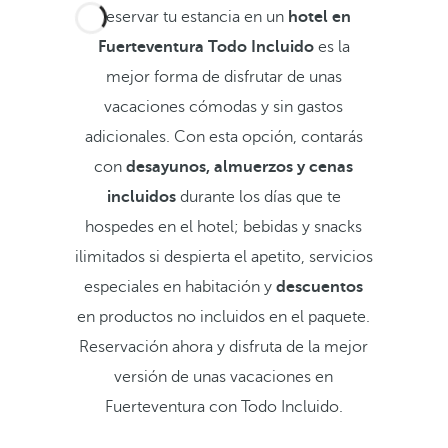
Reservar tu estancia en un
hotel en
Fuerteventura Todo Incluido
es la
mejor forma de disfrutar de unas
vacaciones cómodas y sin gastos
adicionales. Con esta opción, contarás
con
desayunos, almuerzos y cenas
incluidos
durante los días que te
hospedes en el hotel; bebidas y snacks
ilimitados si despierta el apetito, servicios
especiales en habitación y
descuentos
en productos no incluidos en el paquete.
Reservación ahora y disfruta de la mejor
versión de unas vacaciones en
Fuerteventura con Todo Incluido.