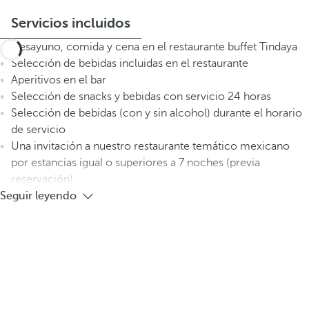
Servicios incluidos
Desayuno, comida y cena en el restaurante buffet Tindaya
Selección de bebidas incluidas en el restaurante
Aperitivos en el bar
Selección de snacks y bebidas con servicio 24 horas
Selección de bebidas (con y sin alcohol) durante el horario
de servicio
Una invitación a nuestro restaurante temático mexicano
por estancias igual o superiores a 7 noches (previa
reservación)
Seguir leyendo