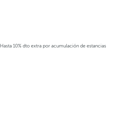
Hasta 10% dto extra por acumulación de estancias