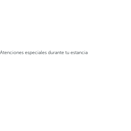
Atenciones especiales durante tu estancia