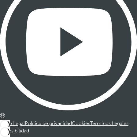
Aviso Legal
Política de privacidad
Cookies
Términos Legales
Accesibilidad