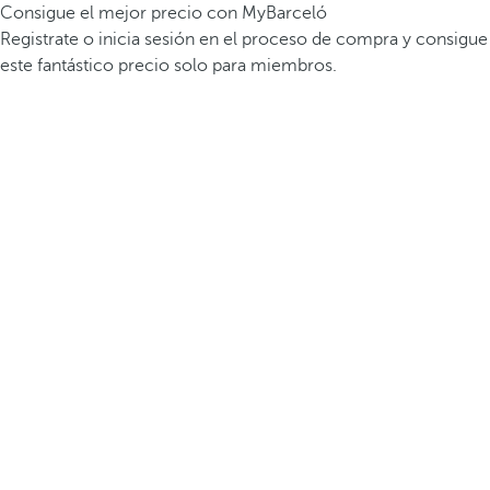
Consigue el mejor precio con MyBarceló
Registrate o inicia sesión en el proceso de compra y consigue
este fantástico precio solo para miembros.