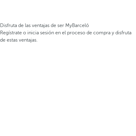
Disfruta de las ventajas de ser MyBarceló
Regístrate o inicia sesión en el proceso de compra y disfruta
de estas ventajas.