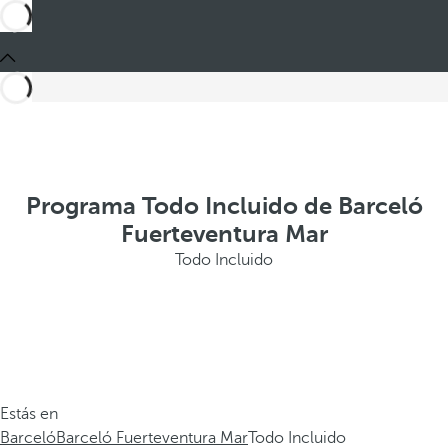
Programa Todo Incluido de Barceló
Fuerteventura Mar
Todo Incluido
Estás en
Barceló
Barceló Fuerteventura Mar
Todo Incluido