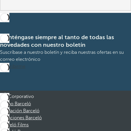
Manténgase siempre al tanto de todas las
novedades con nuestro boletín
Suscríbase a nuestro boletín y reciba nuestras ofertas en su
correo electrónico
Suscribirme
Corporativo
Grupo Barceló
Fundación Barceló
Vacaciones Barceló
Barceló Films