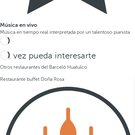
Música en vivo
Música en tiempo real interpretada por un talentoso pianista
Tal vez pueda interesarte
Otros restaurantes del Barceló Huatulco
Restaurante buffet Doña Rosa