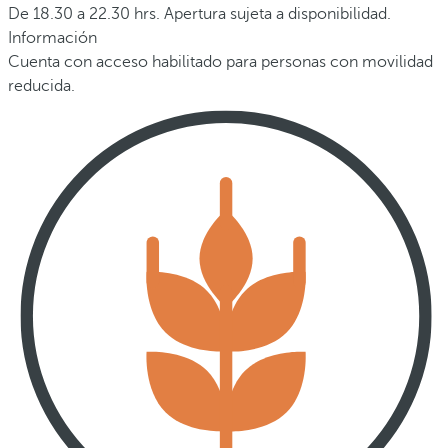
De 18.30 a 22.30 hrs. Apertura sujeta a disponibilidad.
Información
Cuenta con acceso habilitado para personas con movilidad
reducida.