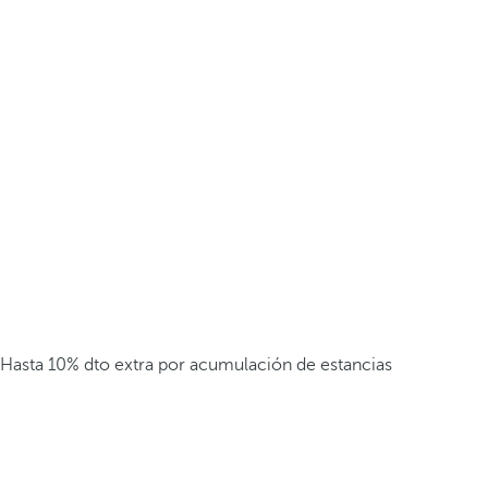
Hasta 10% dto extra por acumulación de estancias