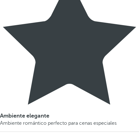
Ambiente elegante
Ambiente romántico perfecto para cenas especiales