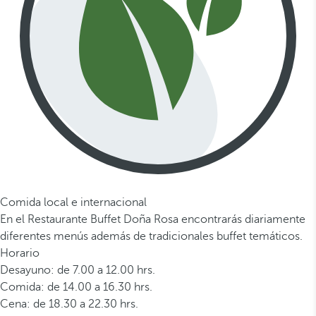
Comida local e internacional
En el Restaurante Buffet Doña Rosa encontrarás diariamente
diferentes menús además de tradicionales buffet temáticos.
Horario
Desayuno: de 7.00 a 12.00 hrs.
Comida: de 14.00 a 16.30 hrs.
Cena: de 18.30 a 22.30 hrs.