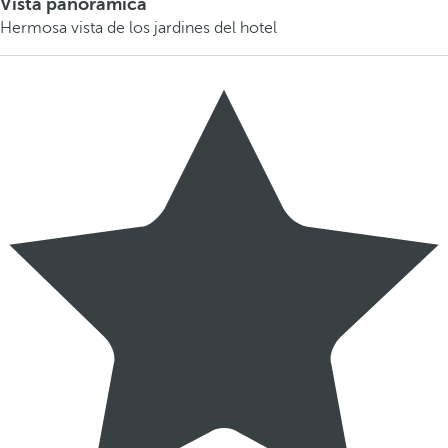
Vista panorámica
Hermosa vista de los jardines del hotel