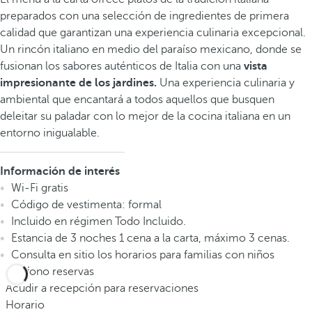
preparados con una selección de ingredientes de primera
calidad que garantizan una experiencia culinaria excepcional.
Un rincón italiano en medio del paraíso mexicano, donde se
fusionan los sabores auténticos de Italia con una
vista
impresionante de los jardines.
Una experiencia culinaria y
ambiental que encantará a todos aquellos que busquen
deleitar su paladar con lo mejor de la cocina italiana en un
entorno inigualable.
Información de interés
Wi-Fi gratis
Código de vestimenta: formal
Incluido en régimen Todo Incluido.
Estancia de 3 noches 1 cena a la carta, máximo 3 cenas.
Consulta en sitio los horarios para familias con niños
Teléfono reservas
Acudir a recepción para reservaciones
Horario