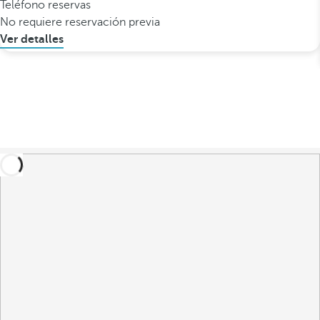
Teléfono reservas
No requiere reservación previa
Ver detalles