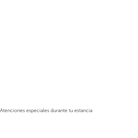
Atenciones especiales durante tu estancia