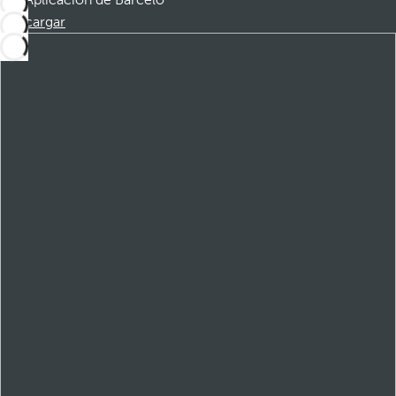
Aplicación de Barceló
Descargar