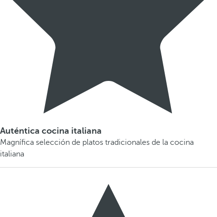
Auténtica cocina italiana
Magnífica selección de platos tradicionales de la cocina
italiana