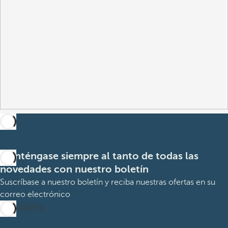
Manténgase siempre al tanto de todas las
novedades con nuestro boletín
Suscríbase a nuestro boletín y reciba nuestras ofertas en su
correo electrónico
Suscribirme