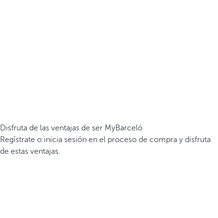
Disfruta de las ventajas de ser MyBarceló
Regístrate o inicia sesión en el proceso de compra y disfruta
de estas ventajas.