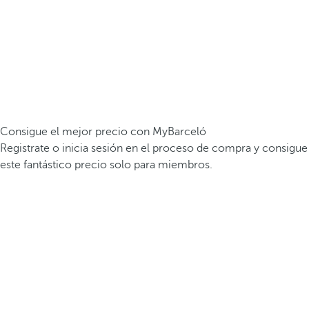
Consigue el mejor precio con MyBarceló
Registrate o inicia sesión en el proceso de compra y consigue
este fantástico precio solo para miembros.