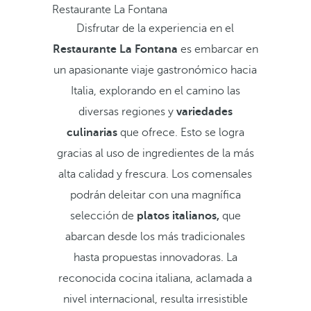
Restaurante La Fontana
Disfrutar de la experiencia en el
Restaurante La Fontana
es embarcar en
un apasionante viaje gastronómico hacia
Italia, explorando en el camino las
diversas regiones y
variedades
culinarias
que ofrece. Esto se logra
gracias al uso de ingredientes de la más
alta calidad y frescura. Los comensales
podrán deleitar con una magnífica
selección de
platos italianos,
que
abarcan desde los más tradicionales
hasta propuestas innovadoras. La
reconocida cocina italiana, aclamada a
nivel internacional, resulta irresistible