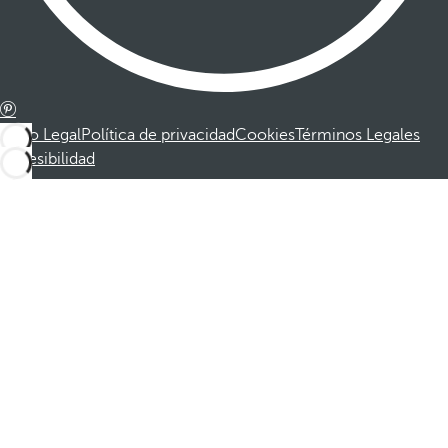
Aviso Legal
Política de privacidad
Cookies
Términos Legales
Accesibilidad