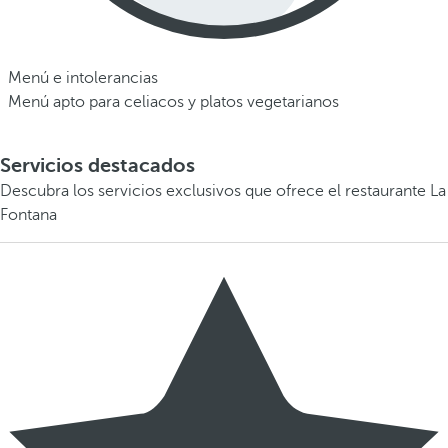
Menú e intolerancias
Menú apto para celiacos y platos vegetarianos
Servicios destacados
Descubra los servicios exclusivos que ofrece el restaurante La
Fontana