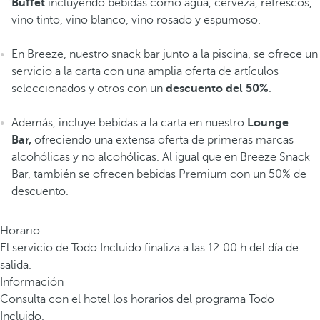
Buffet
incluyendo bebidas como agua, cerveza, refrescos,
vino tinto, vino blanco, vino rosado y espumoso.
En Breeze, nuestro snack bar junto a la piscina, se ofrece un
servicio a la carta con una amplia oferta de artículos
seleccionados y otros con un
descuento del 50%
.
Además, incluye bebidas a la carta en nuestro
Lounge
Bar,
ofreciendo una extensa oferta de primeras marcas
alcohólicas y no alcohólicas. Al igual que en Breeze Snack
Bar, también se ofrecen bebidas Premium con un 50% de
descuento.
Horario
El servicio de Todo Incluido finaliza a las 12:00 h del día de
salida.
Información
Consulta con el hotel los horarios del programa Todo
Incluido.