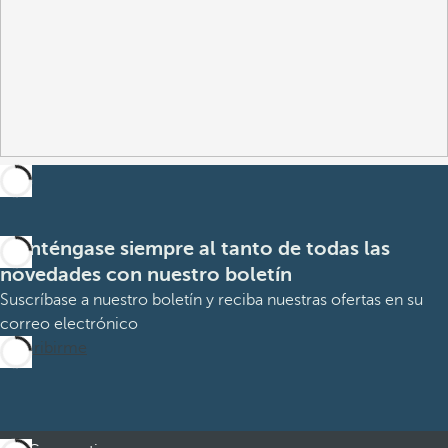
Manténgase siempre al tanto de todas las
novedades con nuestro boletín
Suscríbase a nuestro boletín y reciba nuestras ofertas en su
correo electrónico
Suscribirme