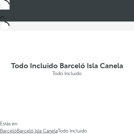
Todo Incluido Barceló Isla Canela
Todo Incluido
Estás en
Barceló
Barceló Isla Canela
Todo Incluido