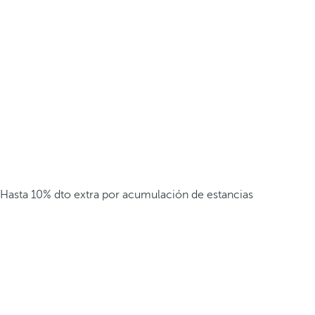
Hasta 10% dto extra por acumulación de estancias