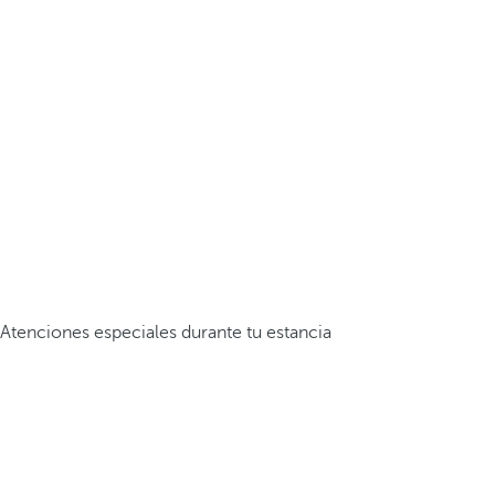
Atenciones especiales durante tu estancia