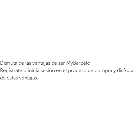
Disfruta de las ventajas de ser MyBarceló
Regístrate o inicia sesión en el proceso de compra y disfruta
de estas ventajas.