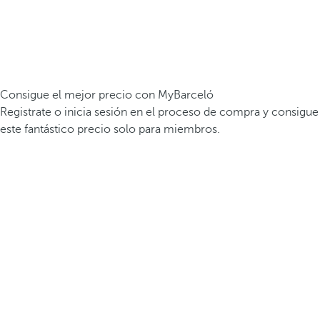
Consigue el mejor precio con MyBarceló
Registrate o inicia sesión en el proceso de compra y consigue
este fantástico precio solo para miembros.