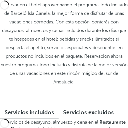
Reservar en el hotel aprovechando el programa Todo Incluido
de Barceló Isla Canela, la mejor forma de disfrutar de unas
vacaciones cómodas. Con esta opción, contarás con
desayunos, almuerzos y cenas incluidos durante los días que
te hospedes en el hotel; bebidas y snacks ilimitados si
despierta el apetito, servicios especiales y descuentos en
productos no incluidos en el paquete. Reservación ahora
nuestro programa Todo Incluido y disfruta de la mejor versión
de unas vacaciones en este rincón mágico del sur de
Andalucía.
Servicios incluidos
Servicios excluidos
Servicios de desayuno, almuerzo y cena en el
Restaurante