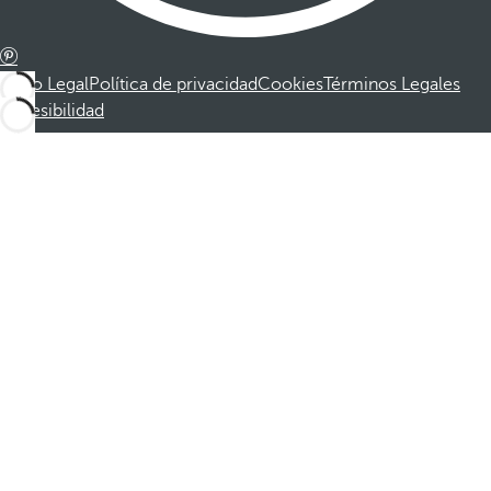
Aviso Legal
Política de privacidad
Cookies
Términos Legales
Accesibilidad