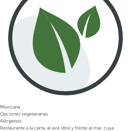
Mexicana
Opciones vegetarianas
Alérgenos
Restaurante a la carta, al aire libre y frente al mar, cuya