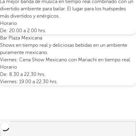
La mejor banda de música en tiempo real combinado con un
divertido ambiente para bailar. El lugar para los huéspedes
más divertidos y enérgicos.
Horario
De: 20.00 a 2.00 hrs.
Bar Plaza Mexicana
Shows en tiempo real y deliciosas bebidas en un ambiente
puramente mexicano.
Viernes: Cena Show Mexicano con Mariachi en tiempo real.
Horario
De: 8.30 a 22.30 hrs.
Viernes: 19.00 a 22.30 hrs.