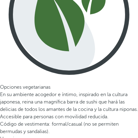
Opciones vegetarianas
En su ambiente acogedor e íntimo, inspirado en la cultura
japonesa, reina una magnífica barra de sushi que hará las
delicias de todos los amantes de la cocina y la cultura niponas.
Accesible para personas con movilidad reducida.
Código de vestimenta: formal/casual (no se permiten
bermudas y sandalias).