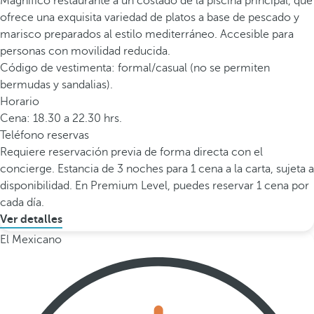
Magnífico restaurante a un costado de la piscina principal, que
ofrece una exquisita variedad de platos a base de pescado y
marisco preparados al estilo mediterráneo. Accesible para
personas con movilidad reducida.
Código de vestimenta: formal/casual (no se permiten
bermudas y sandalias).
Horario
Cena: 18.30 a 22.30 hrs.
Teléfono reservas
Requiere reservación previa de forma directa con el
concierge. Estancia de 3 noches para 1 cena a la carta, sujeta a
disponibilidad. En Premium Level, puedes reservar 1 cena por
cada día.
Ver detalles
El Mexicano