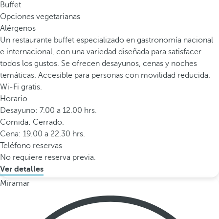
Buffet
Opciones vegetarianas
Alérgenos
Un restaurante buffet especializado en gastronomía nacional
e internacional, con una variedad diseñada para satisfacer
todos los gustos. Se ofrecen desayunos, cenas y noches
temáticas. Accesible para personas con movilidad reducida.
Wi-Fi gratis.
Horario
Desayuno: 7.00 a 12.00 hrs.
Comida: Cerrado.
Cena: 19.00 a 22.30 hrs.
Teléfono reservas
No requiere reserva previa.
Ver detalles
Miramar