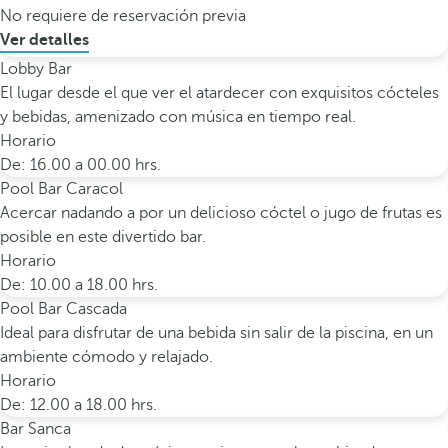
No requiere de reservación previa
Ver detalles
Lobby Bar
El lugar desde el que ver el atardecer con exquisitos cócteles
y bebidas, amenizado con música en tiempo real.
Horario
De: 16.00 a 00.00 hrs.
Pool Bar Caracol
Acercar nadando a por un delicioso cóctel o jugo de frutas es
posible en este divertido bar.
Horario
De: 10.00 a 18.00 hrs.
Pool Bar Cascada
Ideal para disfrutar de una bebida sin salir de la piscina, en un
ambiente cómodo y relajado.
Horario
De: 12.00 a 18.00 hrs.
Bar Sanca