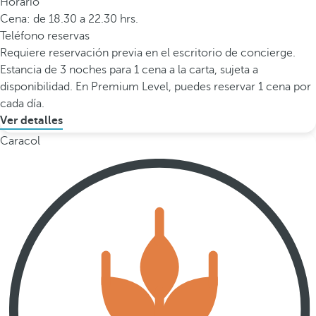
Horario
Cena: de 18.30 a 22.30 hrs.
Teléfono reservas
Requiere reservación previa en el escritorio de concierge.
Estancia de 3 noches para 1 cena a la carta, sujeta a
disponibilidad. En Premium Level, puedes reservar 1 cena por
cada día.
Ver detalles
Caracol