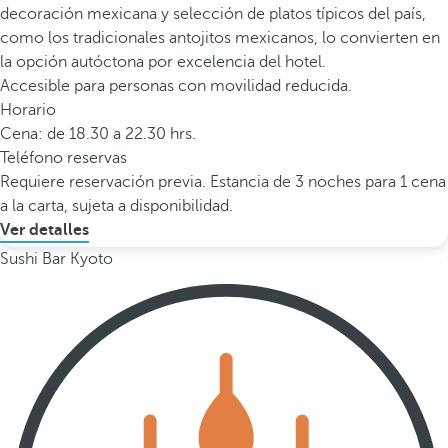
decoración mexicana y selección de platos típicos del país,
como los tradicionales antojitos mexicanos, lo convierten en
la opción autóctona por excelencia del hotel.
Accesible para personas con movilidad reducida.
Horario
Cena: de 18.30 a 22.30 hrs.
Teléfono reservas
Requiere reservación previa. Estancia de 3 noches para 1 cena
a la carta, sujeta a disponibilidad.
Ver detalles
Sushi Bar Kyoto