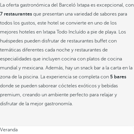
La oferta gastronómica del Barceló Ixtapa es excepcional, con
7 restaurantes
que presentan una variedad de sabores para
todos los gustos, este hotel se convierte en uno de los
mejores hoteles en Ixtapa Todo Incluído a pie de playa. Los
huéspedes pueden disfrutar de restaurantes buffet con
temáticas diferentes cada noche y restaurantes de
especialidades que incluyen cocina con platos de cocina
mundial y mexicana. Además, hay un snack bar a la carta en la
zona de la piscina. La experiencia se completa con
5 bares
donde se pueden saborear cócteles exóticos y bebidas
premium, creando un ambiente perfecto para relajar y
disfrutar de la mejor gastronomía.
Veranda