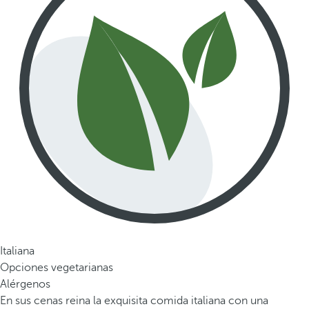
Italiana
Opciones vegetarianas
Alérgenos
En sus cenas reina la exquisita comida italiana con una