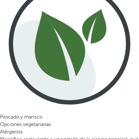
Pescado y marisco
Opciones vegetarianas
Alérgenos