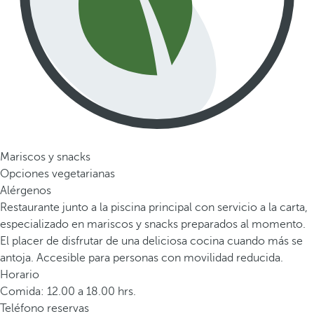
Mariscos y snacks
Opciones vegetarianas
Alérgenos
Restaurante junto a la piscina principal con servicio a la carta,
especializado en mariscos y snacks preparados al momento.
El placer de disfrutar de una deliciosa cocina cuando más se
antoja. Accesible para personas con movilidad reducida.
Horario
Comida: 12.00 a 18.00 hrs.
Teléfono reservas