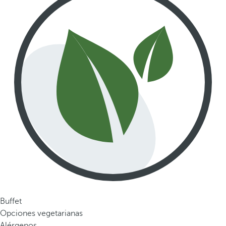
Buffet
Opciones vegetarianas
Alérgenos