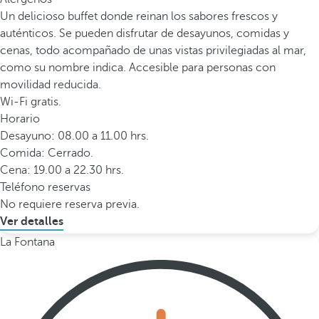
Un delicioso buffet donde reinan los sabores frescos y
auténticos. Se pueden disfrutar de desayunos, comidas y
cenas, todo acompañado de unas vistas privilegiadas al mar,
como su nombre indica. Accesible para personas con
movilidad reducida.
Wi-Fi gratis.
Horario
Desayuno: 08.00 a 11.00 hrs.
Comida: Cerrado.
Cena: 19.00 a 22.30 hrs.
Teléfono reservas
No requiere reserva previa.
Ver detalles
La Fontana