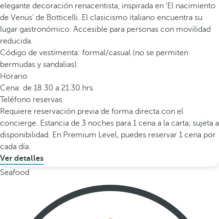
elegante decoración renacentista, inspirada en 'El nacimiento
de Venus' de Botticelli. El clasicismo italiano encuentra su
lugar gastronómico. Accesible para personas con movilidad
reducida.
Código de vestimenta: formal/casual (no se permiten
bermudas y sandalias).
Horario
Cena: de 18.30 a 21.30 hrs.
Teléfono reservas
Requiere reservación previa de forma directa con el
concierge. Estancia de 3 noches para 1 cena a la carta, sujeta a
disponibilidad. En Premium Level, puedes reservar 1 cena por
cada día.
Ver detalles
Seafood