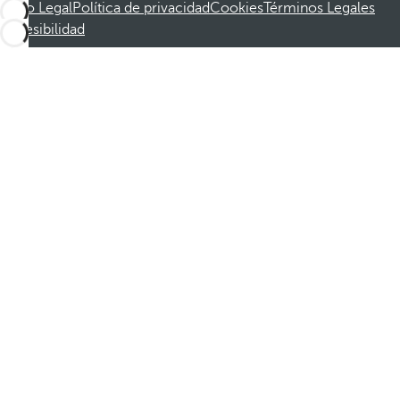
Aviso Legal
Política de privacidad
Cookies
Términos Legales
Accesibilidad