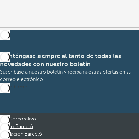
Manténgase siempre al tanto de todas las
novedades con nuestro boletín
Suscríbase a nuestro boletín y reciba nuestras ofertas en su
correo electrónico
Suscribirme
Corporativo
Grupo Barceló
Fundación Barceló