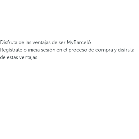
Disfruta de las ventajas de ser MyBarceló
Regístrate o inicia sesión en el proceso de compra y disfruta
de estas ventajas.