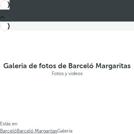
Galeria de fotos de Barceló Margaritas
Fotos y videos
Estás en
Barceló
Barceló Margaritas
Galería