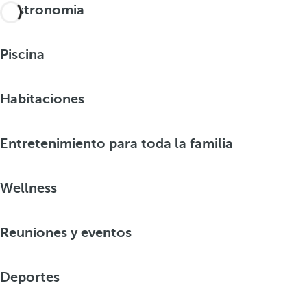
Gastronomia
Piscina
Habitaciones
Entretenimiento para toda la familia
Wellness
Reuniones y eventos
Deportes