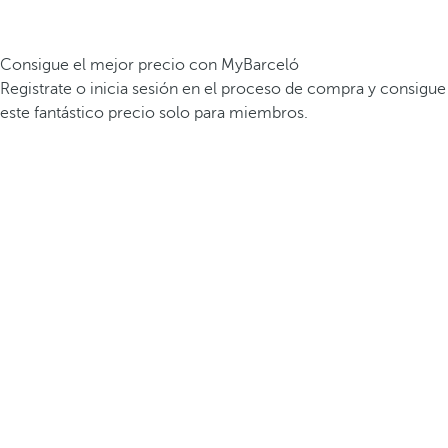
Consigue el mejor precio con MyBarceló
Registrate o inicia sesión en el proceso de compra y consigue
este fantástico precio solo para miembros.