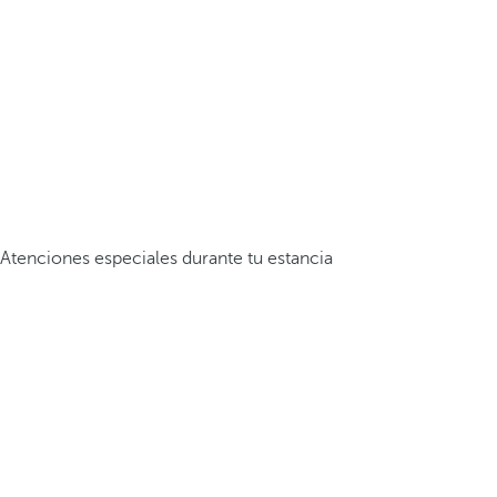
Atenciones especiales durante tu estancia