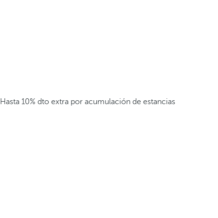
Hasta 10% dto extra por acumulación de estancias