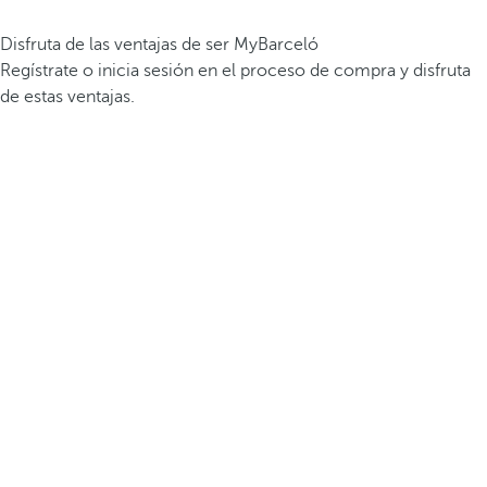
Disfruta de las ventajas de ser MyBarceló
Regístrate o inicia sesión en el proceso de compra y disfruta
de estas ventajas.