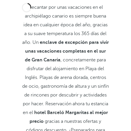
Decantar por unas vacaciones en el
archipiélago canario es siempre buena
idea en cualquier época del año, gracias
a su suave temperatura los 365 días del
año. Un
enclave de excepción para vivir
unas vacaciones completas en el sur
de Gran Canaria
, concretamente para
disfrutar del alojamiento en Playa del
Inglés. Playas de arena dorada, centros
de ocio, gastronomía de altura y un sinfín
de rincones por descubrir y actividades
por hacer. Reservación ahora tu estancia
en el
hotel Barceló Margaritas al mejor
precio
gracias a nuestras ofertas y
códigos descuento. ¿Preparados para