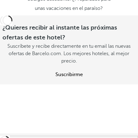
unas vacaciones en el paraíso?
¿Quieres recibir al instante las próximas
ofertas de este hotel?
Suscríbete y recibe directamente en tu email las nuevas
ofertas de Barcelo.com. Los mejores hoteles, al mejor
precio.
Suscribirme