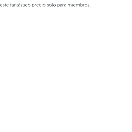
este fantástico precio solo para miembros.