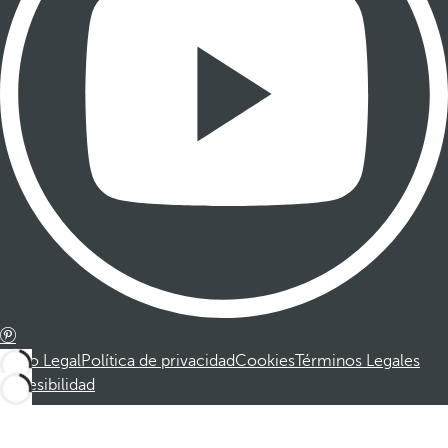
Aviso Legal
Política de privacidad
Cookies
Términos Legales
Accesibilidad