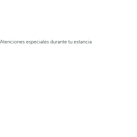
Atenciones especiales durante tu estancia