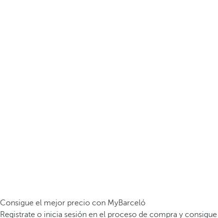
Consigue el mejor precio con MyBarceló
Registrate o inicia sesión en el proceso de compra y consigue