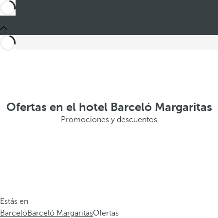
Ofertas en el hotel Barceló Margaritas
Promociones y descuentos
Estás en
Barceló
Barceló Margaritas
Ofertas