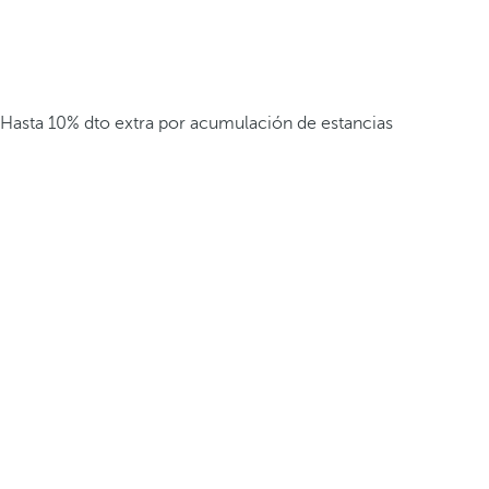
Hasta 10% dto extra por acumulación de estancias