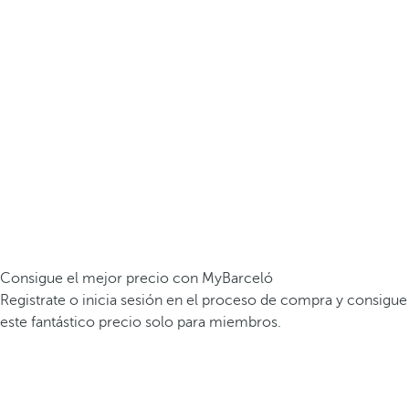
Consigue el mejor precio con MyBarceló
Registrate o inicia sesión en el proceso de compra y consigue
este fantástico precio solo para miembros.