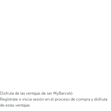
Disfruta de las ventajas de ser MyBarceló
Regístrate o inicia sesión en el proceso de compra y disfruta
de estas ventajas.