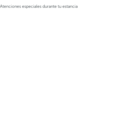
Atenciones especiales durante tu estancia