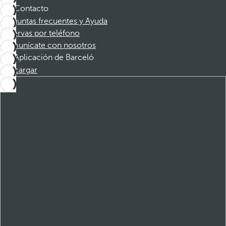
Contacto
Preguntas frecuentes y Ayuda
Reservas por teléfono
Comunícate con nosotros
Aplicación de Barceló
Descargar