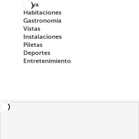
Playa
Habitaciones
Gastronomía
Vistas
Instalaciones
Piletas
Deportes
Entretenimiento