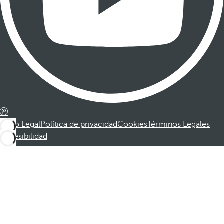
Aviso Legal
Política de privacidad
Cookies
Términos Legales
Accesibilidad