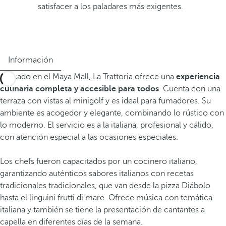
satisfacer a los paladares más exigentes.
Información
Ubicado en el Maya Mall, La Trattoria ofrece una
experiencia
culinaria completa y accesible para todos
. Cuenta con una
terraza con vistas al minigolf y es ideal para fumadores. Su
ambiente es acogedor y elegante, combinando lo rústico con
lo moderno. El servicio es a la italiana, profesional y cálido,
con atención especial a las ocasiones especiales.
Los chefs fueron capacitados por un cocinero italiano,
garantizando auténticos sabores italianos con recetas
tradicionales tradicionales, que van desde la pizza Diábolo
hasta el linguini frutti di mare. Ofrece música con temática
italiana y también se tiene la presentación de cantantes a
capella en diferentes días de la semana.