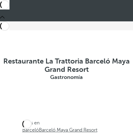
Restaurante La Trattoria Barceló Maya
Grand Resort
Gastronomía
Estás en
Barceló
Barceló Maya Grand Resort