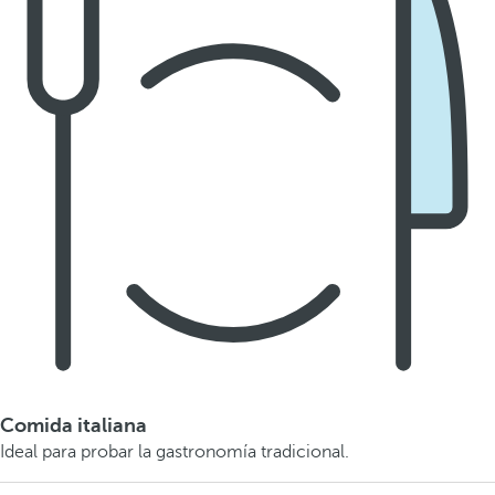
Comida italiana
Ideal para probar la gastronomía tradicional.