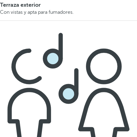
Terraza exterior
Con vistas y apta para fumadores.