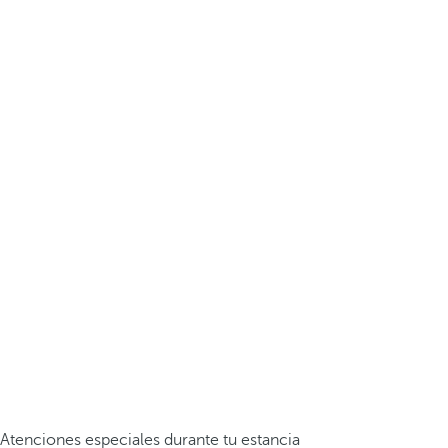
Atenciones especiales durante tu estancia