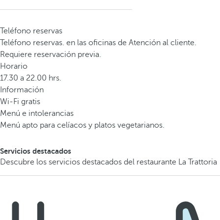
Teléfono reservas
Teléfono reservas. en las oficinas de Atención al cliente.
Requiere reservación previa.
Horario
17.30 a 22.00 hrs.
Información
Wi-Fi gratis
Menú e intolerancias
Menú apto para celíacos y platos vegetarianos.
Servicios destacados
Descubre los servicios destacados del restaurante La Trattoria