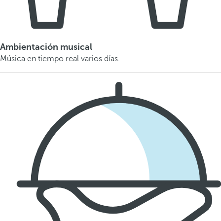
Ambientación musical
Música en tiempo real varios días.