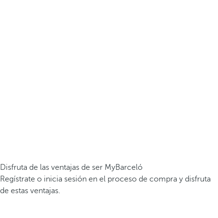
Disfruta de las ventajas de ser MyBarceló
Regístrate o inicia sesión en el proceso de compra y disfruta
de estas ventajas.