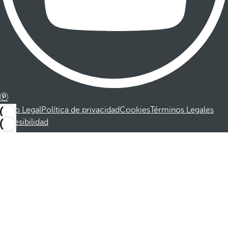
Aviso Legal
Política de privacidad
Cookies
Términos Legales
Accesibilidad