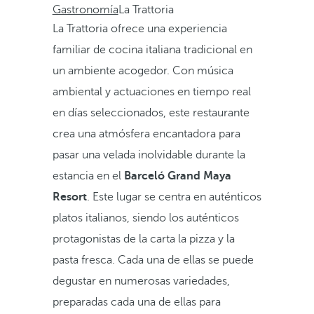
Gastronomía
La Trattoria
La Trattoria ofrece una experiencia
familiar de cocina italiana tradicional en
un ambiente acogedor. Con música
ambiental y actuaciones en tiempo real
en días seleccionados, este restaurante
crea una atmósfera encantadora para
pasar una velada inolvidable durante la
estancia en el
Barceló Grand Maya
Resort
. Este lugar se centra en auténticos
platos italianos, siendo los auténticos
protagonistas de la carta la pizza y la
pasta fresca. Cada una de ellas se puede
degustar en numerosas variedades,
preparadas cada una de ellas para