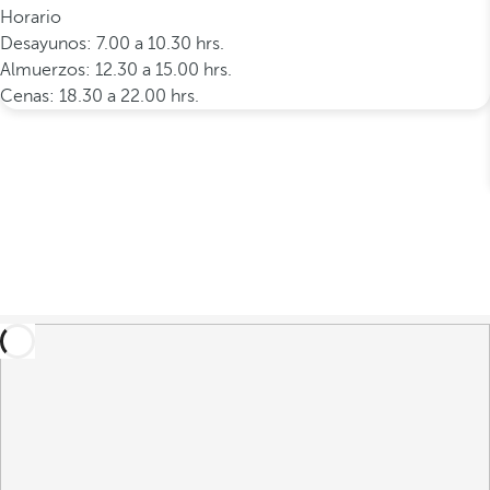
Horario
Desayunos: 7.00 a 10.30 hrs.
Almuerzos: 12.30 a 15.00 hrs.
Cenas: 18.30 a 22.00 hrs.