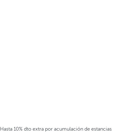
Hasta 10% dto extra por acumulación de estancias