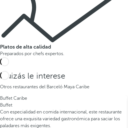
Platos de alta calidad
Preparados por chefs expertos.
Quizás le interese
Otros restaurantes del Barceló Maya Caribe
Buffet Caribe
Buffet
Con especialidad en comida internacional, este restaurante
ofrece una exquisita variedad gastronómica para saciar los
paladares más exigentes.