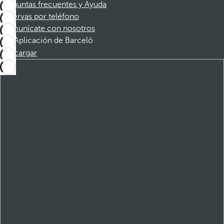
Preguntas frecuentes y Ayuda
Reservas por teléfono
Comunícate con nosotros
Aplicación de Barceló
Descargar