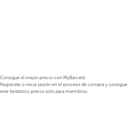
Consigue el mejor precio con MyBarceló
Registrate o inicia sesión en el proceso de compra y consigue
este fantástico precio solo para miembros.