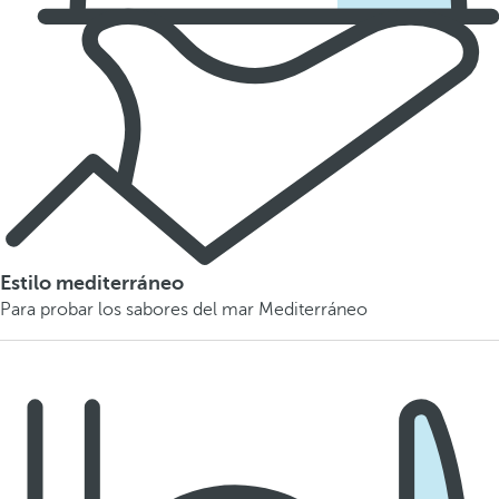
Estilo mediterráneo
Para probar los sabores del mar Mediterráneo