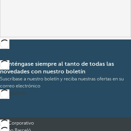
Manténgase siempre al tanto de todas las
novedades con nuestro boletín
Suscríbase a nuestro boletín y reciba nuestras ofertas en su
correo electrónico
Suscribirme
Corporativo
Grupo Barceló