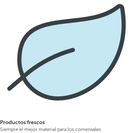
Productos frescos
Siempre el mejor material para los comensales