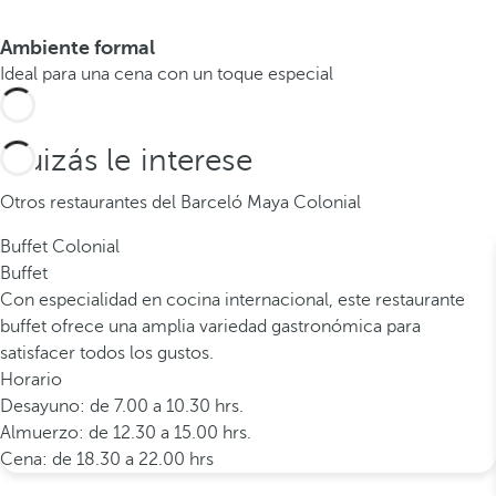
Ambiente formal
Ideal para una cena con un toque especial
Quizás le interese
Otros restaurantes del Barceló Maya Colonial
Buffet Colonial
Buffet
Con especialidad en cocina internacional, este restaurante
buffet ofrece una amplia variedad gastronómica para
satisfacer todos los gustos.
Horario
Desayuno: de 7.00 a 10.30 hrs.
Almuerzo: de 12.30 a 15.00 hrs.
Cena: de 18.30 a 22.00 hrs