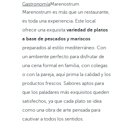
Gastronomía
Marenostrum
Marenostrum es más que un restaurante,
es toda una experiencia. Este local
ofrece una exquisita
variedad de platos
a base de pescados y mariscos
preparados al estilo mediterráneo. Con
un ambiente perfecto para disfrutar de
una cena formal en familia, con colegas
o con la pareja, aquí prima la calidad y los
productos frescos. Sabores aptos para
que los paladares más exquisitos queden
satisfechos, ya que cada plato se idea
como una obra de arte pensada para
cautivar a todos los sentidos.