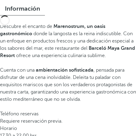
Información
Descubre el encanto de
Marenostrum, un oasis
gastronómico
donde la langosta es la reina indiscutible. Con
un enfoque en productos frescos y una dedicación especial a
los sabores del mar, este restaurante del
Barceló Maya Grand
Resort
ofrece una experiencia culinaria sublime.
Cuenta con una
ambientación sofisticada
, pensada para
disfrutar de una cena inolvidable. Deleita tu paladar con
exquisitos mariscos que son los verdaderos protagonistas de
nuestra carta, garantizando una experiencia gastronómica con
estilo mediterráneo que no se olvida.
Teléfono reservas
Requiere reservación previa.
Horario
17.30 a 22.00 hrs.