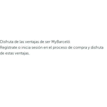
Disfruta de las ventajas de ser MyBarceló
Regístrate o inicia sesión en el proceso de compra y disfruta
de estas ventajas.