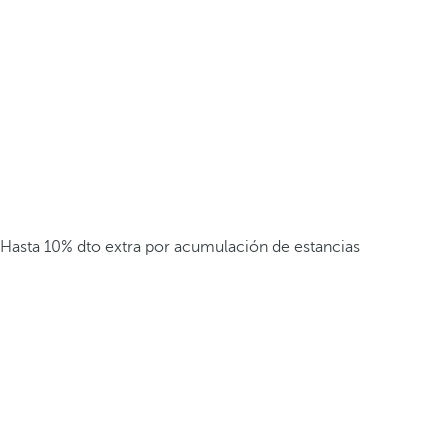
Hasta 10% dto extra por acumulación de estancias