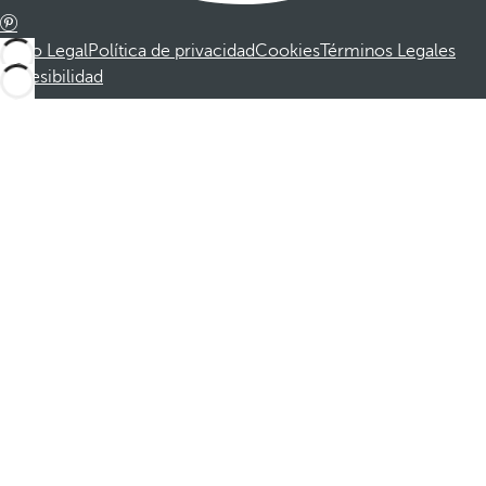
Aviso Legal
Política de privacidad
Cookies
Términos Legales
Accesibilidad