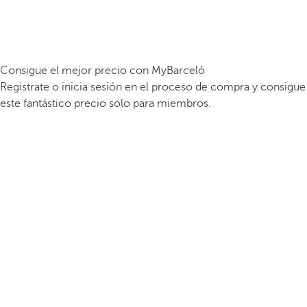
Consigue el mejor precio con MyBarceló
Registrate o inicia sesión en el proceso de compra y consigue
este fantástico precio solo para miembros.