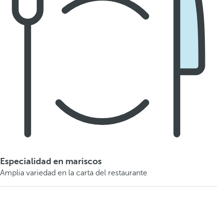
Especialidad en mariscos
Amplia variedad en la carta del restaurante