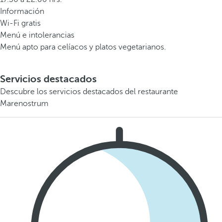
Información
Wi-Fi gratis
Menú e intolerancias
Menú apto para celíacos y platos vegetarianos.
Servicios destacados
Descubre los servicios destacados del restaurante
Marenostrum