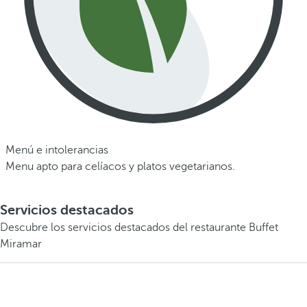
Menú e intolerancias
Menu apto para celíacos y platos vegetarianos.
Servicios destacados
Descubre los servicios destacados del restaurante Buffet
Miramar