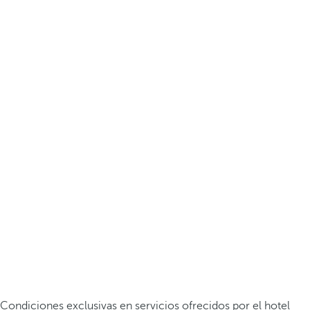
Condiciones exclusivas en servicios ofrecidos por el hotel