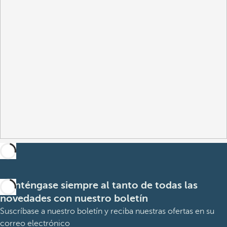
Manténgase siempre al tanto de todas las
novedades con nuestro boletín
Suscríbase a nuestro boletín y reciba nuestras ofertas en su
correo electrónico