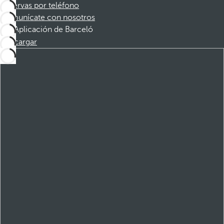
Reservas por teléfono
Comunícate con nosotros
Aplicación de Barceló
Descargar