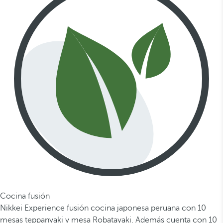
Cocina fusión
Nikkei Experience fusión cocina japonesa peruana con 10
mesas teppanyaki y mesa Robatayaki. Además cuenta con 10