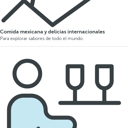
Comida mexicana y delicias internacionales
Para explorar sabores de todo el mundo.