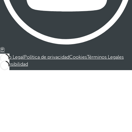
Aviso Legal
Política de privacidad
Cookies
Términos Legales
Accesibilidad