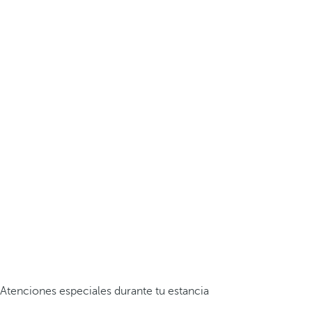
Atenciones especiales durante tu estancia