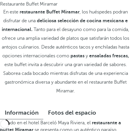
Restaurante Buffet Miramar
En este
restaurante Buffet Miramar
, los huéspedes podran
disfrutar de una
deliciosa selección de cocina mexicana e
internacional.
Tanto para el desayuno como para la comida,
ofrece una amplia variedad de platos que satisfarán todos los
antojos culinarios. Desde auténticos tacos y enchiladas hasta
opciones internacionales como
pastas
y
ensaladas frescas,
este buffet invita a descubrir una gran variedad de sabores.
Saborea cada bocado mientras disfrutas de una experiencia
gastronómica diversa y abundante en el restaurante Buffet
Miramar.
Información
Fotos del espacio
Situado en el hotel Barceló Maya Riviera, el
restaurante a
buffet Miramar
se presenta como un auténtico paraíso