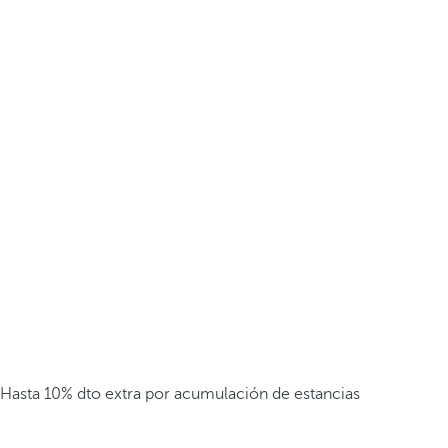
Hasta 10% dto extra por acumulación de estancias