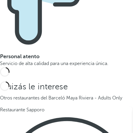
Personal atento
Servicio de alta calidad para una experiencia única.
Quizás le interese
Otros restaurantes del Barceló Maya Riviera - Adults Only
Restaurante Sapporo