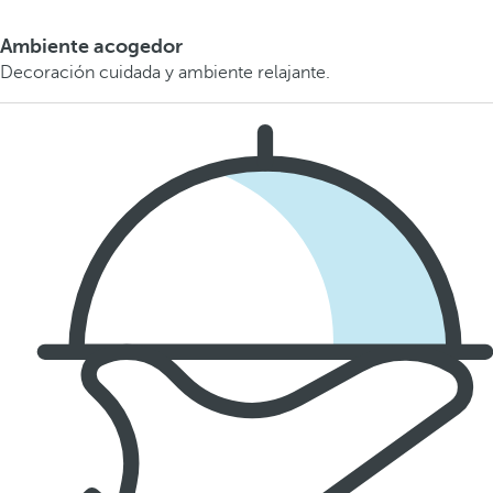
Ambiente acogedor
Decoración cuidada y ambiente relajante.