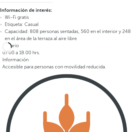
Información de interés:
Wi-Fi gratis
Etiqueta: Casual
Capacidad: 808 personas sentadas, 560 en el interior y 248
en el área de la terraza al aire libre
Horario
07.00 a 18.00 hrs.
Información
Accesible para personas con movilidad reducida.