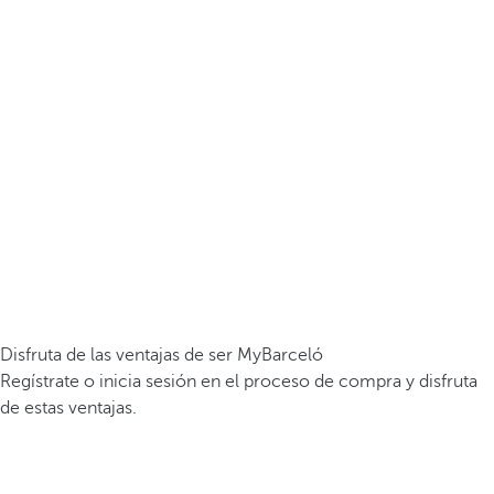
Disfruta de las ventajas de ser MyBarceló
Regístrate o inicia sesión en el proceso de compra y disfruta
de estas ventajas.