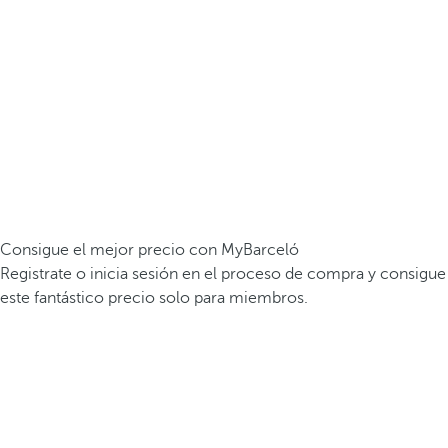
Consigue el mejor precio con MyBarceló
Registrate o inicia sesión en el proceso de compra y consigue
este fantástico precio solo para miembros.