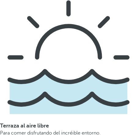
Terraza al aire libre
Para comer disfrutando del incréible entorno.