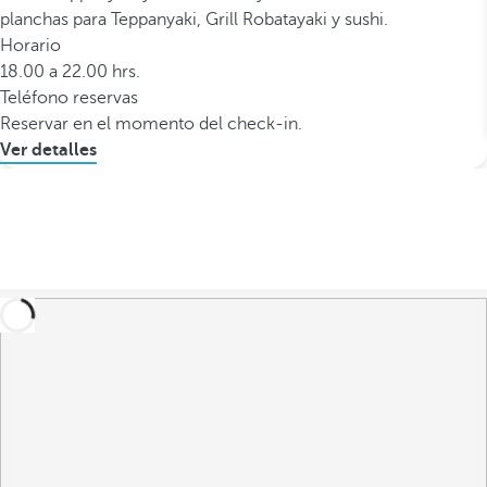
planchas para Teppanyaki, Grill Robatayaki y sushi.
Horario
18.00 a 22.00 hrs.
Teléfono reservas
Reservar en el momento del check-in.
Ver detalles