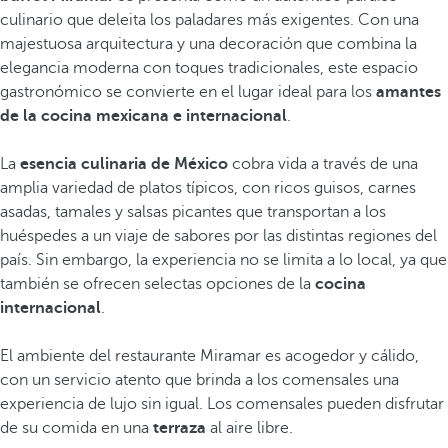
culinario que deleita los paladares más exigentes. Con una
majestuosa arquitectura y una decoración que combina la
elegancia moderna con toques tradicionales, este espacio
gastronómico se convierte en el lugar ideal para los
amantes
de la cocina mexicana e internacional
.
La
esencia culinaria de México
cobra vida a través de una
amplia variedad de platos típicos, con ricos guisos, carnes
asadas, tamales y salsas picantes que transportan a los
huéspedes a un viaje de sabores por las distintas regiones del
país. Sin embargo, la experiencia no se limita a lo local, ya que
también se ofrecen selectas opciones de la
cocina
internacional
.
El ambiente del restaurante Miramar es acogedor y cálido,
con un servicio atento que brinda a los comensales una
experiencia de lujo sin igual. Los comensales pueden disfrutar
de su comida en una
terraza
al aire libre.