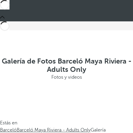
Galería de Fotos Barceló Maya Riviera -
Adults Only
Fotos y videos
Estás en
Barceló
Barceló Maya Riviera - Adults Only
Galería