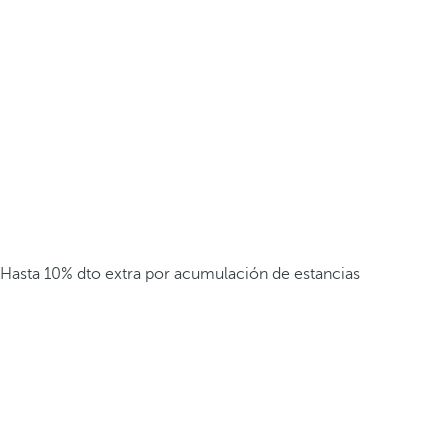
Hasta 10% dto extra por acumulación de estancias