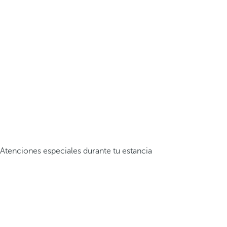
Atenciones especiales durante tu estancia