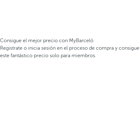
Consigue el mejor precio con MyBarceló
Registrate o inicia sesión en el proceso de compra y consigue
este fantástico precio solo para miembros.