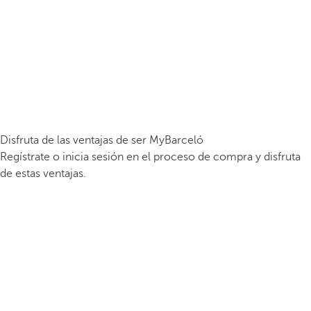
Disfruta de las ventajas de ser MyBarceló
Regístrate o inicia sesión en el proceso de compra y disfruta
de estas ventajas.