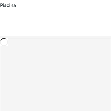
Piscina