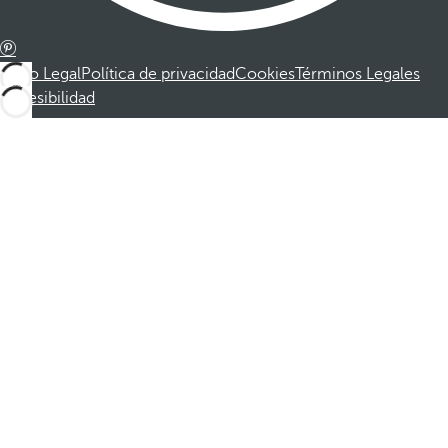
Aviso Legal
Política de privacidad
Cookies
Términos Legales
Accesibilidad