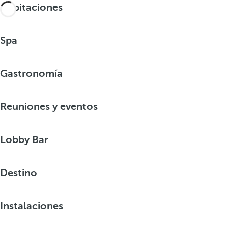
Habitaciones
Spa
Gastronomía
Reuniones y eventos
Lobby Bar
Destino
Instalaciones