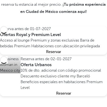
reserva tu estancia al mejor precio.
¡Tu próxima experiencia
en Ciudad de México comienza aquí!
Reserva antes de
01-07-2027
Ofertas Royal y Premium Level
Acceso al lounge Premium y zonas exclusivas
Barra de
bebidas Premium
Habitaciones con ubicación privilegiada
Reservar
Reserva antes de
02-01-2027
Oferta Urbanos
10% de dto. adicional con código promocional
Descuento exclusivo cliente my Barceló
Beneficios especiales en habitaciones Premium
Level
Reservar