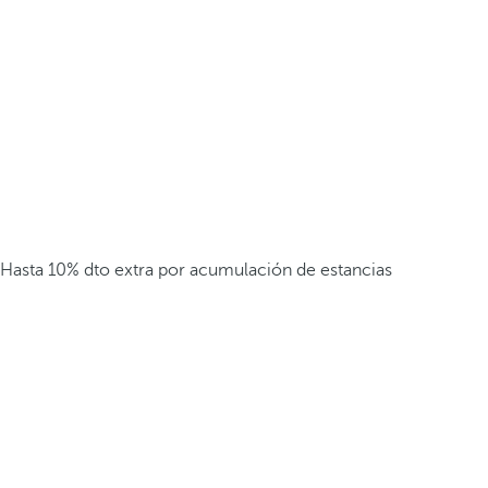
Hasta 10% dto extra por acumulación de estancias