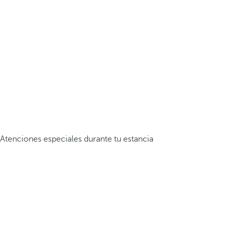
Atenciones especiales durante tu estancia