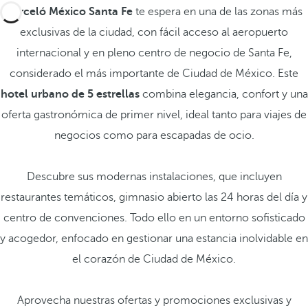
Barceló México Santa Fe
te espera en una de las zonas más
exclusivas de la ciudad, con fácil acceso al aeropuerto
internacional y en pleno centro de negocio de Santa Fe,
considerado el más importante de Ciudad de México. Este
hotel urbano de 5 estrellas
combina elegancia, confort y una
oferta gastronómica de primer nivel, ideal tanto para viajes de
negocios como para escapadas de ocio.
Descubre sus modernas instalaciones, que incluyen
restaurantes temáticos, gimnasio abierto las 24 horas del día y
centro de convenciones. Todo ello en un entorno sofisticado
y acogedor, enfocado en gestionar una estancia inolvidable en
el corazón de Ciudad de México.
Aprovecha nuestras ofertas y promociones exclusivas y