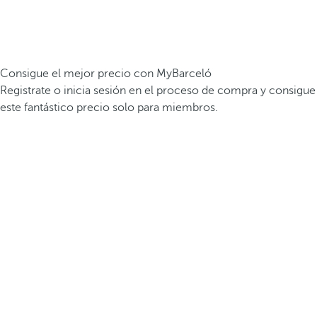
Consigue el mejor precio con MyBarceló
Registrate o inicia sesión en el proceso de compra y consigue
este fantástico precio solo para miembros.