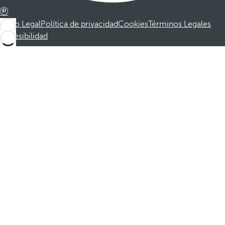
Aviso Legal
Política de privacidad
Cookies
Términos Legales
Accesibilidad