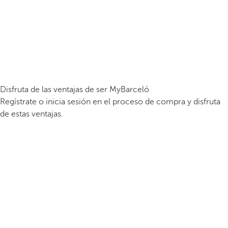
Disfruta de las ventajas de ser MyBarceló
Regístrate o inicia sesión en el proceso de compra y disfruta
de estas ventajas.