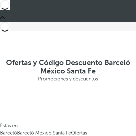
Ofertas y Código Descuento Barceló
México Santa Fe
Promociones y descuentos
Estás en
Barceló
Barceló México Santa Fe
Ofertas