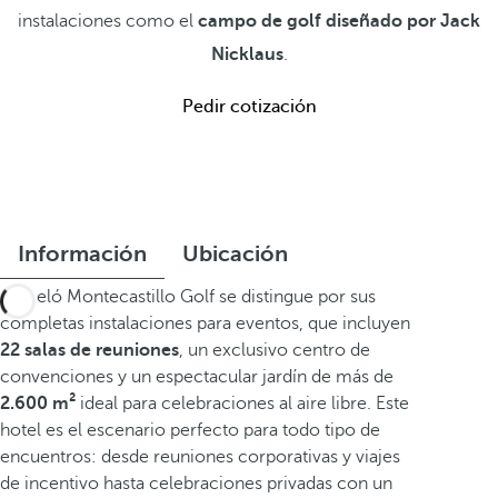
instalaciones como el
campo de golf diseñado por Jack
Nicklaus
.
Pedir cotización
Información
Ubicación
Barceló Montecastillo Golf se distingue por sus
completas instalaciones para eventos, que incluyen
22 salas de reuniones
, un exclusivo centro de
convenciones y un espectacular jardín de más de
2.600 m²
ideal para celebraciones al aire libre. Este
hotel es el escenario perfecto para todo tipo de
encuentros: desde reuniones corporativas y viajes
de incentivo hasta celebraciones privadas con un