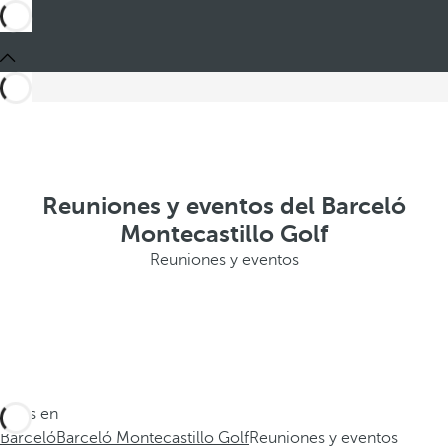
Reuniones y eventos del Barceló
Montecastillo Golf
Reuniones y eventos
Estás en
Barceló
Barceló Montecastillo Golf
Reuniones y eventos