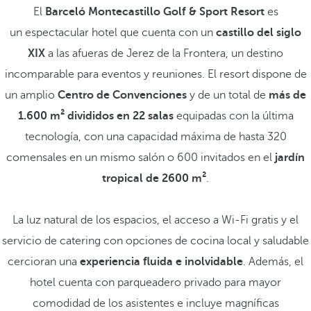
El
Barceló Montecastillo Golf & Sport Resort
es
un espectacular hotel que cuenta con un
castillo del siglo
XIX
a las afueras de Jerez de la Frontera, un destino
incomparable para eventos y reuniones. El resort dispone de
un amplio
Centro de Convenciones
y de un total de
más de
1.600 m² divididos en 22 salas
equipadas con la última
tecnología, con una capacidad máxima de hasta 320
comensales en un mismo salón o 600 invitados en el
jardín
tropical de 2600 m²
.
La luz natural de los espacios, el acceso a Wi-Fi gratis y el
servicio de catering con opciones de cocina local y saludable
cercioran una
experiencia fluida e inolvidable
. Además, el
hotel cuenta con parqueadero privado para mayor
comodidad de los asistentes e incluye magníficas