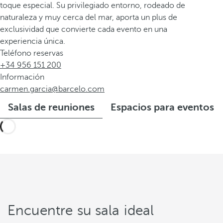
toque especial. Su privilegiado entorno, rodeado de
naturaleza y muy cerca del mar, aporta un plus de
exclusividad que convierte cada evento en una
experiencia única.
Teléfono reservas
+34 956 151 200
Información
carmen.garcia@barcelo.com
Salas de reuniones
Espacios para eventos
Encuentre su sala ideal