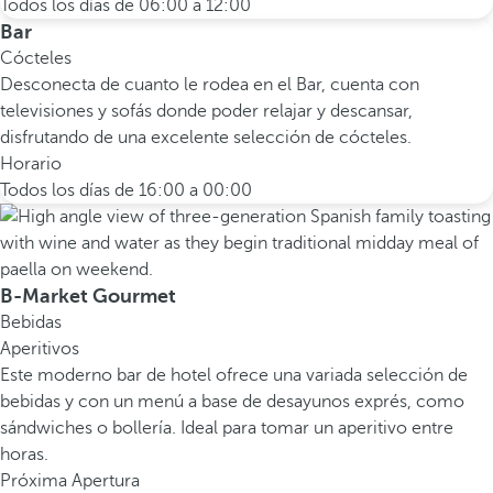
Todos los días de 06:00 a 12:00
Bar
Cócteles
Desconecta de cuanto le rodea en el Bar, cuenta con
televisiones y sofás donde poder relajar y descansar,
disfrutando de una excelente selección de cócteles.
Horario
Todos los días de 16:00 a 00:00
B-Market Gourmet
Bebidas
Aperitivos
Este moderno bar de hotel ofrece una variada selección de
bebidas y con un menú a base de desayunos exprés, como
sándwiches o bollería. Ideal para tomar un aperitivo entre
horas.
Próxima Apertura