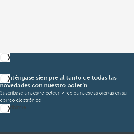
Manténgase siempre al tanto de todas las
novedades con nuestro boletín
Suscríbase a nuestro boletín y reciba nuestras ofertas en su
correo electrónico
Suscribirme