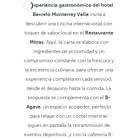
La
experiencia gastronómica del hotel
Barceló Monterrey Valle
invita a
descubrir una cocina internacional con
toques de sabor local en el
Restaurante
Mitras
. Aquí, la carta se elabora con
ingredientes de proximidad y un
compromiso constante con la frescura y
la excelencia culinaria, para ofrecer una
experiencia completa en cada servicio,
desde el desayuno hasta la comida. La
propuesta se complementa con el
B-
Agave
, un espacio acogedor, perfecto
para relajar con un cóctel mientras
sigues en pantalla la retransmisión de
eventos deportivos, y con la cafetería B-