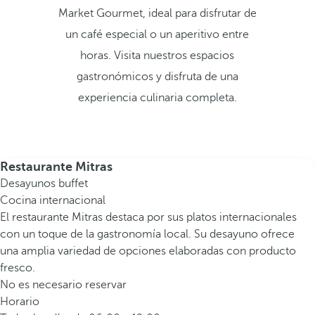
Market Gourmet, ideal para disfrutar de
un café especial o un aperitivo entre
horas. Visita nuestros espacios
gastronómicos y disfruta de una
experiencia culinaria completa.
Restaurante Mitras
Desayunos buffet
Cocina internacional
El restaurante Mitras destaca por sus platos internacionales
con un toque de la gastronomía local. Su desayuno ofrece
una amplia variedad de opciones elaboradas con producto
fresco.
No es necesario reservar
Horario