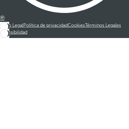
Aviso Legal
Política de privacidad
Cookies
Términos Legales
Accesibilidad