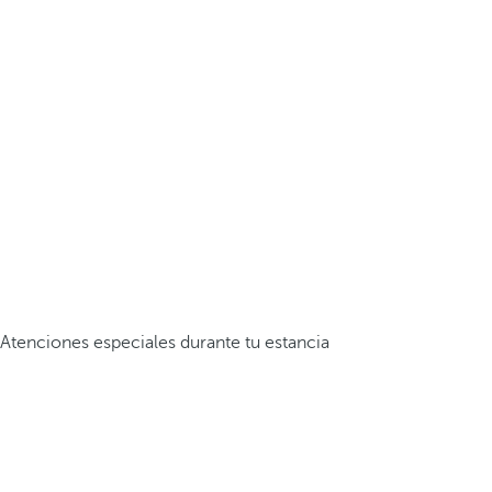
Atenciones especiales durante tu estancia