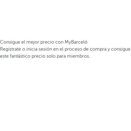
Consigue el mejor precio con MyBarceló
Registrate o inicia sesión en el proceso de compra y consigue
este fantástico precio solo para miembros.