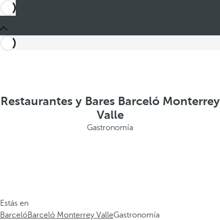
Restaurantes y Bares Barceló Monterrey
Valle
Gastronomía
Estás en
Barceló
Barceló Monterrey Valle
Gastronomía