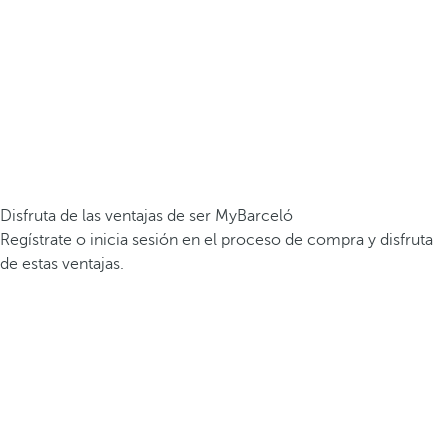
Disfruta de las ventajas de ser MyBarceló
Regístrate o inicia sesión en el proceso de compra y disfruta
de estas ventajas.