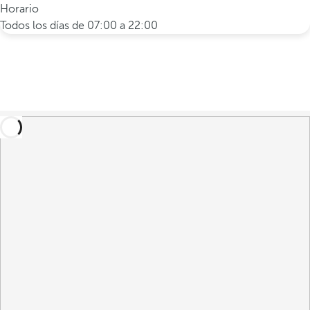
Horario
Todos los días de 07:00 a 22:00