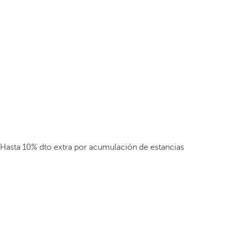
Hasta 10% dto extra por acumulación de estancias