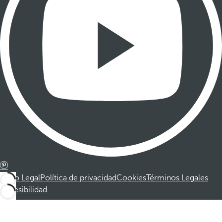
Aviso Legal
Política de privacidad
Cookies
Términos Legales
Accesibilidad