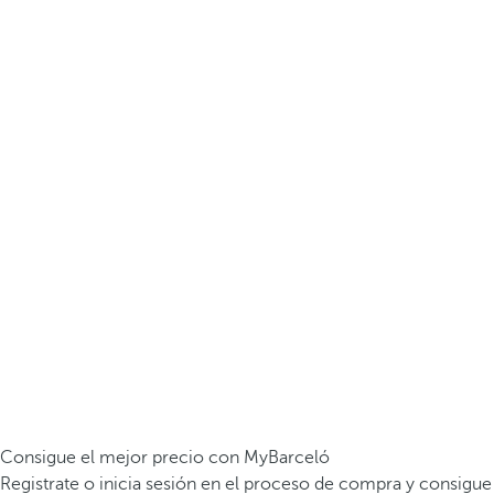
Consigue el mejor precio con MyBarceló
Registrate o inicia sesión en el proceso de compra y consigue