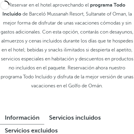
Reservar en el hotel aprovechando el
programa Todo
Incluido
de Barceló Mussanah Resort, Sultanate of Oman, la
mejor forma de disfrutar de unas vacaciones cómodas y sin
gastos adicionales. Con esta opción, contarás con desayunos,
almuerzos y cenas incluidos durante los días que te hospedes
en el hotel; bebidas y snacks ilimitados si despierta el apetito,
servicios especiales en habitación y descuentos en productos
no incluidos en el paquete. Reservación ahora nuestro
programa Todo Incluido y disfruta de la mejor versión de unas
vacaciones en el Golfo de Omán.
Información
Servicios incluidos
Servicios excluidos