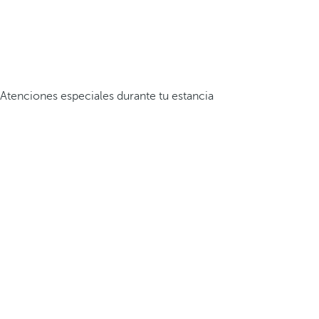
Atenciones especiales durante tu estancia