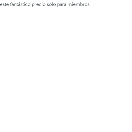
este fantástico precio solo para miembros.