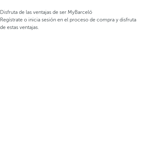
Disfruta de las ventajas de ser MyBarceló
Regístrate o inicia sesión en el proceso de compra y disfruta
de estas ventajas.