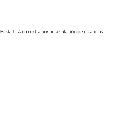
Hasta 10% dto extra por acumulación de estancias