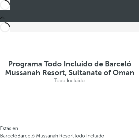
Programa Todo Incluido de Barceló
Mussanah Resort, Sultanate of Oman
Todo Incluido
Estás en
Barceló
Barceló Mussanah Resort
Todo Incluido