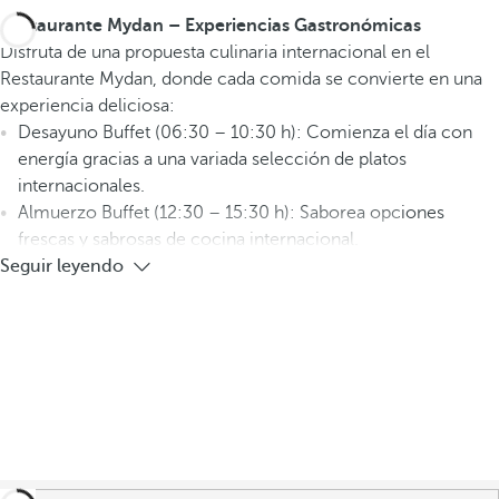
Restaurante Mydan – Experiencias Gastronómicas
Disfruta de una propuesta culinaria internacional en el
Restaurante Mydan, donde cada comida se convierte en una
experiencia deliciosa:
Desayuno Buffet (06:30 – 10:30 h): Comienza el día con
energía gracias a una variada selección de platos
internacionales.
Almuerzo Buffet (12:30 – 15:30 h): Saborea opciones
frescas y sabrosas de cocina internacional.
Seguir leyendo