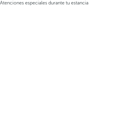
Atenciones especiales durante tu estancia