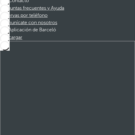
Contacto
Preguntas frecuentes y Ayuda
Reservas por teléfono
Comunícate con nosotros
Aplicación de Barceló
Descargar