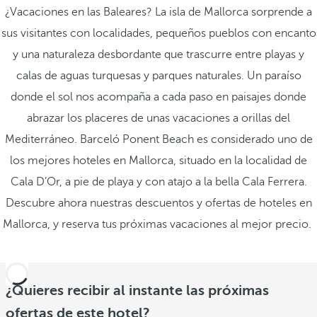
¿Vacaciones en las Baleares? La isla de Mallorca sorprende a
sus visitantes con localidades, pequeños pueblos con encanto
y una naturaleza desbordante que trascurre entre playas y
calas de aguas turquesas y parques naturales. Un paraíso
donde el sol nos acompaña a cada paso en paisajes donde
abrazar los placeres de unas vacaciones a orillas del
Mediterráneo. Barceló Ponent Beach es considerado uno de
los mejores hoteles en Mallorca, situado en la localidad de
Cala D’Or, a pie de playa y con atajo a la bella Cala Ferrera.
Descubre ahora nuestras descuentos y ofertas de hoteles en
Mallorca, y reserva tus próximas vacaciones al mejor precio.
¿Quieres recibir al instante las próximas
ofertas de este hotel?