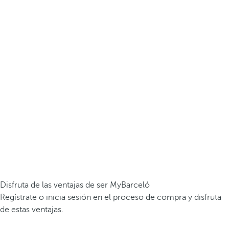
Disfruta de las ventajas de ser MyBarceló
Regístrate o inicia sesión en el proceso de compra y disfruta
de estas ventajas.