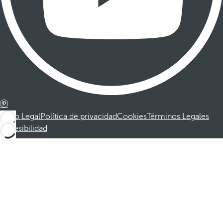
Aviso Legal
Política de privacidad
Cookies
Términos Legales
Accesibilidad