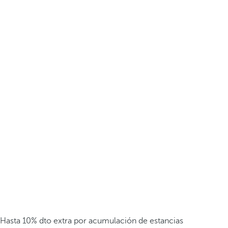
Hasta 10% dto extra por acumulación de estancias