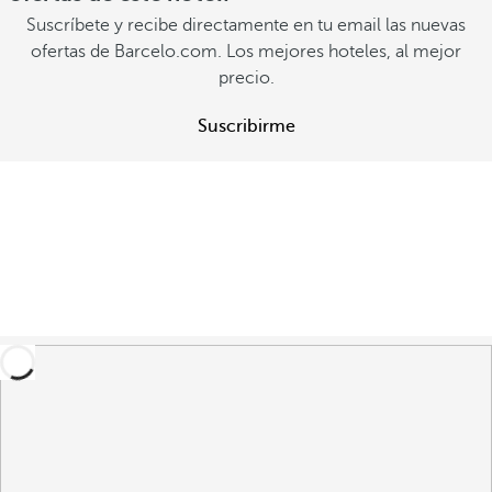
Suscríbete y recibe directamente en tu email las nuevas
ofertas de Barcelo.com. Los mejores hoteles, al mejor
precio.
Suscribirme