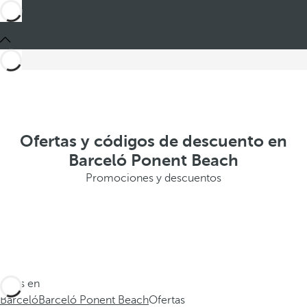
Ofertas y códigos de descuento en
Barceló Ponent Beach
Promociones y descuentos
Estás en
Barceló
Barceló Ponent Beach
Ofertas