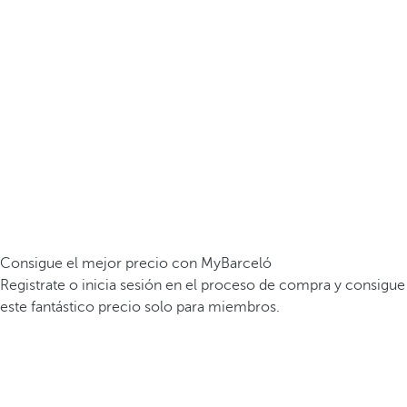
Consigue el mejor precio con MyBarceló
Registrate o inicia sesión en el proceso de compra y consigue
este fantástico precio solo para miembros.