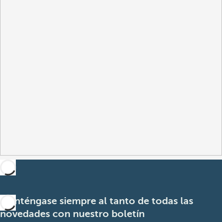
Manténgase siempre al tanto de todas las
novedades con nuestro boletín