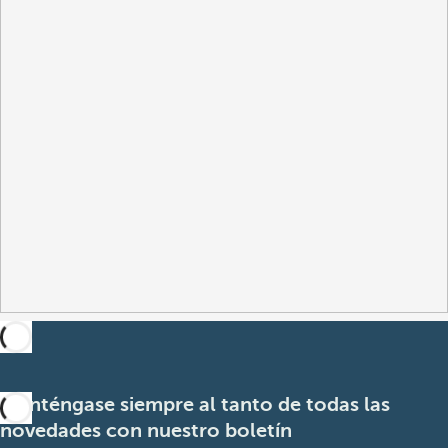
Manténgase siempre al tanto de todas las
novedades con nuestro boletín