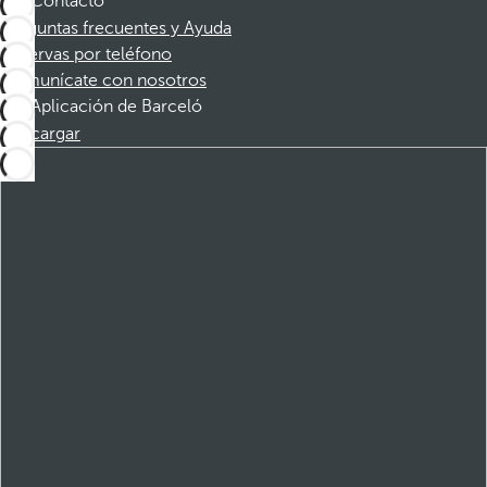
Contacto
Preguntas frecuentes y Ayuda
Reservas por teléfono
Comunícate con nosotros
Aplicación de Barceló
Descargar