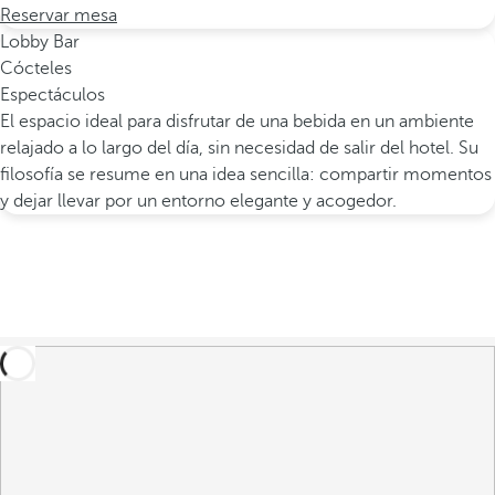
Reservar mesa
Lobby Bar
Cócteles
Espectáculos
El espacio ideal para disfrutar de una bebida en un ambiente
relajado a lo largo del día, sin necesidad de salir del hotel. Su
filosofía se resume en una idea sencilla: compartir momentos
y dejar llevar por un entorno elegante y acogedor.