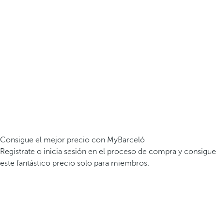
Consigue el mejor precio con MyBarceló
Registrate o inicia sesión en el proceso de compra y consigue
este fantástico precio solo para miembros.