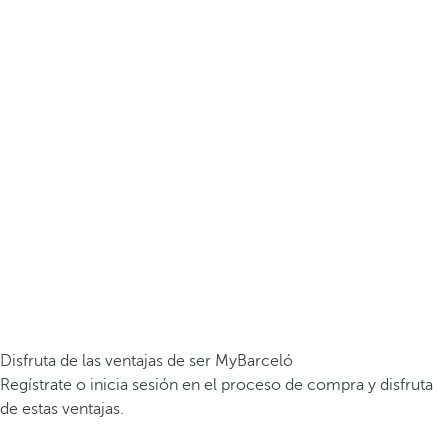
Disfruta de las ventajas de ser MyBarceló
Regístrate o inicia sesión en el proceso de compra y disfruta
de estas ventajas.