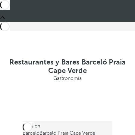
Restaurantes y Bares Barceló Praia
Cape Verde
Gastronomía
Estás en
Barceló
Barceló Praia Cape Verde