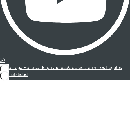
Aviso Legal
Política de privacidad
Cookies
Términos Legales
Accesibilidad