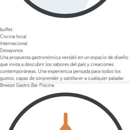
buffet
Cocina local
Internacional
Desayunos
Una propuesta gastronómica versátil en un espacio de diseño
que invita a descubrir los sabores del país y creaciones
contemporáneas. Una experiencia pensada para todos los
gustos, capaz de sorprender y satisfacer a cualquier paladar.
Breeze Gastro Bar Piscina