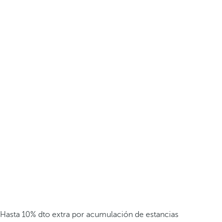
Hasta 10% dto extra por acumulación de estancias