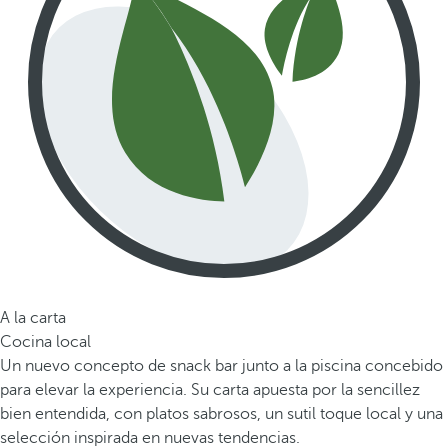
A la carta
Cocina local
Un nuevo concepto de snack bar junto a la piscina concebido
para elevar la experiencia. Su carta apuesta por la sencillez
bien entendida, con platos sabrosos, un sutil toque local y una
selección inspirada en nuevas tendencias.