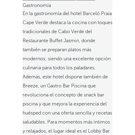
Gastronomía
En la gastronomía del hotel Barceló Praia
Cape Verde destaca la cocina con toques
tradicionales de Cabo Verde del
Restaurante Buffet Jasmin, donde
también se preparan platos más
modernos; siendo una excelente opción
culinaria para todos los paladares.
Además, este hotel dispone también de
Breeze, un Gastro Bar Piscina que
revoluciona el concepto de snack bar
piscina y que mejora la experiencia del
huésped con una oferta sencilla y recetas
saludables. Para momentos más íntimos
y relajados, el lugar ideal es el Lobby Bar