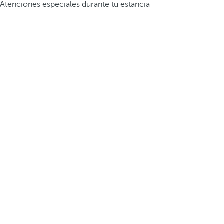
Atenciones especiales durante tu estancia