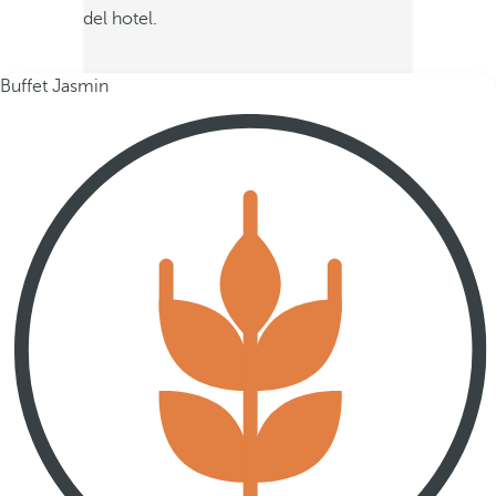
del hotel.
Buffet Jasmin