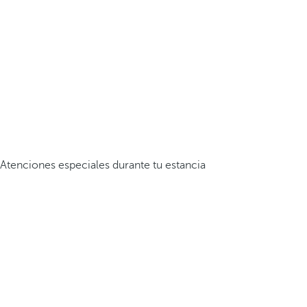
Atenciones especiales durante tu estancia