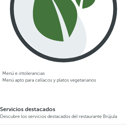
Menú e intolerancias
Menú apto para celíacos y platos vegetarianos
Servicios destacados
Descubre los servicios destacados del restaurante Brújula