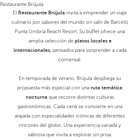
Restaurante Brújula
El
Restaurante Brújula
invita a emprender un viaje
culinario por sabores del mundo sin salir de Barceló
Punta Umbría Beach Resort. Su buffet ofrece una
amplia selección de
platos locales e
internacionales,
pensados para sorprender a cada
comensal.
En temporada de verano, Brújula despliega su
propuesta más especial con una
ruta temática
nocturna
que recorre distintas culturas
gastronómicas. Cada cena se convierte en una
atajada con especialidades icónicas de diferentes
rincones del globo. Una experiencia variada y
sabrosa que invita a explorar sin prisa.