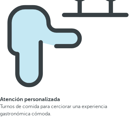
Atención personalizada
Turnos de comida para cerciorar una experiencia
gastronómica cómoda.