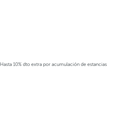
Hasta 10% dto extra por acumulación de estancias