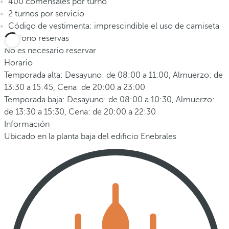
400 comensales por turno
2 turnos por servicio
Código de vestimenta: imprescindible el uso de camiseta
Teléfono reservas
No es necesario reservar
Horario
Temporada alta: Desayuno: de 08:00 a 11:00, Almuerzo: de
13:30 a 15:45, Cena: de 20:00 a 23:00
Temporada baja: Desayuno: de 08:00 a 10:30, Almuerzo:
de 13:30 a 15:30, Cena: de 20:00 a 22:30
Información
Ubicado en la planta baja del edificio Enebrales