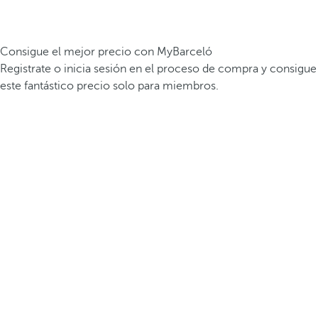
Consigue el mejor precio con MyBarceló
Registrate o inicia sesión en el proceso de compra y consigue
este fantástico precio solo para miembros.