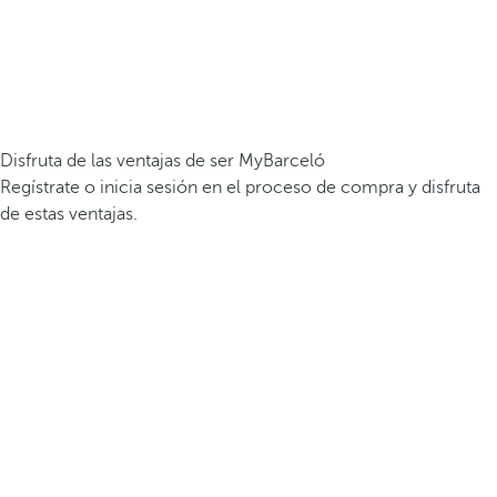
Disfruta de las ventajas de ser MyBarceló
Regístrate o inicia sesión en el proceso de compra y disfruta
de estas ventajas.