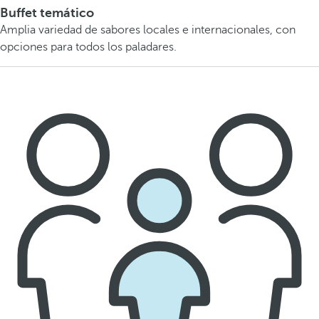
Buffet temático
Amplia variedad de sabores locales e internacionales, con
opciones para todos los paladares.