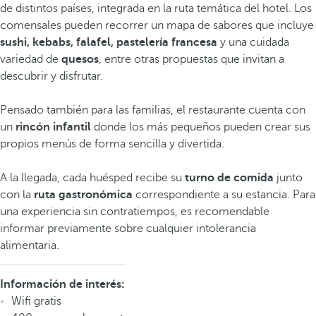
de distintos países, integrada en la ruta temática del hotel. Los
comensales pueden recorrer un mapa de sabores que incluye
sushi, kebabs, falafel, pastelería francesa
y una cuidada
variedad de
quesos
, entre otras propuestas que invitan a
descubrir y disfrutar.
Pensado también para las familias, el restaurante cuenta con
un
rincón infantil
donde los más pequeños pueden crear sus
propios menús de forma sencilla y divertida.
A la llegada, cada huésped recibe su
turno de comida
junto
con la
ruta gastronómica
correspondiente a su estancia. Para
una experiencia sin contratiempos, es recomendable
informar previamente sobre cualquier intolerancia
alimentaria.
Información de interés:
Wifi gratis