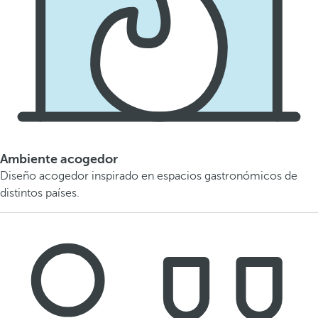
Ambiente acogedor
Diseño acogedor inspirado en espacios gastronómicos de
distintos países.