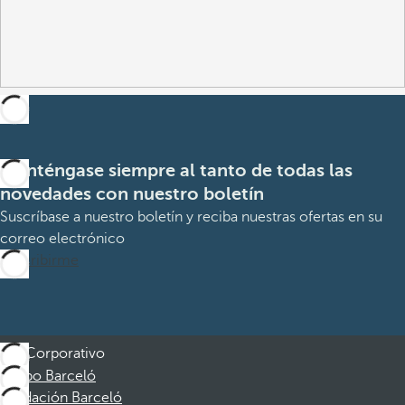
Manténgase siempre al tanto de todas las
novedades con nuestro boletín
Suscríbase a nuestro boletín y reciba nuestras ofertas en su
correo electrónico
Suscribirme
Corporativo
Grupo Barceló
Fundación Barceló