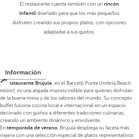
El restaurante cuenta también con un
rincón
infantil
diseñado para que los más pequeños
disfruten creando sus propios platos, con opciones
adaptadas a sus gustos.
Información
El
Restaurante Brújula
, en el Barceló Punta Umbría Beach
Resort, es una atajada imprescindible para quienes disfrutan
de la buena mesa y de los sabores del mundo. Su concepto
buffet fusiona cocina local e internacional en un espacio
decorado con guiños a diferentes tradiciones culinarias,
creando un ambiente dinámico y envolvente.
En
temporada de verano
, Brújula despliega su faceta más
viajera con una selección especial de platos representativos