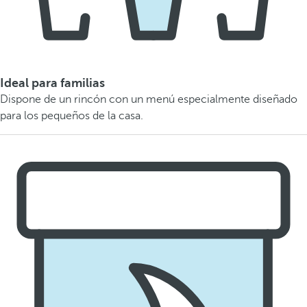
Ideal para familias
Dispone de un rincón con un menú especialmente diseñado
para los pequeños de la casa.