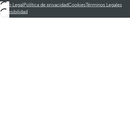
Aviso Legal
Política de privacidad
Cookies
Términos Legales
Accesibilidad