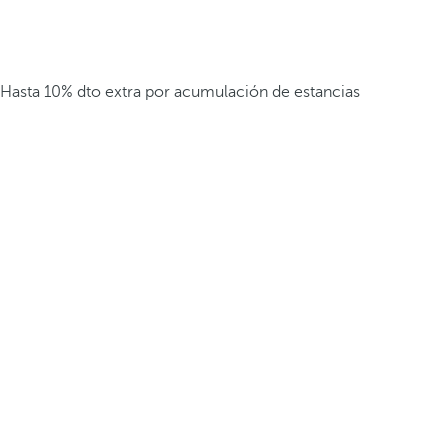
Hasta 10% dto extra por acumulación de estancias