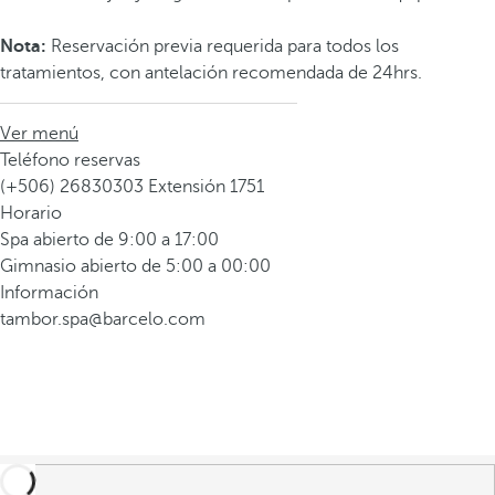
Nota:
Reservación previa requerida para todos los
tratamientos, con antelación recomendada de 24hrs.
Ver menú
Teléfono reservas
(+506) 26830303 Extensión 1751
Horario
Spa abierto de 9:00 a 17:00
Gimnasio abierto de 5:00 a 00:00
Información
tambor.spa@barcelo.com