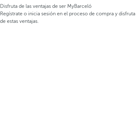
Disfruta de las ventajas de ser MyBarceló
Regístrate o inicia sesión en el proceso de compra y disfruta
de estas ventajas.