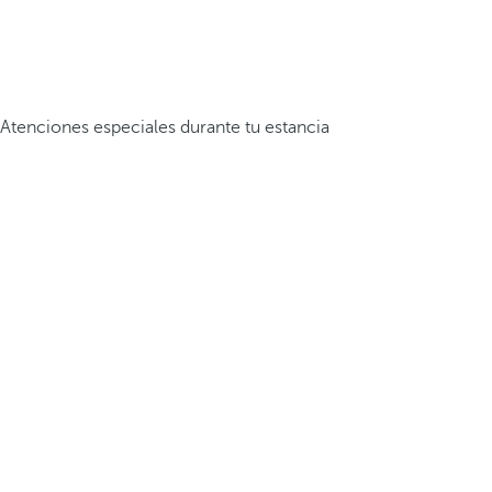
Atenciones especiales durante tu estancia