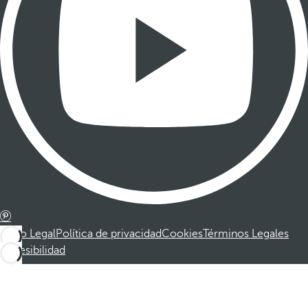
Aviso Legal
Política de privacidad
Cookies
Términos Legales
Accesibilidad