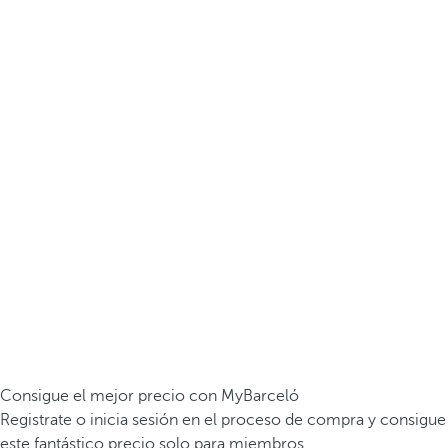
Consigue el mejor precio con MyBarceló
Registrate o inicia sesión en el proceso de compra y consigue
este fantástico precio solo para miembros.