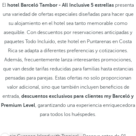
El
hotel Barceló Tambor - All Inclusive 5 estrellas
presenta
una variedad de ofertas especiales diseñadas para hacer que
su alojamiento en el hotel sea tanto memorable como
asequible. Con descuentos por reservaciones anticipadas y
paquetes Todo Incluido, este hotel en Puntarenas en Costa
Rica se adapta a diferentes preferencias y cotizaciones.
Además, frecuentemente lanza interesantes promociones,
que van desde tarifas reducidas para familias hasta estancias
pensadas para parejas. Estas ofertas no solo proporcionan
valor adicional, sino que también incluyen beneficios de
entrada,
descuentos exclusivos para clientes my Barceló y
Premium Level
, garantizando una experiencia enriquecedora
para todos los huéspedes.