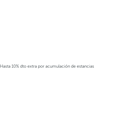
Hasta 10% dto extra por acumulación de estancias