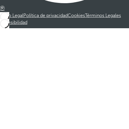
Aviso Legal
Política de privacidad
Cookies
Términos Legales
Accesibilidad