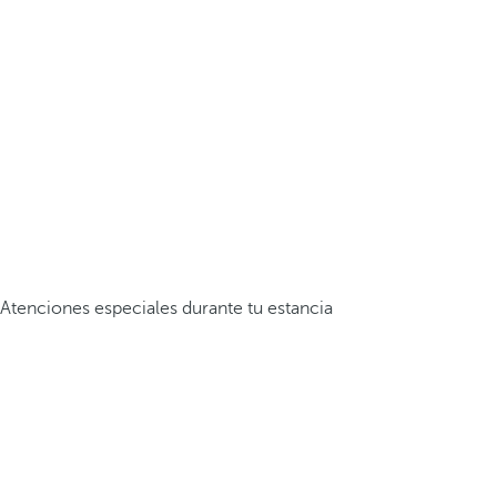
Atenciones especiales durante tu estancia