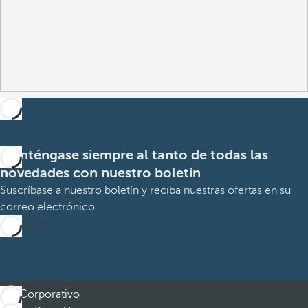
Manténgase siempre al tanto de todas las
novedades con nuestro boletín
Suscríbase a nuestro boletín y reciba nuestras ofertas en su
correo electrónico
Suscribirme
Corporativo