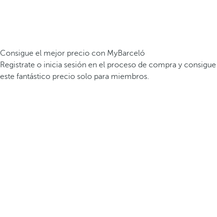
Consigue el mejor precio con MyBarceló
Registrate o inicia sesión en el proceso de compra y consigue
este fantástico precio solo para miembros.