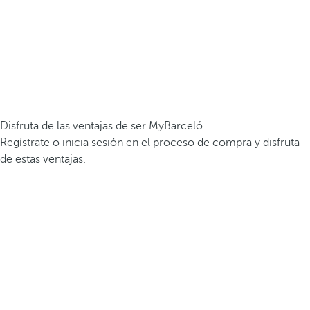
Disfruta de las ventajas de ser MyBarceló
Regístrate o inicia sesión en el proceso de compra y disfruta
de estas ventajas.