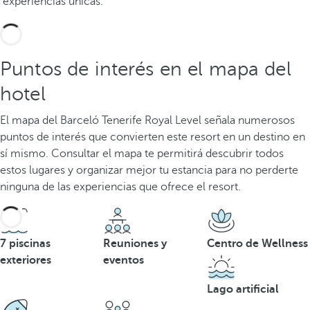
experiencias únicas.
Puntos de interés en el mapa del
hotel
El mapa del Barceló Tenerife Royal Level señala numerosos
puntos de interés que convierten este resort en un destino en
sí mismo. Consultar el mapa te permitirá descubrir todos
estos lugares y organizar mejor tu estancia para no perderte
ninguna de las experiencias que ofrece el resort.
7 piscinas
Reuniones y
Centro de Wellness
exteriores
eventos
Lago artificial