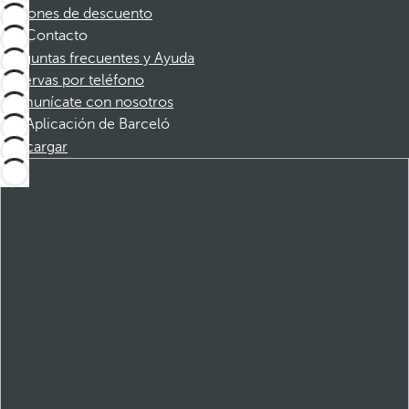
Cupones de descuento
Contacto
Preguntas frecuentes y Ayuda
Reservas por teléfono
Comunícate con nosotros
Aplicación de Barceló
Descargar