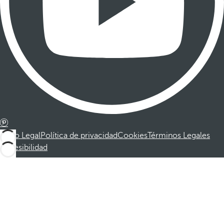
Aviso Legal
Política de privacidad
Cookies
Términos Legales
Accesibilidad