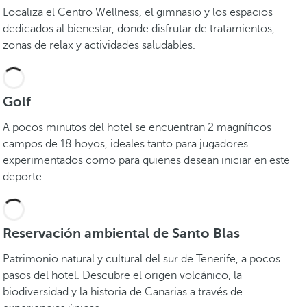
Localiza el Centro Wellness, el gimnasio y los espacios
dedicados al bienestar, donde disfrutar de tratamientos,
zonas de relax y actividades saludables.
Golf
A pocos minutos del hotel se encuentran 2 magníficos
campos de 18 hoyos, ideales tanto para jugadores
experimentados como para quienes desean iniciar en este
deporte.
Reservación ambiental de Santo Blas
Patrimonio natural y cultural del sur de Tenerife, a pocos
pasos del hotel. Descubre el origen volcánico, la
biodiversidad y la historia de Canarias a través de