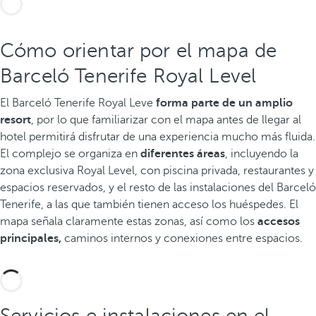
Cómo orientar por el mapa de
Barceló Tenerife Royal Level
El Barceló Tenerife Royal Leve
forma parte de un amplio
resort
, por lo que familiarizar con el mapa antes de llegar al
hotel permitirá disfrutar de una experiencia mucho más fluida.
El complejo se organiza en
diferentes áreas
, incluyendo la
zona exclusiva Royal Level, con piscina privada, restaurantes y
espacios reservados, y el resto de las instalaciones del Barceló
Tenerife, a las que también tienen acceso los huéspedes. El
mapa señala claramente estas zonas, así como los
accesos
principales,
caminos internos y conexiones entre espacios.
Servicios e instalaciones en el