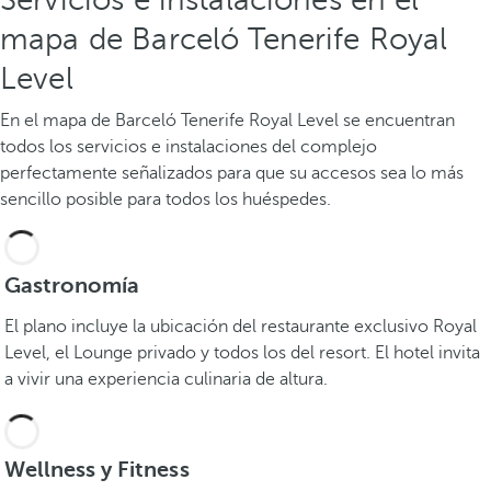
mapa de Barceló Tenerife Royal
Level
En el mapa de Barceló Tenerife Royal Level se encuentran
todos los servicios e instalaciones del complejo
perfectamente señalizados para que su accesos sea lo más
sencillo posible para todos los huéspedes.
Gastronomía
El plano incluye la ubicación del restaurante exclusivo Royal
Level, el Lounge privado y todos los del resort. El hotel invita
a vivir una experiencia culinaria de altura.
Wellness y Fitness