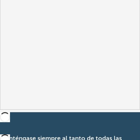
Manténgase siempre al tanto de todas las