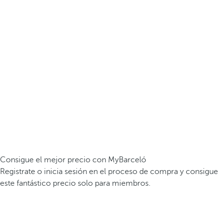
Consigue el mejor precio con MyBarceló
Registrate o inicia sesión en el proceso de compra y consigue
este fantástico precio solo para miembros.