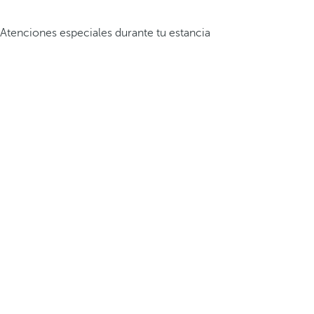
Atenciones especiales durante tu estancia