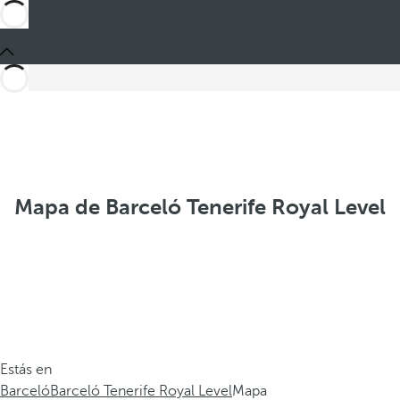
Mapa de Barceló Tenerife Royal Level
Estás en
Barceló
Barceló Tenerife Royal Level
Mapa