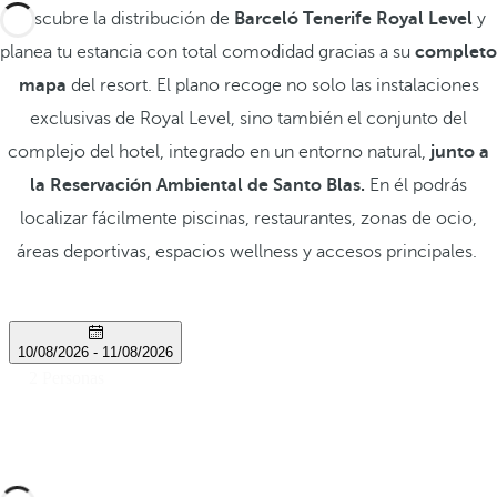
Descubre la distribución de
Barceló Tenerife Royal Level
y
planea tu estancia con total comodidad gracias a su
completo
mapa
del resort. El plano recoge no solo las instalaciones
exclusivas de Royal Level, sino también el conjunto del
complejo del hotel, integrado en un entorno natural,
junto a
la Reservación Ambiental de Santo Blas.
En él podrás
localizar fácilmente piscinas, restaurantes, zonas de ocio,
áreas deportivas, espacios wellness y accesos principales.