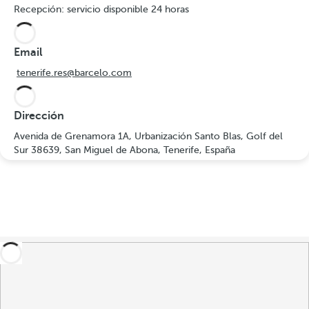
Recepción: servicio disponible 24 horas
Email
tenerife.res@barcelo.com
Dirección
Avenida de Grenamora 1A, Urbanización Santo Blas, Golf del
Sur 38639, San Miguel de Abona, Tenerife, España