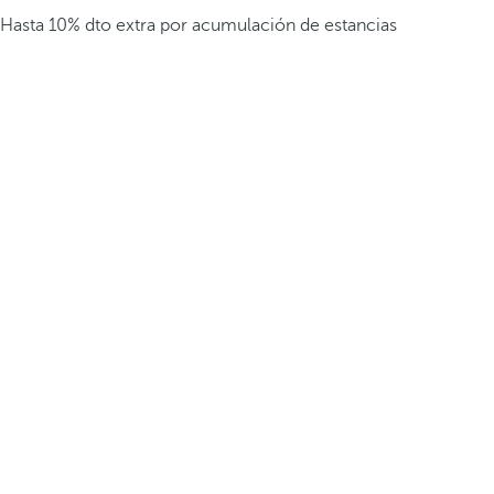
Hasta 10% dto extra por acumulación de estancias