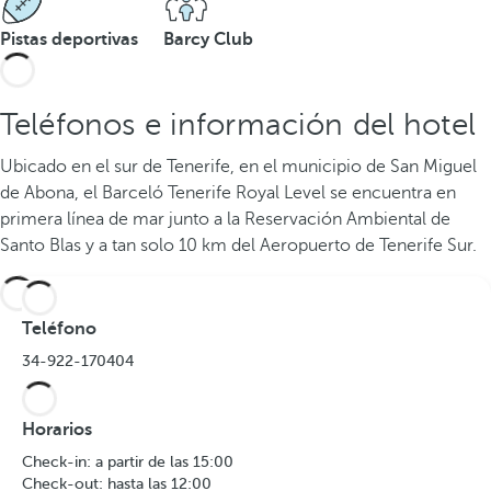
Pistas deportivas
Barcy Club
Teléfonos e información del hotel
Ubicado en el sur de Tenerife, en el municipio de San Miguel
de Abona, el Barceló Tenerife Royal Level se encuentra en
primera línea de mar junto a la Reservación Ambiental de
Santo Blas y a tan solo 10 km del Aeropuerto de Tenerife Sur.
Teléfono
34-922-170404
Horarios
Check-in: a partir de las 15:00
Check-out: hasta las 12:00