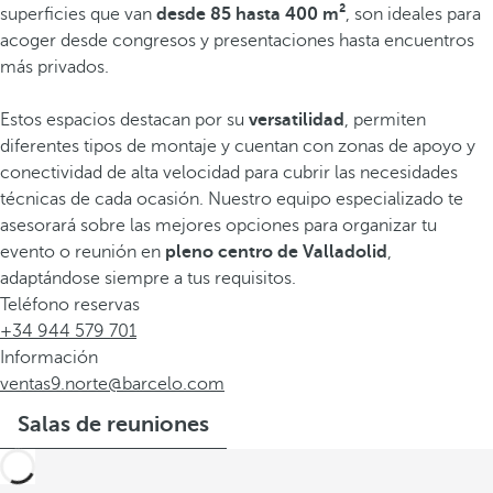
superficies que van
desde 85 hasta 400 m²
, son ideales para
acoger desde congresos y presentaciones hasta encuentros
más privados.
Estos espacios destacan por su
versatilidad
, permiten
diferentes tipos de montaje y cuentan con zonas de apoyo y
conectividad de alta velocidad para cubrir las necesidades
técnicas de cada ocasión. Nuestro equipo especializado te
asesorará sobre las mejores opciones para organizar tu
evento o reunión en
pleno centro de Valladolid
,
adaptándose siempre a tus requisitos.
Teléfono reservas
+34 944 579 701
Información
ventas9.norte@barcelo.com
Salas de reuniones