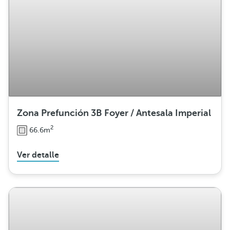
Zona Prefunción 3B Foyer / Antesala Imperial
2
66.6m
Ver detalle