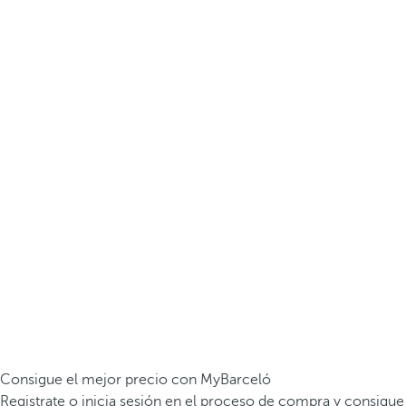
Consigue el mejor precio con MyBarceló
Registrate o inicia sesión en el proceso de compra y consigue