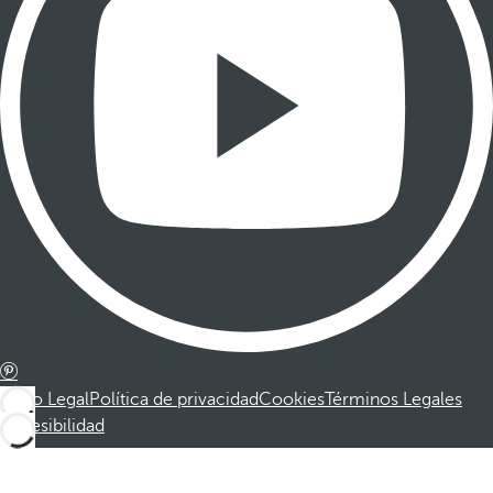
Aviso Legal
Política de privacidad
Cookies
Términos Legales
Accesibilidad