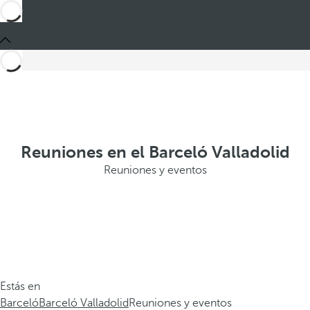
Reuniones en el Barceló Valladolid
Reuniones y eventos
Estás en
Barceló
Barceló Valladolid
Reuniones y eventos