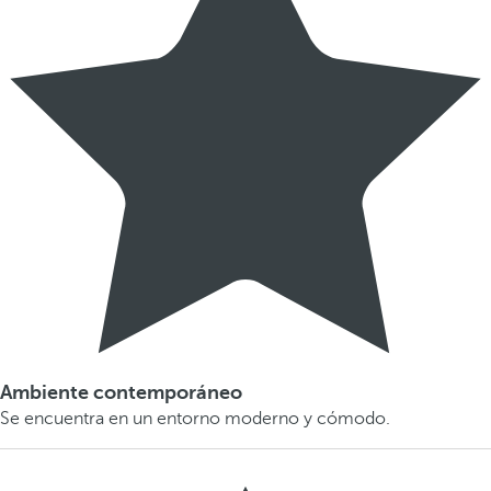
Ambiente contemporáneo
Se encuentra en un entorno moderno y cómodo.