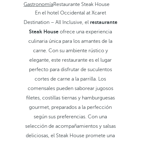
Gastronomía
Restaurante Steak House
En el hotel Occidental at Xcaret
Destination – All Inclusive, el
restaurante
Steak House
ofrece una experiencia
culinaria única para los amantes de la
carne. Con su ambiente rústico y
elegante, este restaurante es el lugar
perfecto para disfrutar de suculentos
cortes de carne a la parrilla. Los
comensales pueden saborear jugosos
filetes, costillas tiernas y hamburguesas
gourmet, preparados a la perfección
según sus preferencias. Con una
selección de acompañamientos y salsas
deliciosas, el Steak House promete una