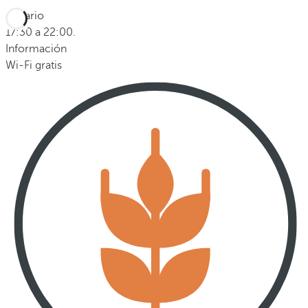
Horario
17:30 a 22:00.
Información
Wi-Fi gratis