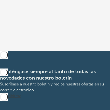
Manténgase siempre al tanto de todas las
novedades con nuestro boletín
Suscríbase a nuestro boletín y reciba nuestras ofertas en su
correo electrónico
Suscribirme