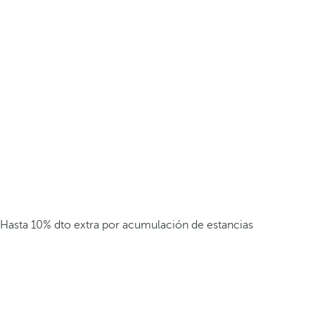
Hasta 10% dto extra por acumulación de estancias