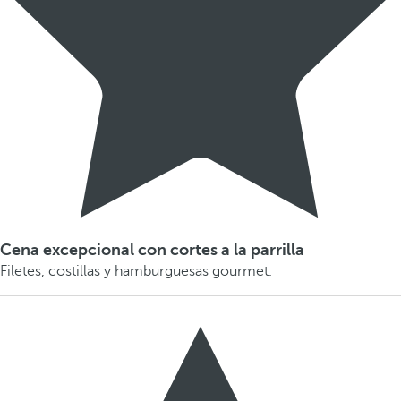
Cena excepcional con cortes a la parrilla
Filetes, costillas y hamburguesas gourmet.