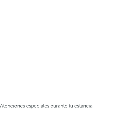
Atenciones especiales durante tu estancia