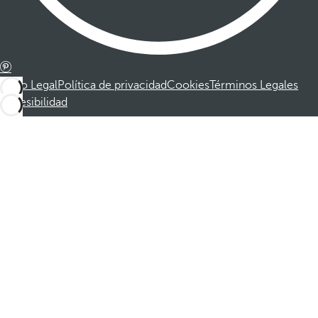
Aviso Legal
Política de privacidad
Cookies
Términos Legales
Accesibilidad