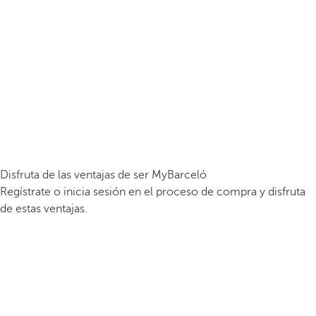
Disfruta de las ventajas de ser MyBarceló
Regístrate o inicia sesión en el proceso de compra y disfruta
de estas ventajas.