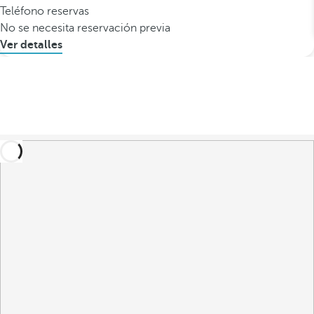
Teléfono reservas
No se necesita reservación previa
Ver detalles