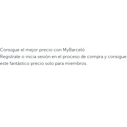
Consigue el mejor precio con MyBarceló
Registrate o inicia sesión en el proceso de compra y consigue
este fantástico precio solo para miembros.