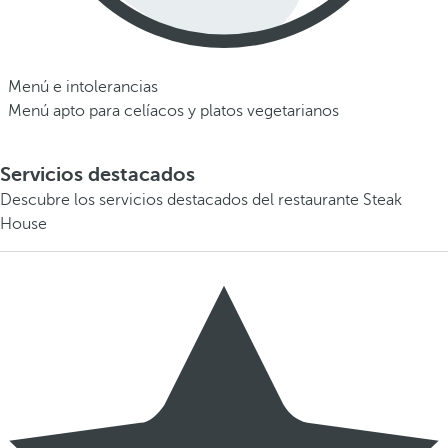
Menú e intolerancias
Menú apto para celíacos y platos vegetarianos
Servicios destacados
Descubre los servicios destacados del restaurante Steak
House