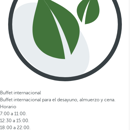
Buffet internacional
Buffet internacional para el desayuno, almuerzo y cena.
Horario
7:00 a 11:00.
12:30 a 15:00.
18:00 a 22:00.