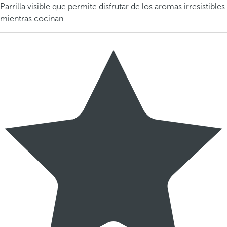
Parrilla visible que permite disfrutar de los aromas irresistibles
mientras cocinan.