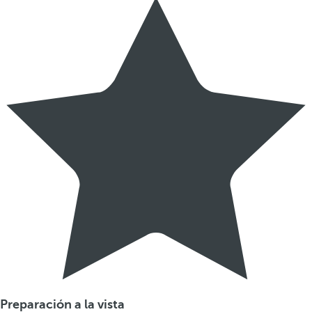
Preparación a la vista