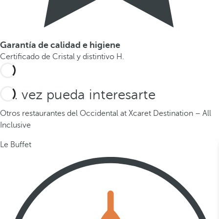
Garantía de calidad e higiene
Certificado de Cristal y distintivo H.
Tal vez pueda interesarte
Otros restaurantes del Occidental at Xcaret Destination – All
Inclusive
Le Buffet