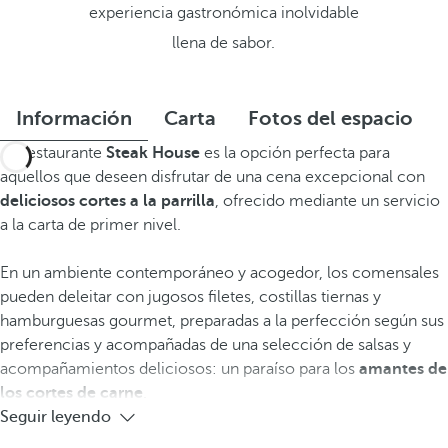
experiencia gastronómica inolvidable
llena de sabor.
Información
Carta
Fotos del espacio
El Restaurante
Steak House
es la opción perfecta para
aquellos que deseen disfrutar de una cena excepcional con
deliciosos cortes a la parrilla
, ofrecido mediante un servicio
a la carta de primer nivel.
En un ambiente contemporáneo y acogedor, los comensales
pueden deleitar con jugosos filetes, costillas tiernas y
hamburguesas gourmet, preparadas a la perfección según sus
preferencias y acompañadas de una selección de salsas y
acompañamientos deliciosos: un paraíso para los
amantes de
los cortes de carne
.
Seguir leyendo