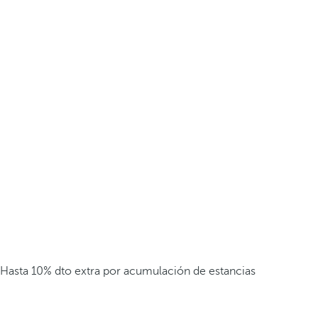
Hasta 10% dto extra por acumulación de estancias