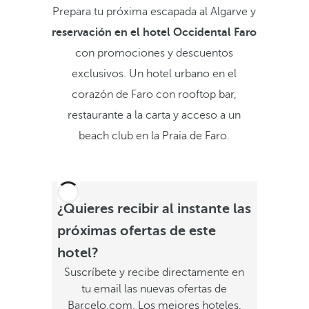
Prepara tu próxima escapada al Algarve y
reservación en el hotel Occidental Faro
con promociones y descuentos
exclusivos. Un hotel urbano en el
corazón de Faro con rooftop bar,
restaurante a la carta y acceso a un
beach club en la Praia de Faro.
¿Quieres recibir al instante las
próximas ofertas de este
hotel?
Suscríbete y recibe directamente en
tu email las nuevas ofertas de
Barcelo.com. Los mejores hoteles,