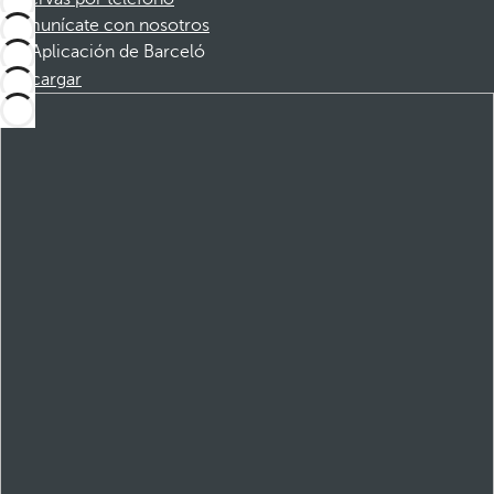
Comunícate con nosotros
Aplicación de Barceló
Descargar