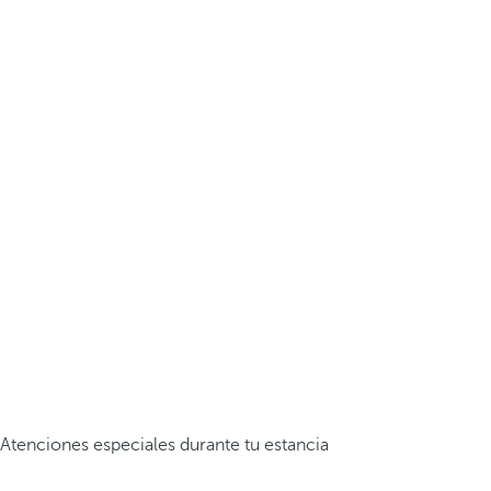
Atenciones especiales durante tu estancia