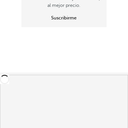
al mejor precio.
Suscribirme