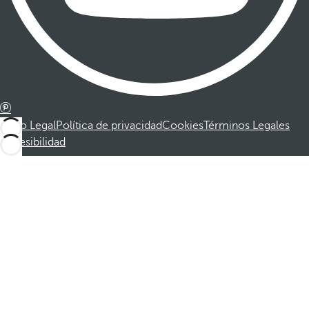
Aviso Legal
Política de privacidad
Cookies
Términos Legales
Accesibilidad