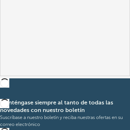
Manténgase siempre al tanto de todas las
novedades con nuestro boletín
Suscríbase a nuestro boletín y reciba nuestras ofertas en su
correo electrónico