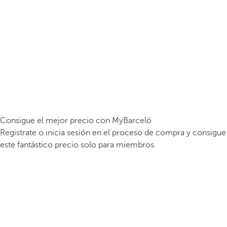
Consigue el mejor precio con MyBarceló
Registrate o inicia sesión en el proceso de compra y consigue
este fantástico precio solo para miembros.