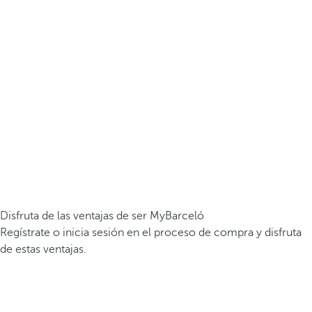
Disfruta de las ventajas de ser MyBarceló
Regístrate o inicia sesión en el proceso de compra y disfruta
de estas ventajas.