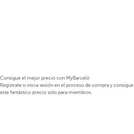
Consigue el mejor precio con MyBarceló
Registrate o inicia sesión en el proceso de compra y consigue
este fantástico precio solo para miembros.