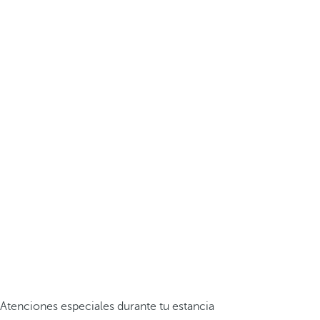
Atenciones especiales durante tu estancia