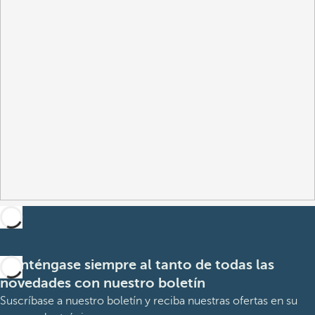
Manténgase siempre al tanto de todas las
novedades con nuestro boletín
Suscríbase a nuestro boletín y reciba nuestras ofertas en su