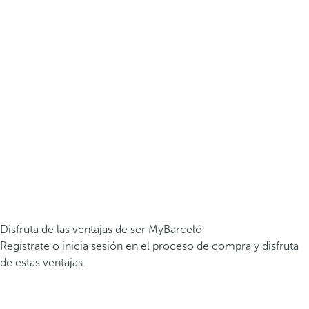
Disfruta de las ventajas de ser MyBarceló
Regístrate o inicia sesión en el proceso de compra y disfruta
de estas ventajas.