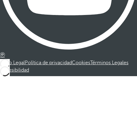
Aviso Legal
Política de privacidad
Cookies
Términos Legales
Accesibilidad