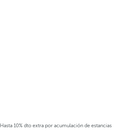
Hasta 10% dto extra por acumulación de estancias