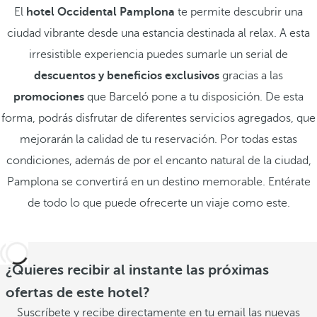
El
hotel Occidental Pamplona
te permite descubrir una
ciudad vibrante desde una estancia destinada al relax. A esta
irresistible experiencia puedes sumarle un serial de
descuentos y beneficios exclusivos
gracias a las
promociones
que Barceló pone a tu disposición. De esta
forma, podrás disfrutar de diferentes servicios agregados, que
mejorarán la calidad de tu reservación. Por todas estas
condiciones, además de por el encanto natural de la ciudad,
Pamplona se convertirá en un destino memorable. Entérate
de todo lo que puede ofrecerte un viaje como este.
¿Quieres recibir al instante las próximas
ofertas de este hotel?
Suscríbete y recibe directamente en tu email las nuevas