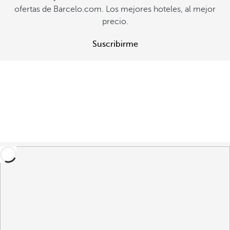
ofertas de Barcelo.com. Los mejores hoteles, al mejor
precio.
Suscribirme