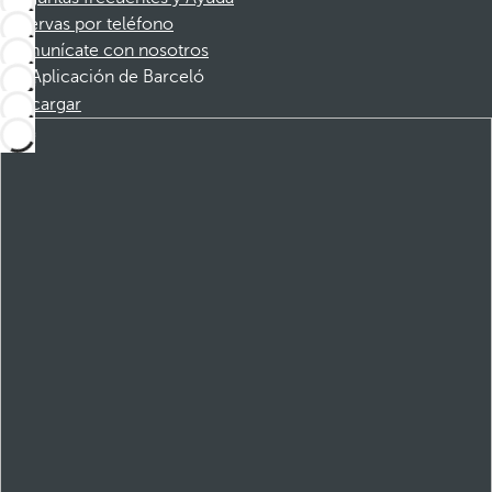
Reservas por teléfono
Comunícate con nosotros
Aplicación de Barceló
Descargar