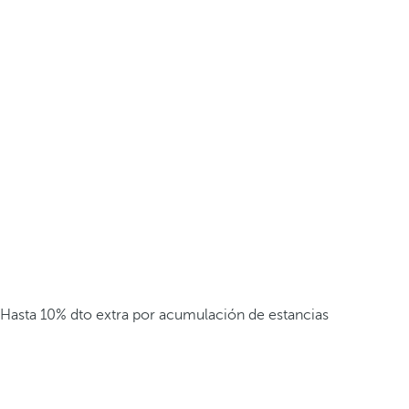
Hasta 10% dto extra por acumulación de estancias