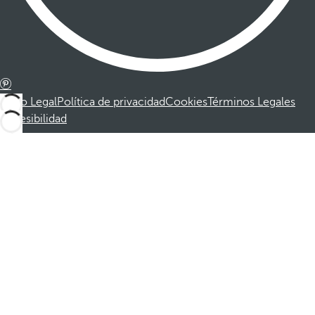
Aviso Legal
Política de privacidad
Cookies
Términos Legales
Accesibilidad