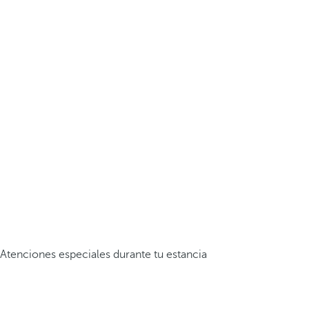
Atenciones especiales durante tu estancia