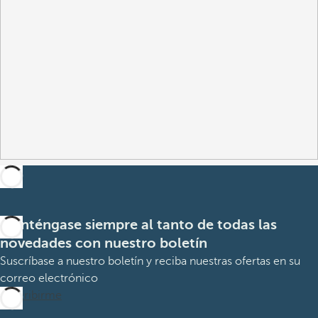
Manténgase siempre al tanto de todas las
novedades con nuestro boletín
Suscríbase a nuestro boletín y reciba nuestras ofertas en su
correo electrónico
Suscribirme