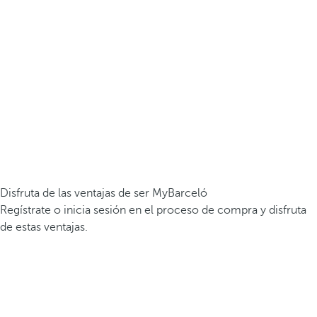
Disfruta de las ventajas de ser MyBarceló
Regístrate o inicia sesión en el proceso de compra y disfruta
de estas ventajas.