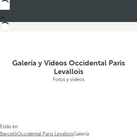
Galería y Videos Occidental Paris
Levallois
Fotos y videos
Estás en
Barceló
Occidental Paris Levallois
Galería