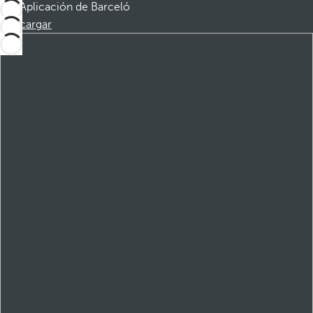
Aplicación de Barceló
Descargar