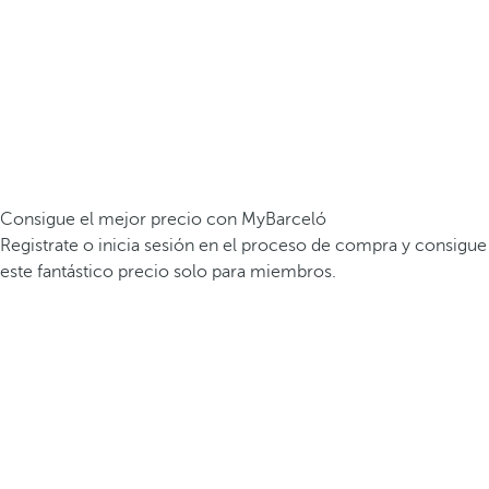
Consigue el mejor precio con MyBarceló
Registrate o inicia sesión en el proceso de compra y consigue
este fantástico precio solo para miembros.