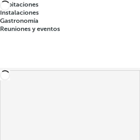
Habitaciones
Instalaciones
Gastronomía
Reuniones y eventos