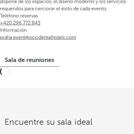
dispone de los espacios, el diseño moderno y los servicios
requeridos para cerciorar el éxito de cada evento.
Teléfono reservas
+420 296 772 843
Información
praha.event@occidentalhotels.com
Sala de reuniones
Encuentre su sala ideal