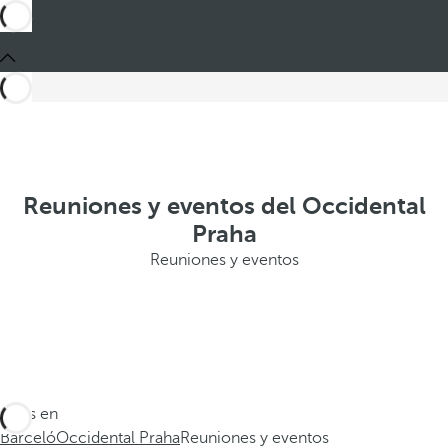
Reuniones y eventos del Occidental
Praha
Reuniones y eventos
Estás en
Barceló
Occidental Praha
Reuniones y eventos