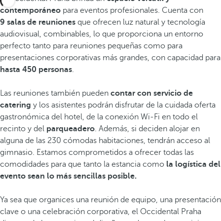
contemporáneo
para eventos profesionales. Cuenta con
9 salas de reuniones
que ofrecen luz natural y tecnología
audiovisual, combinables, lo que proporciona un entorno
perfecto tanto para reuniones pequeñas como para
presentaciones corporativas más grandes, con capacidad para
hasta 450 personas
.
Las reuniones también pueden
contar con servicio de
catering
y los asistentes podrán disfrutar de la cuidada oferta
gastronómica del hotel, de la conexión Wi‑Fi en todo el
recinto y del
parqueadero
. Además, si deciden alojar en
alguna de las 230 cómodas habitaciones, tendrán acceso al
gimnasio. Estamos comprometidos a ofrecer todas las
comodidades para que tanto la estancia como
la logística del
evento sean lo más sencillas posible.
Ya sea que organices una reunión de equipo, una presentación
clave o una celebración corporativa, el Occidental Praha