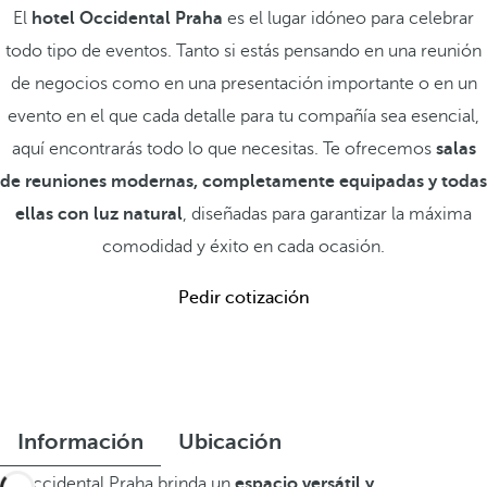
El
hotel Occidental Praha
es el lugar idóneo para celebrar
todo tipo de eventos. Tanto si estás pensando en una reunión
de negocios como en una presentación importante o en un
evento en el que cada detalle para tu compañía sea esencial,
aquí encontrarás todo lo que necesitas. Te ofrecemos
salas
de reuniones modernas, completamente equipadas y todas
ellas con luz natural
, diseñadas para garantizar la máxima
comodidad y éxito en cada ocasión.
Pedir cotización
Información
Ubicación
El Occidental Praha brinda un
espacio versátil y