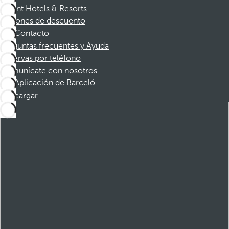
Dorint Hotels & Resorts
Cupones de descuento
Contacto
Preguntas frecuentes y Ayuda
Reservas por teléfono
Comunícate con nosotros
Aplicación de Barceló
Descargar