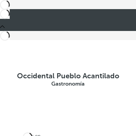
Occidental Pueblo Acantilado
Gastronomía