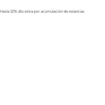
Hasta 10% dto extra por acumulación de estancias