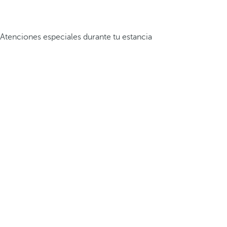
Atenciones especiales durante tu estancia