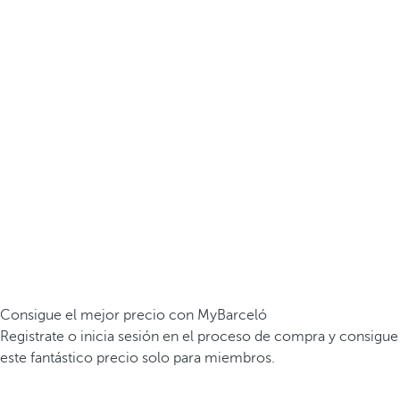
Consigue el mejor precio con MyBarceló
Registrate o inicia sesión en el proceso de compra y consigue
este fantástico precio solo para miembros.