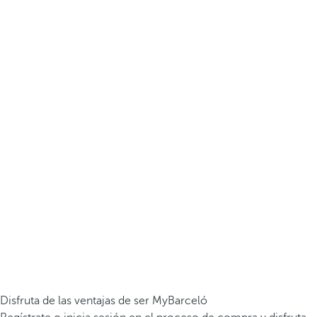
Disfruta de las ventajas de ser MyBarceló