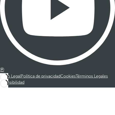
Aviso Legal
Política de privacidad
Cookies
Términos Legales
Accesibilidad