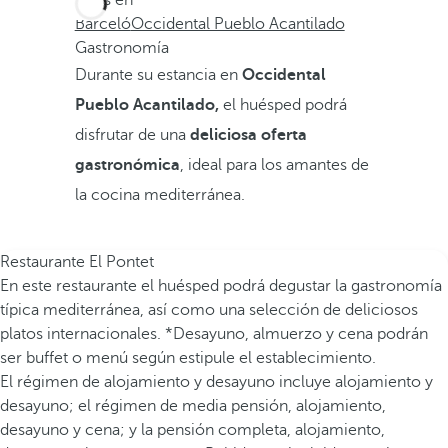
Estás en
Barceló
Occidental Pueblo Acantilado
Gastronomía
Durante su estancia en
Occidental
Pueblo Acantilado,
el huésped podrá
disfrutar de una
deliciosa oferta
gastronómica
, ideal para los amantes de
la cocina mediterránea.
Restaurante El Pontet
En este restaurante el huésped podrá degustar la gastronomía
típica mediterránea, así como una selección de deliciosos
platos internacionales. *Desayuno, almuerzo y cena podrán
ser buffet o menú según estipule el establecimiento.
El régimen de alojamiento y desayuno incluye alojamiento y
desayuno; el régimen de media pensión, alojamiento,
desayuno y cena; y la pensión completa, alojamiento,