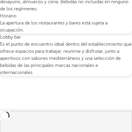
desayuno, almuerzo y cena. Bebidas no incluidas en ninguno
de los regímenes.
Horario
La apertura de los restaurantes y bares está sujeta a
ocupación.
Lobby bar
Es el punto de encuentro ideal dentro del establecimiento que
ofrece espacios para trabajar, reunirse y disfrutar, junto a
aperitivos con sabores mediterráneos y una selección de
bebidas de las principales marcas nacionales e
internacionales.