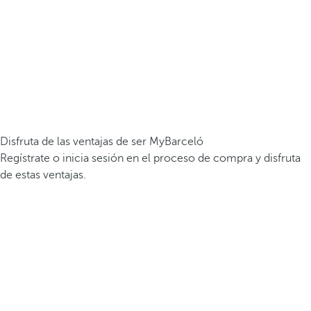
Disfruta de las ventajas de ser MyBarceló
Regístrate o inicia sesión en el proceso de compra y disfruta
de estas ventajas.