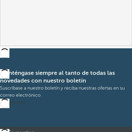
Manténgase siempre al tanto de todas las
novedades con nuestro boletín
Suscríbase a nuestro boletín y reciba nuestras ofertas en su
correo electrónico
Suscribirme