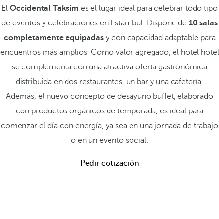
El
Occidental Taksim
es el lugar ideal para celebrar todo tipo
de eventos y celebraciones en Estambul. Dispone de
10 salas
completamente equipadas
y con capacidad adaptable para
encuentros más amplios. Como valor agregado, el hotel hotel
se complementa con una atractiva oferta gastronómica
distribuida en dos restaurantes, un bar y una cafetería.
Además, el nuevo concepto de desayuno buffet, elaborado
con productos orgánicos de temporada, es ideal para
comenzar el día con energía, ya sea en una jornada de trabajo
o en un evento social.
Pedir cotización