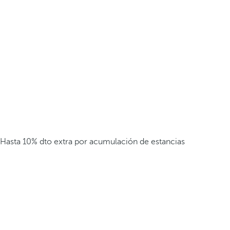
Hasta 10% dto extra por acumulación de estancias