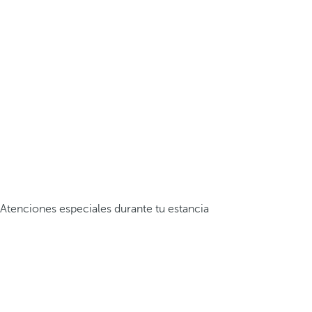
Atenciones especiales durante tu estancia