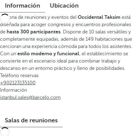
Información
Ubicación
La zona de reuniones y eventos del
Occidental Taksim
está
diseñada para acoger congresos y encuentros profesionales
de
hasta 300 participantes
. Dispone de 10 salas versátiles y
completamente equipadas, además de 149 habitaciones que
cercioran una experiencia cómoda para todos los asistentes.
Con un
estilo moderno y funcional
, el establecimiento se
convierte en el escenario ideal para combinar trabajo y
descanso en un entorno práctico y lleno de posibilidades.
Teléfono reservas
+902123135100
Información
istanbul.sales@barcelo.com
Salas de reuniones