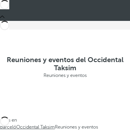
Reuniones y eventos del Occidental
Taksim
Reuniones y eventos
Estás en
Barceló
Occidental Taksim
Reuniones y eventos