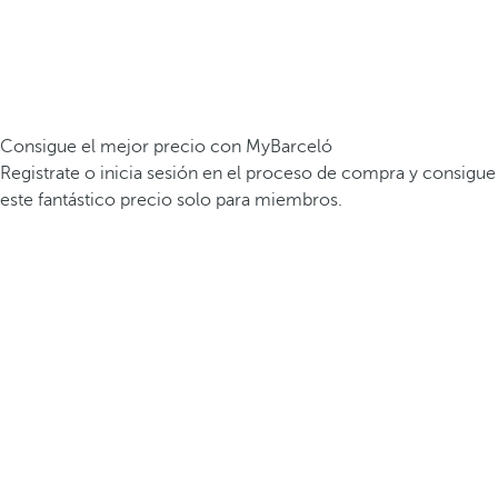
Consigue el mejor precio con MyBarceló
Registrate o inicia sesión en el proceso de compra y consigue
este fantástico precio solo para miembros.