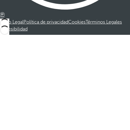
Aviso Legal
Política de privacidad
Cookies
Términos Legales
Accesibilidad