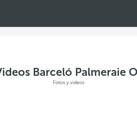
 Videos Barceló Palmeraie 
Fotos y videos