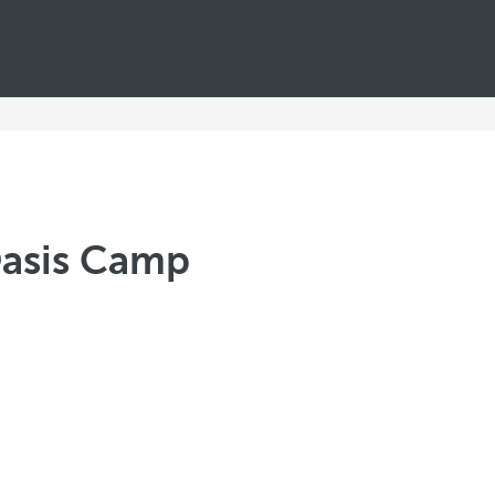
Oasis Camp