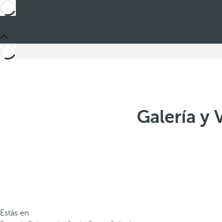
Galería y
Estás en