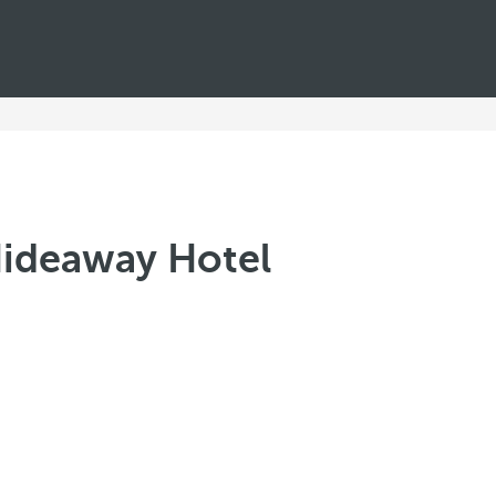
 Hideaway Hotel