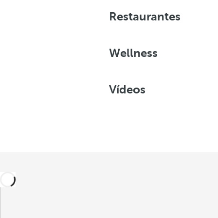
Restaurantes
Wellness
Vídeos