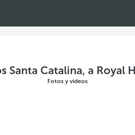
os Santa Catalina, a Royal
Fotos y videos