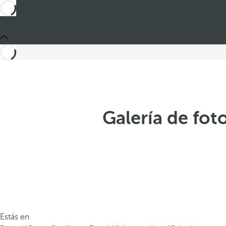
Galería de fot
Estás en