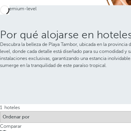
Por qué alojarse en hotel
Descubra la belleza de Playa Tambor, ubicada en la provincia 
level, donde cada detalle está diseñado para su comodidad y s
instalaciones exclusivas, garantizando una estancia inolvidable
sumerge en la tranquilidad de este paraíso tropical.
1
hoteles
Comparar