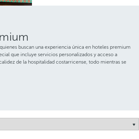
remium
ra quienes buscan una experiencia única en hoteles premium
cial que incluye servicios personalizados y acceso a
calidez de la hospitalidad costarricense, todo mientras se