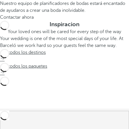
Nuestro equipo de planificadores de bodas estará encantado
de ayudaros a crear una boda inolvidable.
Contactar ahora
Inspiracion
Your loved ones will be cared for every step of the way
Your wedding is one of the most special days of your life. At
Barceló we work hard so your guests feel the same way.
Ver todos los destinos
Ver todos los paquetes