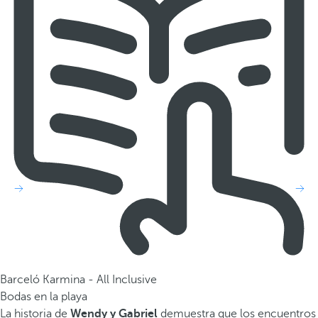
Barceló Karmina - All Inclusive
Bodas en la playa
La historia de
Wendy y Gabriel
demuestra que los encuentros