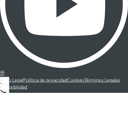
Aviso Legal
Política de privacidad
Cookies
Términos Legales
Accesibilidad