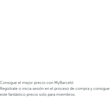
Consigue el mejor precio con MyBarceló
Registrate o inicia sesión en el proceso de compra y consigue
este fantástico precio solo para miembros.