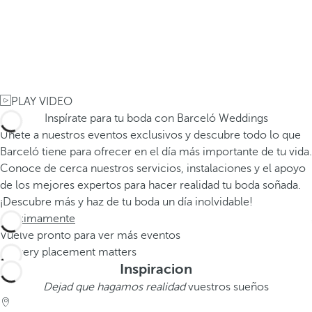
PLAY VIDEO
Inspírate para tu boda con Barceló Weddings
Únete a nuestros eventos exclusivos y descubre todo lo que
Barceló tiene para ofrecer en el día más importante de tu vida.
Conoce de cerca nuestros servicios, instalaciones y el apoyo
de los mejores expertos para hacer realidad tu boda soñada.
¡Descubre más y haz de tu boda un día inolvidable!
Próximamente
Vuelve pronto para ver más eventos
Inspiracion
Dejad que hagamos realidad
vuestros sueños