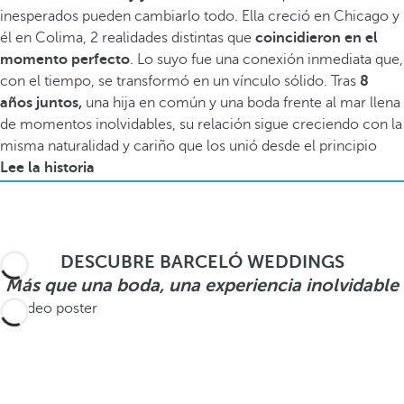
inesperados pueden cambiarlo todo. Ella creció en Chicago y
él en Colima, 2 realidades distintas que
coincidieron en el
momento perfecto
. Lo suyo fue una conexión inmediata que,
con el tiempo, se transformó en un vínculo sólido. Tras
8
años juntos,
una hija en común y una boda frente al mar llena
de momentos inolvidables, su relación sigue creciendo con la
misma naturalidad y cariño que los unió desde el principio
Lee la historia
DESCUBRE BARCELÓ WEDDINGS
Más que una boda, una experiencia inolvidable