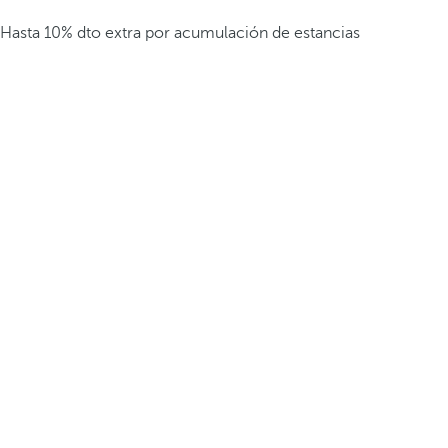
Hasta 10% dto extra por acumulación de estancias