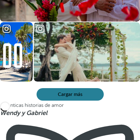
Cargar más
Auténticas historias de amor
Wendy y Gabriel