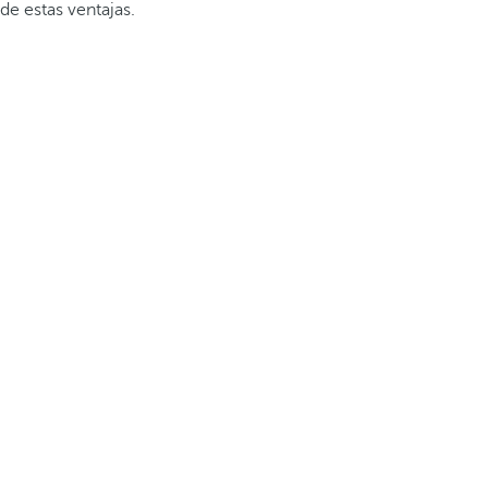
de estas ventajas.