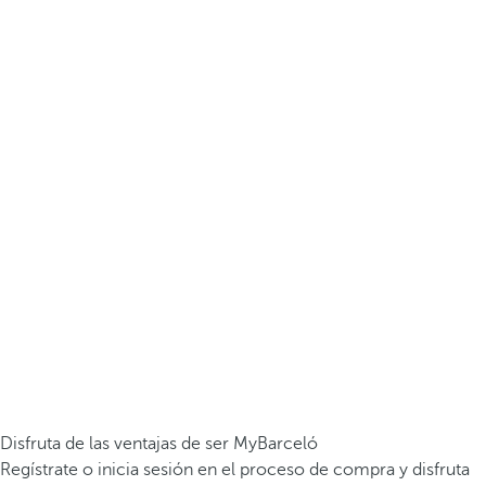
Disfruta de las ventajas de ser MyBarceló
Regístrate o inicia sesión en el proceso de compra y disfruta