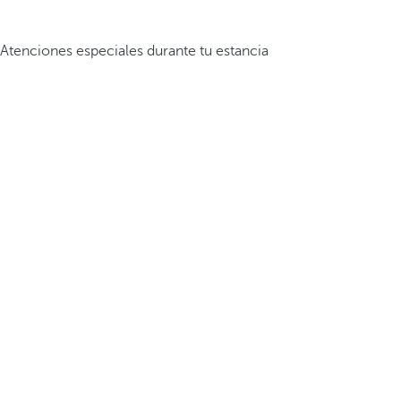
Atenciones especiales durante tu estancia