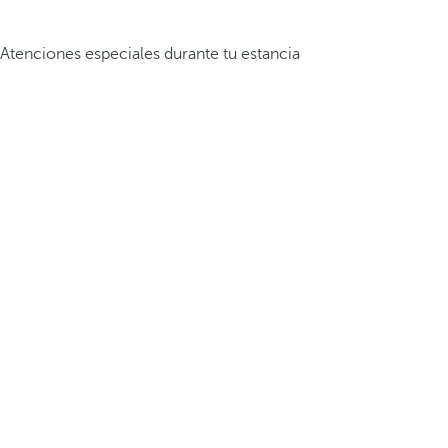
Atenciones especiales durante tu estancia