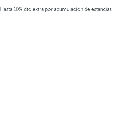
Hasta 10% dto extra por acumulación de estancias