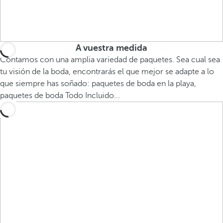
A vuestra medida
Contamos con una amplia variedad de paquetes. Sea cual sea
tu visión de la boda, encontrarás el que mejor se adapte a lo
que siempre has soñado: paquetes de boda en la playa,
paquetes de boda Todo Incluido...