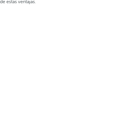
de estas ventajas.