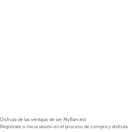
Disfruta de las ventajas de ser MyBarceló
Regístrate o inicia sesión en el proceso de compra y disfruta