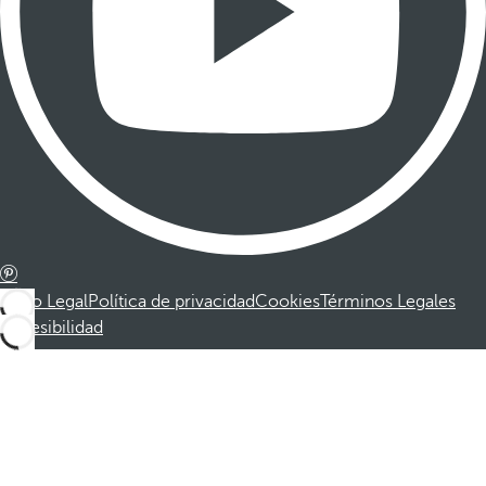
Aviso Legal
Política de privacidad
Cookies
Términos Legales
Accesibilidad