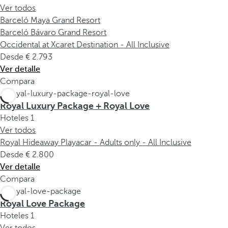
Ver todos
Barceló Maya Grand Resort
Barceló Bávaro Grand Resort
Occidental at Xcaret Destination - All Inclusive
Desde
2.793
Ver detalle
Compara
Royal Luxury Package + Royal Love
Hoteles
1
Ver todos
Royal Hideaway Playacar - Adults only - All Inclusive
Desde
2.800
Ver detalle
Compara
Royal Love Package
Hoteles
1