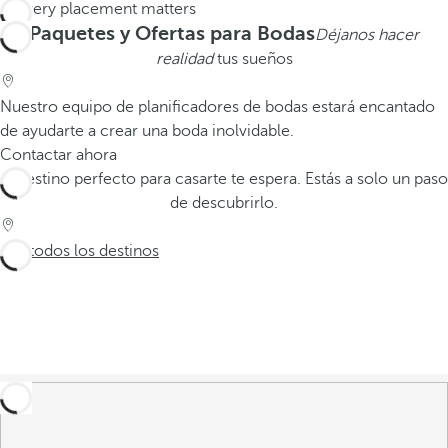
Paquetes y Ofertas para Bodas
Déjanos hacer
realidad
tus sueños
Nuestro equipo de planificadores de bodas estará encantado
de ayudarte a crear una boda inolvidable.
Contactar ahora
El destino perfecto para casarte te espera. Estás a solo un paso
de descubrirlo.
Ver todos los destinos