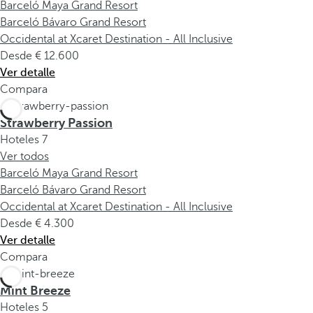
Barceló Maya Grand Resort
Barceló Bávaro Grand Resort
Occidental at Xcaret Destination - All Inclusive
Desde
12.600
Ver detalle
Compara
Strawberry Passion
Hoteles
7
Ver todos
Barceló Maya Grand Resort
Barceló Bávaro Grand Resort
Occidental at Xcaret Destination - All Inclusive
Desde
4.300
Ver detalle
Compara
Mint Breeze
Hoteles
5