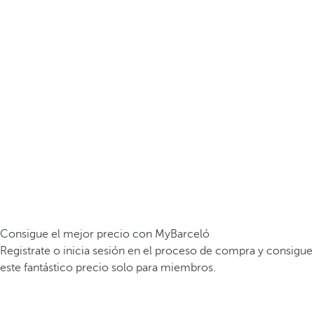
Consigue el mejor precio con MyBarceló
Registrate o inicia sesión en el proceso de compra y consigue
este fantástico precio solo para miembros.