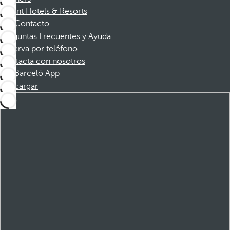
Dorint Hotels & Resorts
Contacto
Preguntas Frecuentes y Ayuda
Reserva por teléfono
Contacta con nosotros
Barceló App
Descargar