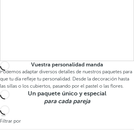
Vuestra personalidad manda
Podemos adaptar diversos detalles de nuestros paquetes para
que tu día refleje tu personalidad. Desde la decoración hasta
las sillas o los cubiertos, pasando por el pastel o las flores.
Un paquete único y especial
para cada pareja
Filtrar por