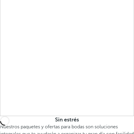
Sin estrés
Nuestros paquetes y ofertas para bodas son soluciones