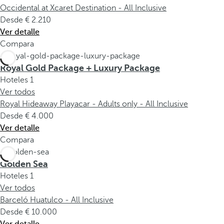
Occidental at Xcaret Destination - All Inclusive
Desde
2.210
Ver detalle
Compara
Royal Gold Package + Luxury Package
Hoteles
1
Ver todos
Royal Hideaway Playacar - Adults only - All Inclusive
Desde
4.000
Ver detalle
Compara
Golden Sea
Hoteles
1
Ver todos
Barceló Huatulco - All Inclusive
Desde
10.000