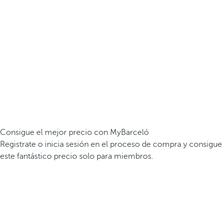
Consigue el mejor precio con MyBarceló
Registrate o inicia sesión en el proceso de compra y consigue
este fantástico precio solo para miembros.