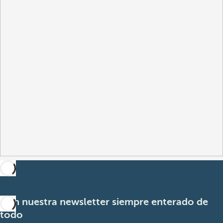
Con nuestra newsletter siempre enterado de
todo