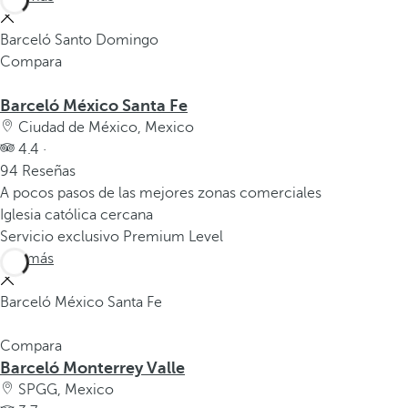
Barceló Santo Domingo
Compara
Barceló México Santa Fe
Ciudad de México, Mexico
4.4 ·
94 Reseñas
A pocos pasos de las mejores zonas comerciales
Iglesia católica cercana
Servicio exclusivo Premium Level
Ver más
Barceló México Santa Fe
Compara
Barceló Monterrey Valle
SPGG, Mexico