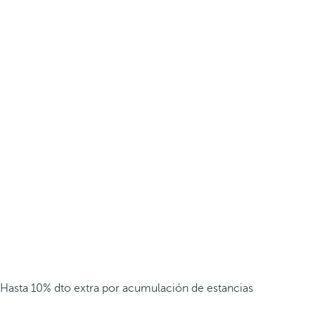
Hasta 10% dto extra por acumulación de estancias