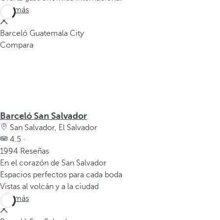
Ver más
Barceló Guatemala City
Compara
Barceló San Salvador
San Salvador, El Salvador
4.5 ·
1994 Reseñas
En el corazón de San Salvador
Espacios perfectos para cada boda
Vistas al volcán y a la ciudad
Ver más