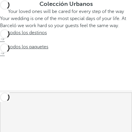
Colección Urbanos
Your loved ones will be cared for every step of the way
Your wedding is one of the most special days of your life. At
Barceló we work hard so your guests feel the same way.
Ver todos los destinos
Ver todos los paquetes