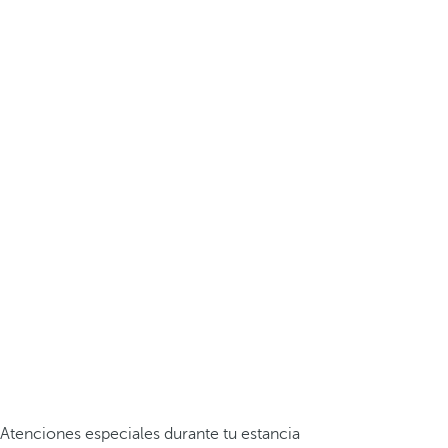
Atenciones especiales durante tu estancia