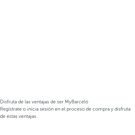
Disfruta de las ventajas de ser MyBarceló
Regístrate o inicia sesión en el proceso de compra y disfruta
de estas ventajas.