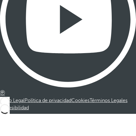
Aviso Legal
Política de privacidad
Cookies
Términos Legales
Accesibilidad