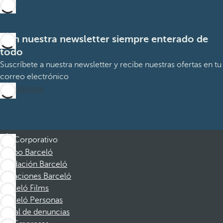
Con nuestra newsletter siempre enterado de
todo
Suscríbete a nuestra newsletter y recibe nuestras ofertas en tu
correo electrónico
Suscribirme
Corporativo
Grupo Barceló
Fundación Barceló
Vacaciones Barceló
Barceló Films
Barceló Personas
Canal de denuncias