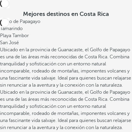
Mejores destinos en Costa Rica
Golfo de Papagayo
Tamarindo
Playa Tambor
San José
Ubicado en la provincia de Guanacaste, el Golfo de Papagayo
es una de las áreas más reconocidas de Costa Rica. Combina
tranquilidad y sofisticación con un entorno natural
incomparable, rodeado de montañas, imponentes volcanes y
una fascinante vida salvaje. Ideal para quienes buscan relajarse
sin renunciar a la aventura y la conexión con la naturaleza.
Ubicado en la provincia de Guanacaste, el Golfo de Papagayo
es una de las áreas más reconocidas de Costa Rica. Combina
tranquilidad y sofisticación con un entorno natural
incomparable, rodeado de montañas, imponentes volcanes y
una fascinante vida salvaje. Ideal para quienes buscan relajarse
sin renunciar a la aventura y la conexión con la naturaleza.