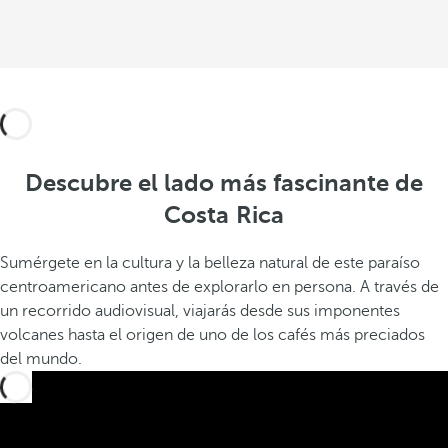
Descubre el lado más fascinante de
Costa Rica
Sumérgete en la cultura y la belleza natural de este paraíso
centroamericano antes de explorarlo en persona. A través de
un recorrido audiovisual, viajarás desde sus imponentes
volcanes hasta el origen de uno de los cafés más preciados
del mundo.