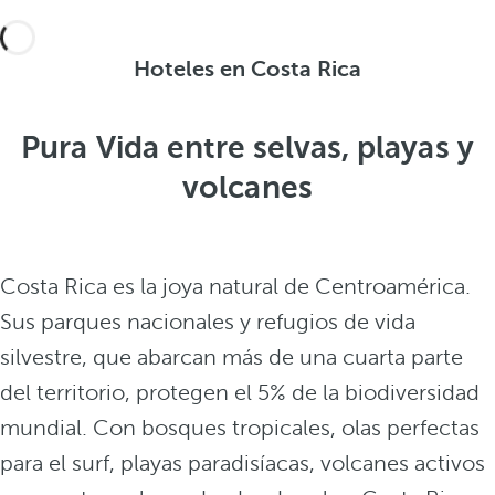
Hoteles en Costa Rica
Pura Vida entre selvas, playas y
volcanes
Costa Rica es la joya natural de Centroamérica.
Sus parques nacionales y refugios de vida
silvestre, que abarcan más de una cuarta parte
del territorio, protegen el 5% de la biodiversidad
mundial. Con bosques tropicales, olas perfectas
para el surf, playas paradisíacas, volcanes activos