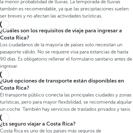
la menor probabilidad de lluvias. La temporada de lluvias
también es recomendable, ya que las precipitaciones suelen
ser breves y no afectan las actividades turísticas.
¿Cuáles son los requisitos de viaje para ingresar a
Costa Rica?
Los ciudadanos de la mayoría de países solo necesitan un
pasaporte válido. No se requiere visa para estancias de hasta
90 días. Es obligatorio rellenar el formulario sanitario antes de
ingresar.
¿Qué opciones de transporte están disponibles en
Costa Rica?
El transporte público conecta las principales ciudades y zonas
turísticas, pero para mayor flexibilidad, se recomienda alquilar
un coche. También hay servicios de traslados privados y taxis.
¿Es seguro viajar a Costa Rica?
Costa Rica es uno de los países más seguros de