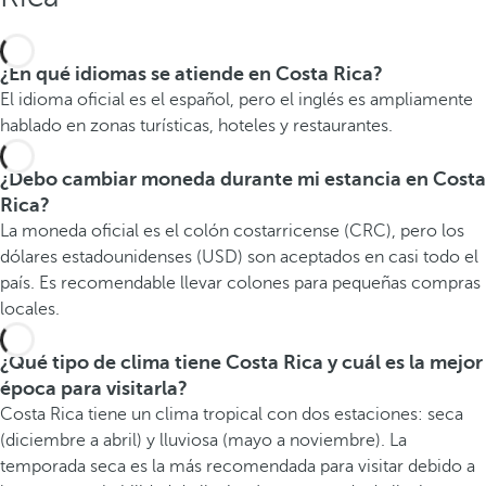
¿En qué idiomas se atiende en Costa Rica?
El idioma oficial es el español, pero el inglés es ampliamente
hablado en zonas turísticas, hoteles y restaurantes.
¿Debo cambiar moneda durante mi estancia en Costa
Rica?
La moneda oficial es el colón costarricense (CRC), pero los
dólares estadounidenses (USD) son aceptados en casi todo el
país. Es recomendable llevar colones para pequeñas compras
locales.
¿Qué tipo de clima tiene Costa Rica y cuál es la mejor
época para visitarla?
Costa Rica tiene un clima tropical con dos estaciones: seca
(diciembre a abril) y lluviosa (mayo a noviembre). La
temporada seca es la más recomendada para visitar debido a