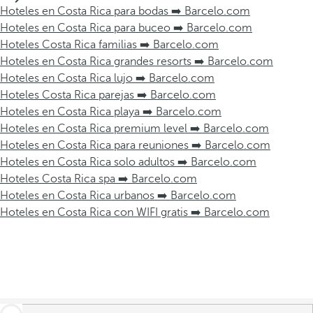
Hoteles en Costa Rica para bodas ➡️ Barcelo.com
Hoteles en Costa Rica para buceo ➡️ Barcelo.com
Hoteles Costa Rica familias ➡️ Barcelo.com
Hoteles en Costa Rica grandes resorts ➡️ Barcelo.com
Hoteles en Costa Rica lujo ➡️ Barcelo.com
Hoteles Costa Rica parejas ➡️ Barcelo.com
Hoteles en Costa Rica playa ➡️ Barcelo.com
Hoteles en Costa Rica premium level ➡️ Barcelo.com
Hoteles en Costa Rica para reuniones ➡️ Barcelo.com
Hoteles en Costa Rica solo adultos ➡️ Barcelo.com
Hoteles Costa Rica spa ➡️ Barcelo.com
Hoteles en Costa Rica urbanos ➡️ Barcelo.com
Hoteles en Costa Rica con WIFI gratis ➡️ Barcelo.com