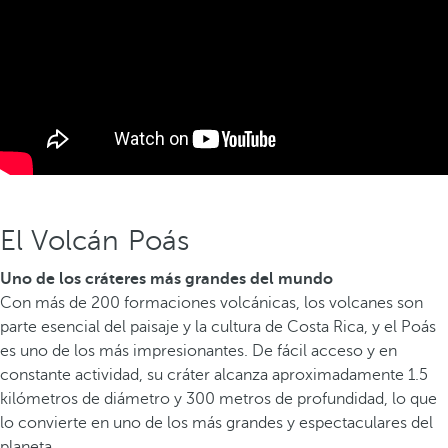
El Volcán Poás
Uno de los cráteres más grandes del mundo
Con más de 200 formaciones volcánicas, los volcanes son
parte esencial del paisaje y la cultura de Costa Rica, y el Poás
es uno de los más impresionantes. De fácil acceso y en
constante actividad, su cráter alcanza aproximadamente 1.5
kilómetros de diámetro y 300 metros de profundidad, lo que
lo convierte en uno de los más grandes y espectaculares del
planeta.