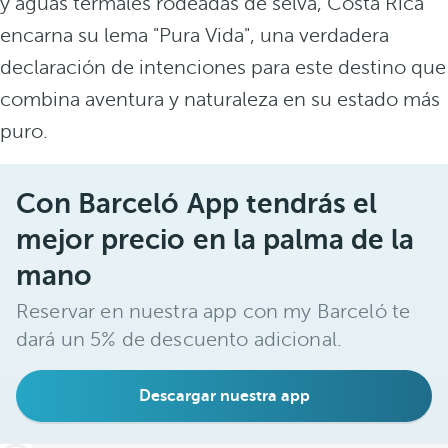
y aguas termales rodeadas de selva, Costa Rica
encarna su lema "Pura Vida", una verdadera
declaración de intenciones para este destino que
combina aventura y naturaleza en su estado más
puro.
Con Barceló App tendrás el
mejor precio en la palma de la
mano
Reservar en nuestra app con my Barceló te
dará un 5% de descuento adicional.
Descargar nuestra app