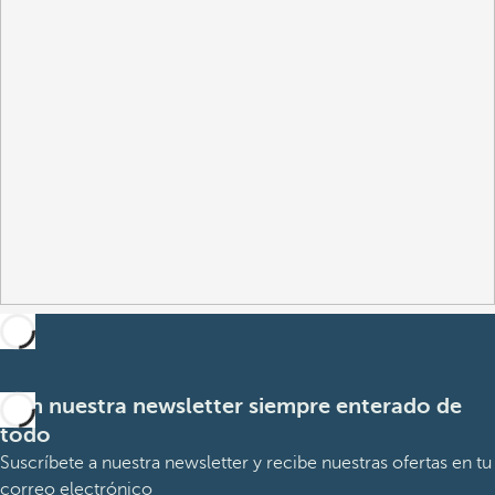
Con nuestra newsletter siempre enterado de
todo
Suscríbete a nuestra newsletter y recibe nuestras ofertas en tu
correo electrónico