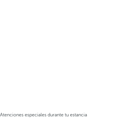
Atenciones especiales durante tu estancia