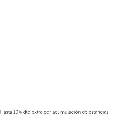
Hasta 10% dto extra por acumulación de estancias