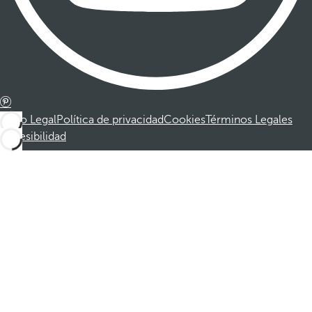
Aviso Legal
Política de privacidad
Cookies
Términos Legales
Accesibilidad