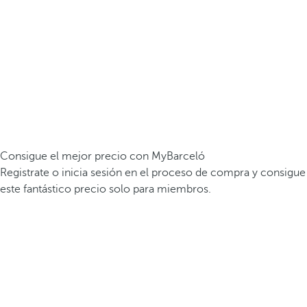
Consigue el mejor precio con MyBarceló
Registrate o inicia sesión en el proceso de compra y consigue
este fantástico precio solo para miembros.