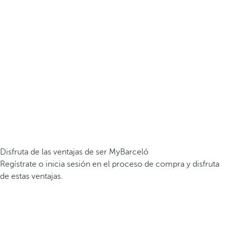
Disfruta de las ventajas de ser MyBarceló
Regístrate o inicia sesión en el proceso de compra y disfruta
de estas ventajas.