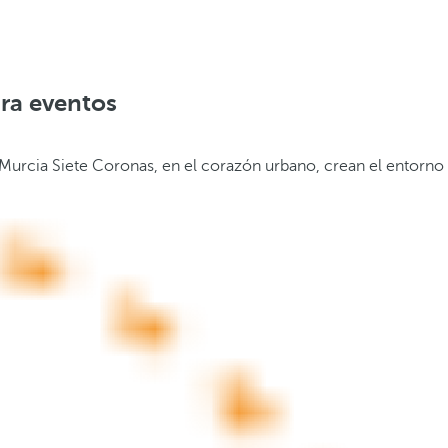
ara eventos
ó Murcia Siete Coronas, en el corazón urbano, crean el entorno