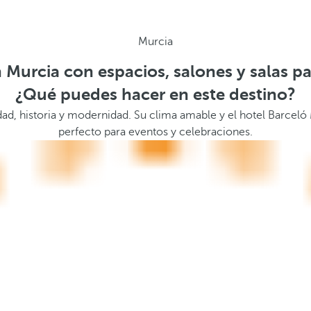
Murcia
 Murcia con espacios, salones y salas p
¿Qué puedes hacer en este destino?
idad, historia y modernidad. Su clima amable y el hotel Barcel
perfecto para eventos y celebraciones.