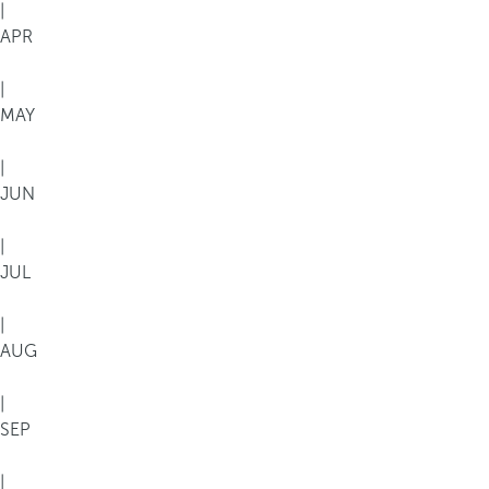
|
APR
|
MAY
|
JUN
|
JUL
|
AUG
|
SEP
|