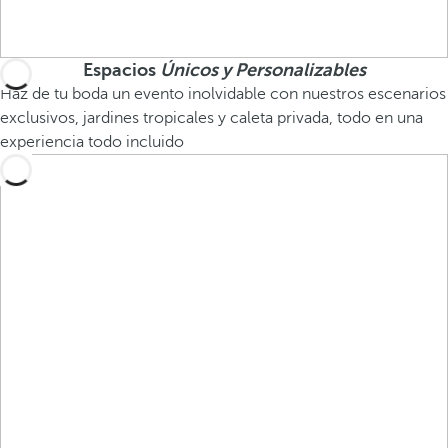
Espacios
Únicos y Personalizables
Haz de tu boda un evento inolvidable con nuestros escenarios
exclusivos, jardines tropicales y caleta privada, todo en una
experiencia todo incluido