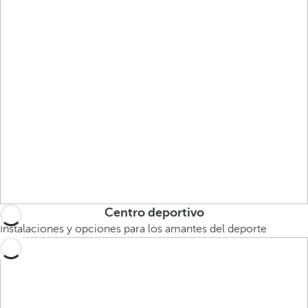
Centro deportivo
Instalaciones y opciones para los amantes del deporte