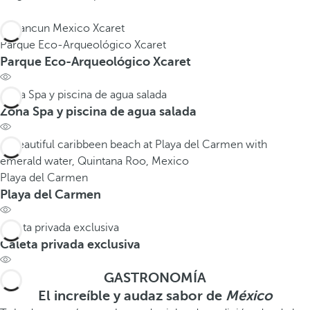
Parque Eco-Arqueológico Xcaret
Parque Eco-Arqueológico Xcaret
Zona Spa y piscina de agua salada
Zona Spa y piscina de agua salada
Playa del Carmen
Playa del Carmen
Caleta privada exclusiva
Caleta privada exclusiva
GASTRONOMÍA
El increíble y audaz sabor de
México