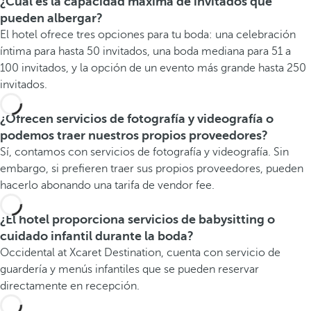
¿Cuál es la capacidad máxima de invitados que
pueden albergar?
El hotel ofrece tres opciones para tu boda: una celebración
íntima para hasta 50 invitados, una boda mediana para 51 a
100 invitados, y la opción de un evento más grande hasta 250
invitados.
¿Ofrecen servicios de fotografía y videografía o
podemos traer nuestros propios proveedores?
Sí, contamos con servicios de fotografía y videografía. Sin
embargo, si prefieren traer sus propios proveedores, pueden
hacerlo abonando una tarifa de vendor fee.
¿El hotel proporciona servicios de babysitting o
cuidado infantil durante la boda?
Occidental at Xcaret Destination, cuenta con servicio de
guardería y menús infantiles que se pueden reservar
directamente en recepción.