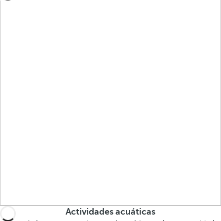
Actividades acuáticas