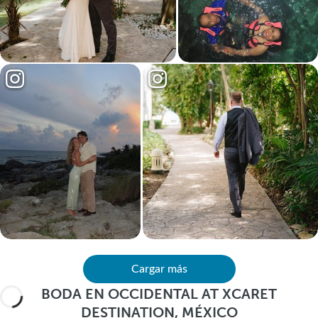
Cargar más
BODA EN OCCIDENTAL AT XCARET
DESTINATION, MÉXICO