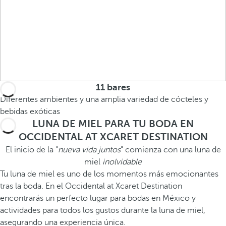
11 bares
Diferentes ambientes y una amplia variedad de cócteles y
bebidas exóticas
LUNA DE MIEL PARA TU BODA EN
OCCIDENTAL AT XCARET DESTINATION
El inicio de la "
nueva vida juntos
" comienza con una luna de
miel
inolvidable
Tu luna de miel es uno de los momentos más emocionantes
tras la boda. En el Occidental at Xcaret Destination
encontrarás un perfecto lugar para bodas en México y
actividades para todos los gustos durante la luna de miel,
asegurando una experiencia única.