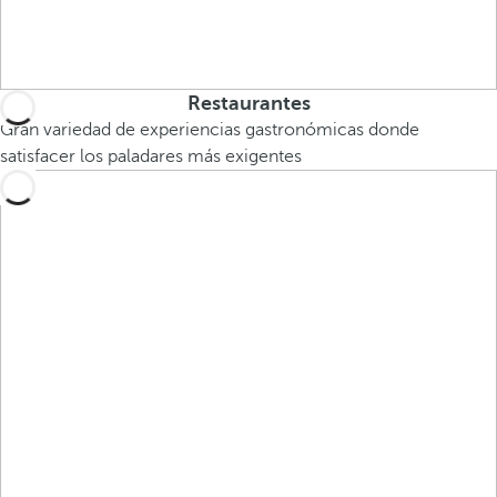
Restaurantes
Gran variedad de experiencias gastronómicas donde
satisfacer los paladares más exigentes