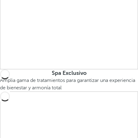
Spa Exclusivo
Amplia gama de tratamientos para garantizar una experiencia
de bienestar y armonía total