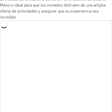
México ideal para que tus invitados disfruten de una amplia
oferta de actividades y asegurar que su experiencia sea
increíble.