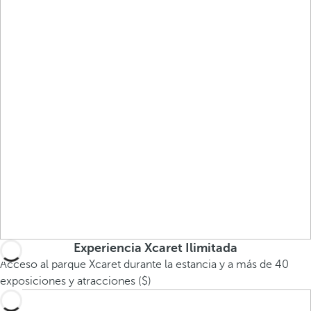
Experiencia Xcaret Ilimitada
Acceso al parque Xcaret durante la estancia y a más de 40
exposiciones y atracciones ($)