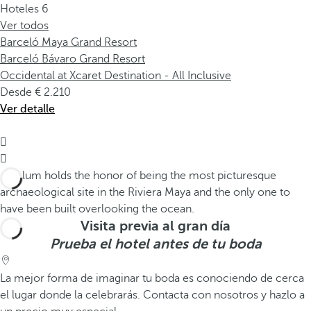
Hoteles
6
Ver todos
Barceló Maya Grand Resort
Barceló Bávaro Grand Resort
Occidental at Xcaret Destination - All Inclusive
Desde
2.210
Ver detalle


Visita previa al gran día
Prueba el hotel antes de tu boda
La mejor forma de imaginar tu boda es conociendo de cerca
el lugar donde la celebrarás. Contacta con nosotros y hazlo a