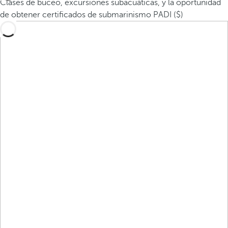
Clases de buceo, excursiones subacuáticas, y la oportunidad
de obtener certificados de submarinismo PADI ($)