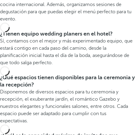
cocina internacional. Además, organizamos sesiones de
degustación para que puedas elegir el menú perfecto para tu
evento.
¿Tienen equipo wedding planers en el hotel?
Sí, contamos con el mejor y más experimentado equipo, que
estará contigo en cada paso del camino, desde la
planificación inicial hasta el día de la boda, asegurándose de
que todo salga perfecto.
¿Qué espacios tienen disponibles para la ceremonia y
la recepción?
Disponemos de diversos espacios para tu ceremonia y
recepción, el exuberante jardín, el romántico Gazebo y
nuestros elegantes y funcionales salones, entre otros. Cada
espacio puede ser adaptado para cumplir con tus
expectativas.