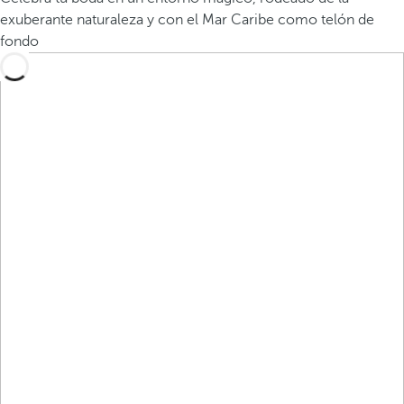
exuberante naturaleza y con el Mar Caribe como telón de
fondo