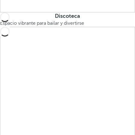
Discoteca
Espacio vibrante para bailar y divertirse