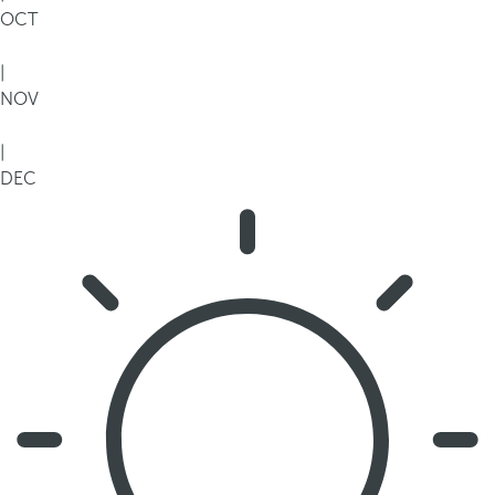
OCT
|
NOV
|
DEC