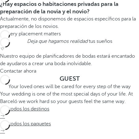
¿Hay espacios o habitaciones privadas para la
preparación de la novia y el novio?
Actualmente, no disponemos de espacios específicos para la
preparación de los novios.
Deja que hagamos realidad
tus sueños
Nuestro equipo de planificadores de bodas estará encantado
de ayudaros a crear una boda inolvidable.
Contactar ahora
GUEST
Your loved ones will be cared for every step of the way
Your wedding is one of the most special days of your life. At
Barceló we work hard so your guests feel the same way.
Ver todos los destinos
Ver todos los paquetes