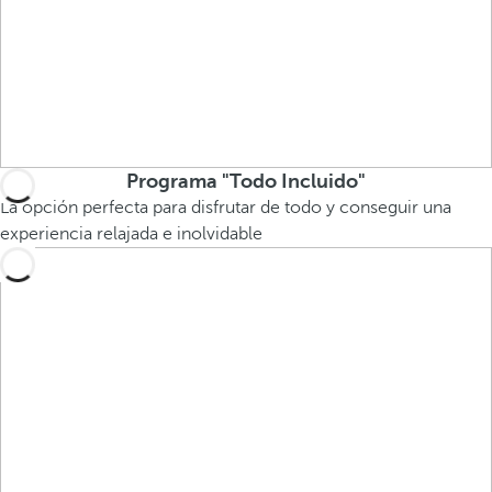
Programa "Todo Incluido"
La opción perfecta para disfrutar de todo y conseguir una
experiencia relajada e inolvidable