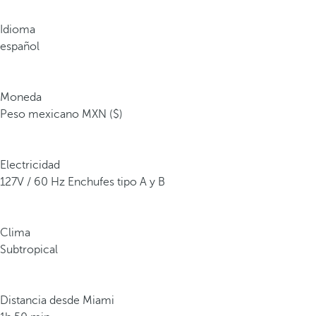
Idioma
español
Moneda
Peso mexicano MXN ($)
Electricidad
127V / 60 Hz Enchufes tipo A y B
Clima
Subtropical
Distancia desde Miami