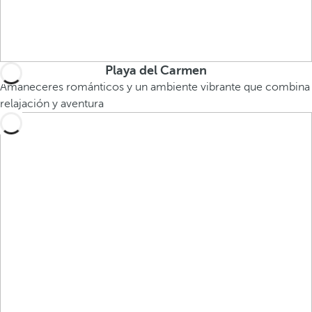
Playa del Carmen
Amaneceres románticos y un ambiente vibrante que combina
relajación y aventura