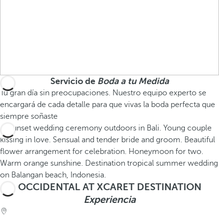
Servicio de
Boda a tu Medida
Tu gran día sin preocupaciones. Nuestro equipo experto se
encargará de cada detalle para que vivas la boda perfecta que
siempre soñaste
OCCIDENTAL AT XCARET DESTINATION
Experiencia