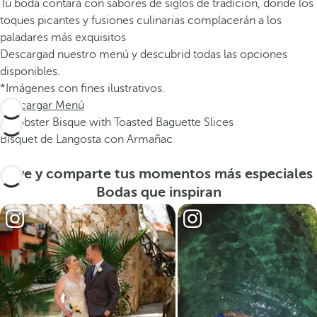
Tu boda contará con sabores de siglos de tradición, donde los
toques picantes y fusiones culinarias complacerán a los
paladares más exquisitos
Descargad nuestro menú y descubrid todas las opciones
disponibles.
*Imágenes con fines ilustrativos.
Descargar Menú
Bísquet de Langosta con Armañac
Vive y comparte tus momentos más especiales
Bodas que inspiran