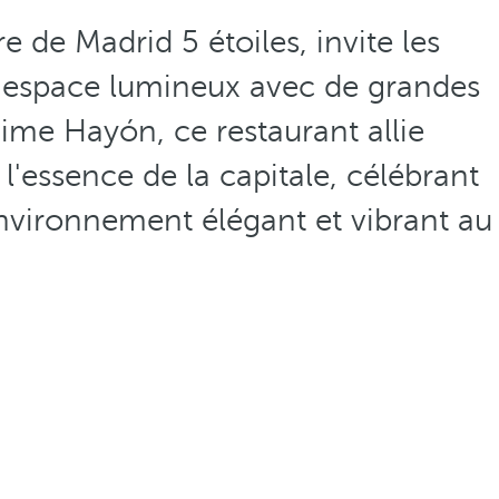
 de Madrid 5 étoiles, invite les
espace lumineux avec de grandes
aime Hayón, ce restaurant allie
 l'essence de la capitale, célébrant
nvironnement élégant et vibrant au