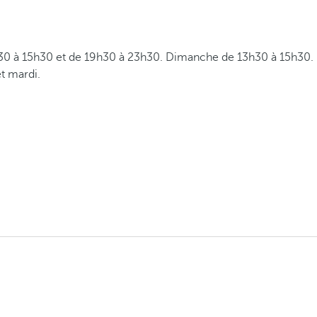
30 à 15h30 et de 19h30 à 23h30. Dimanche de 13h30 à 15h30.
t mardi.