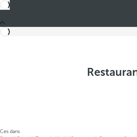
Restauran
Ces dans