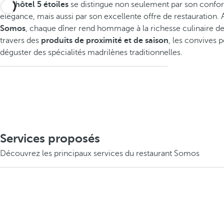
Cet
hôtel 5 étoiles
se distingue non seulement par son confor
élégance, mais aussi par son excellente offre de restauration.
Somos
, chaque dîner rend hommage à la richesse culinaire de
travers des
produits de proximité et de saison
, les convives 
déguster des spécialités madrilènes traditionnelles.
Services proposés
Découvrez les principaux services du restaurant Somos