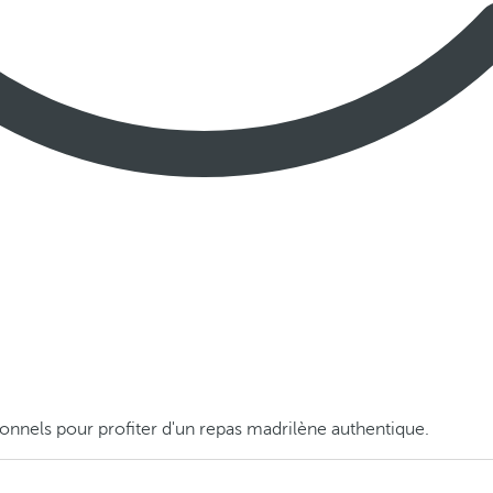
ionnels pour profiter d'un repas madrilène authentique.