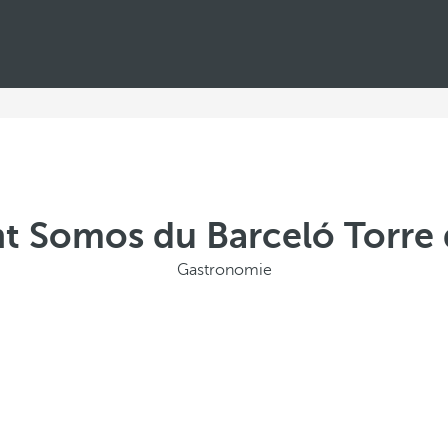
t Somos du Barceló Torre
Gastronomie