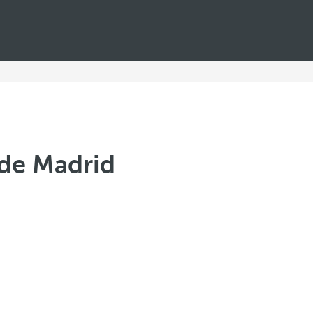
 de Madrid