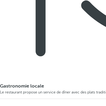
Gastronomie locale
Le restaurant propose un service de dîner avec des plats tradit