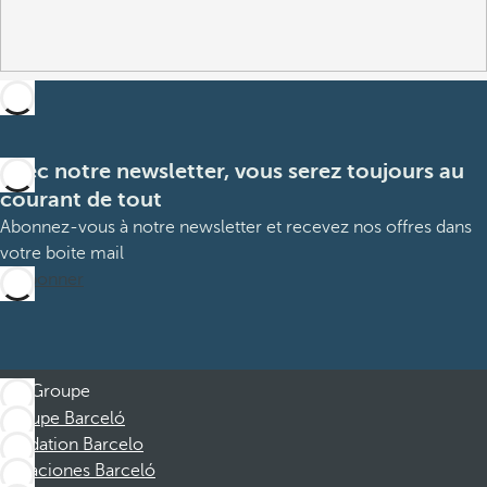
Avec notre newsletter, vous serez toujours au
courant de tout
Abonnez-vous à notre newsletter et recevez nos offres dans
votre boite mail
M’abonner
Groupe
Groupe Barceló
Fondation Barcelo
Vacaciones Barceló