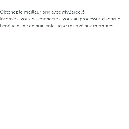
Obtenez le meilleur prix avec MyBarceló
Inscrivez-vous ou connectez-vous au processus d’achat et
bénéficiez de ce prix fantastique réservé aux membres.