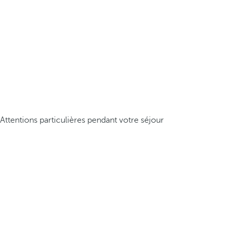
Attentions particulières pendant votre séjour