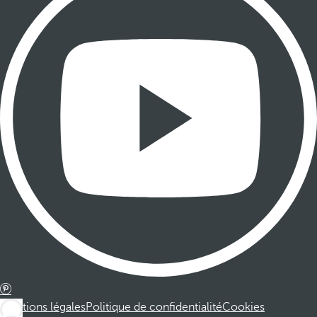
Mentions légales
Politique de confidentialité
Cookies