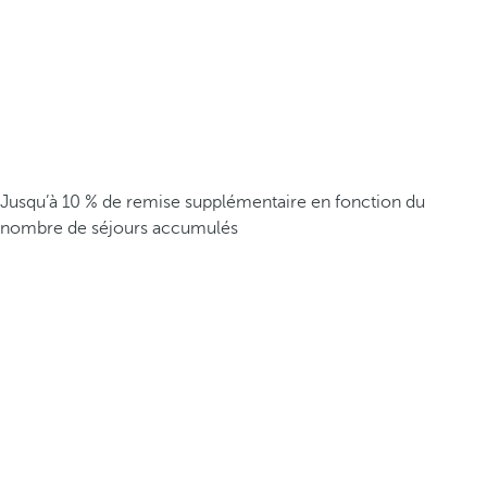
Jusqu’à 10 % de remise supplémentaire en fonction du
nombre de séjours accumulés