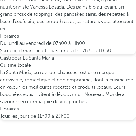
nutritionniste Vanessa Losada. Des pains bio au levain, un
grand choix de toppings, des pancakes sains, des recettes à
base d'œufs bio, des smoothies et jus naturels vous attendent
ici.
Horaires
Du lundi au vendredi de 07h00 à 11h00.
Samedi, dimanche et jours fériés de 07h30 à 11h30.
Gastrobar La Santa María
Cuisine locale
La Santa María, au rez-de-chaussée, est une marque
conviviale, romantique et contemporaine, dont la cuisine met
en valeur les meilleures recettes et produits locaux. Leurs
bouchées vous invitent à découvrir un Nouveau Monde à
savourer en compagnie de vos proches.
Horaires
Tous les jours de 11h00 à 23h00.