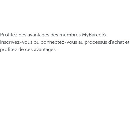
Profitez des avantages des membres MyBarceló
Inscrivez-vous ou connectez-vous au processus d’achat et
profitez de ces avantages.