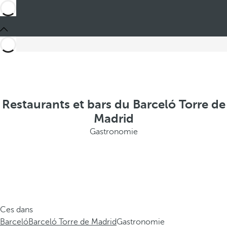
Restaurants et bars du Barceló Torre de
Madrid
Gastronomie
Ces dans
Barceló
Barceló Torre de Madrid
Gastronomie