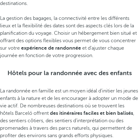
destinations.
La gestion des bagages, la connectivité entre les différents
lieux et la flexibilité des dates sont des aspects clés lors de la
planification du voyage. Choisir un hébergement bien situé et
offrant des options flexibles vous permet de vous concentrer
sur votre
expérience de randonnée
et d'ajuster chaque
journée en fonction de votre progression.
Hôtels pour la randonnée avec des enfants
La randonnée en famille est un moyen idéal d'initier les jeunes
enfants à la nature et de les encourager à adopter un mode de
vie actif. De nombreuses destinations où se trouvent les
hôtels Barceló offrent
des itinéraires faciles et bien balisés
,
des sentiers côtiers, des sentiers d'interprétation ou des
promenades à travers des parcs naturels, qui permettent de
profiter des environs sans grands efforts physiques.