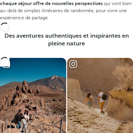
chaque séjour offre de nouvelles perspectives
qui vont bien
au-delà de simples itinéraires de randonnée, pour vivre une
expérience de partage.
Des aventures authentiques et inspirantes en
pleine nature