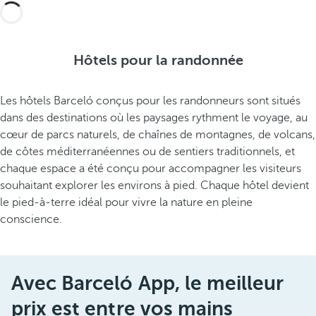
Hôtels pour la randonnée
Les hôtels Barceló conçus pour les randonneurs sont situés
dans des destinations où les paysages rythment le voyage, au
cœur de parcs naturels, de chaînes de montagnes, de volcans,
de côtes méditerranéennes ou de sentiers traditionnels, et
chaque espace a été conçu pour accompagner les visiteurs
souhaitant explorer les environs à pied. Chaque hôtel devient
le pied-à-terre idéal pour vivre la nature en pleine
conscience.
Avec Barceló App, le meilleur
prix est entre vos mains