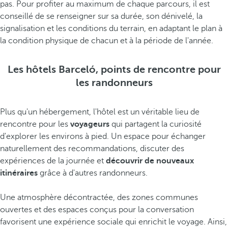
pas. Pour profiter au maximum de chaque parcours, il est
conseillé de se renseigner sur sa durée, son dénivelé, la
signalisation et les conditions du terrain, en adaptant le plan à
la condition physique de chacun et à la période de l'année.
Les hôtels Barceló, points de rencontre pour
les randonneurs
Plus qu'un hébergement, l'hôtel est un véritable lieu de
rencontre pour les
voyageurs
qui partagent la curiosité
d'explorer les environs à pied. Un espace pour échanger
naturellement des recommandations, discuter des
expériences de la journée et
découvrir de nouveaux
itinéraires
grâce à d'autres randonneurs.
Une atmosphère décontractée, des zones communes
ouvertes et des espaces conçus pour la conversation
favorisent une expérience sociale qui enrichit le voyage. Ainsi,