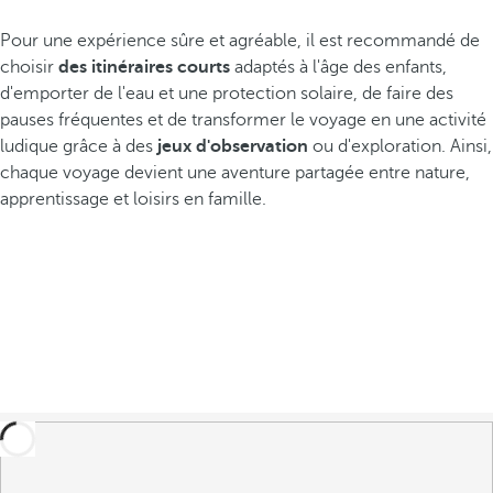
Pour une expérience sûre et agréable, il est recommandé de
choisir
des itinéraires courts
adaptés à l'âge des enfants,
d'emporter de l'eau et une protection solaire, de faire des
pauses fréquentes et de transformer le voyage en une activité
ludique grâce à des
jeux d'observation
ou d'exploration. Ainsi,
chaque voyage devient une aventure partagée entre nature,
apprentissage et loisirs en famille.