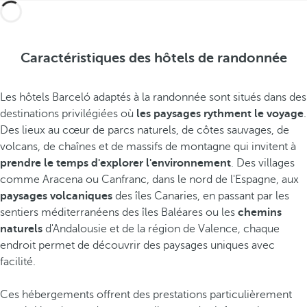
Caractéristiques des hôtels de randonnée
Les hôtels Barceló adaptés à la randonnée sont situés dans des
destinations privilégiées où
les paysages rythment le voyage
.
Des lieux au cœur de parcs naturels, de côtes sauvages, de
volcans, de chaînes et de massifs de montagne qui invitent à
prendre le temps d'explorer l'environnement
. Des villages
comme Aracena ou Canfranc, dans le nord de l'Espagne, aux
paysages volcaniques
des îles Canaries, en passant par les
sentiers méditerranéens des îles Baléares ou les
chemins
naturels
d'Andalousie et de la région de Valence, chaque
endroit permet de découvrir des paysages uniques avec
facilité.
Ces hébergements offrent des prestations particulièrement