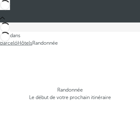
Ces dans
Barceló
Hôtels
Randonnée
Randonnée
Le début de votre prochain itinéraire