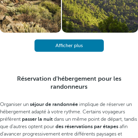
Afficher plus
Réservation d'hébergement pour les
randonneurs
Organiser un
séjour de randonnée
implique de réserver un
hébergement adapté à votre rythme. Certains voyageurs
préfèrent
passer la nuit
dans un même point de départ, tandis
que d'autres optent pour
des réservations par étapes
afin
d'avancer progressivement entre différents paysages et