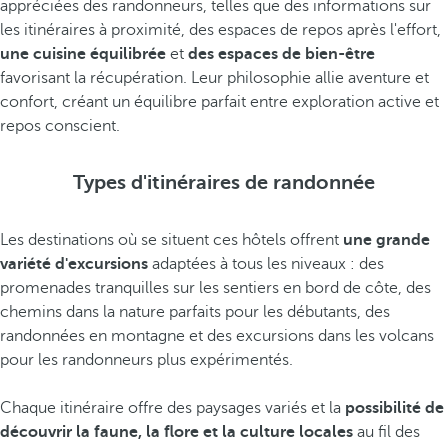
appréciées des randonneurs, telles que des informations sur
les itinéraires à proximité, des espaces de repos après l'effort,
une cuisine équilibrée
et
des espaces de bien-être
favorisant la récupération. Leur philosophie allie aventure et
confort, créant un équilibre parfait entre exploration active et
repos conscient.
Types d'itinéraires de randonnée
Les destinations où se situent ces hôtels offrent
une grande
variété d'excursions
adaptées à tous les niveaux : des
promenades tranquilles sur les sentiers en bord de côte, des
chemins dans la nature parfaits pour les débutants, des
randonnées en montagne et des excursions dans les volcans
pour les randonneurs plus expérimentés.
Chaque itinéraire offre des paysages variés et la
possibilité de
découvrir la faune, la flore et la culture locales
au fil des